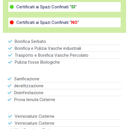
Certificati ai Spazi Confinati "
SI
"
Certificati ai Spazi Confinati "
NO
"
Bonifica Serbato
Bonifica e Pulizia Vasche industriali
Trasporto e Bonifica Vasche Percolato
Pulizia fosse Biologiche
Sanificazione
derattizzazione
Disinfestazione
Prova tenuta Cisterne
Verniciature Cisterne
Verniciature Cisterne