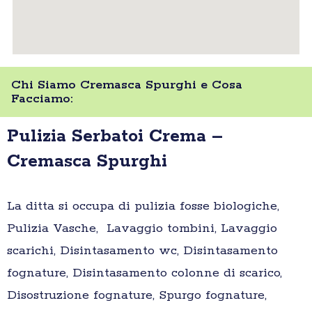
Chi Siamo Cremasca Spurghi e Cosa
Facciamo:
Pulizia Serbatoi Crema –
Cremasca Spurghi
La ditta si occupa di pulizia fosse biologiche,
Pulizia Vasche, Lavaggio tombini, Lavaggio
scarichi, Disintasamento wc, Disintasamento
fognature, Disintasamento colonne di scarico,
Disostruzione fognature, Spurgo fognature,