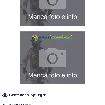
Cremasca Spurghi