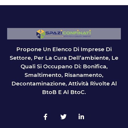
Propone Un Elenco Di Imprese Di
Settore, Per La Cura Dell’ambiente, Le
Quali Si Occupano Di: Bonifica,
Smaltimento, Risanamento,
Decontaminazione, Attività Rivolte Al
BtoB E Al BtoC.