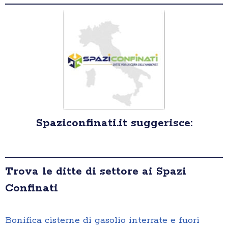
Spaziconfinati.it suggerisce:
Trova le ditte di settore ai Spazi
Confinati
Bonifica cisterne di gasolio interrate e fuori