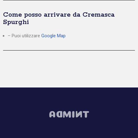
Come posso arrivare da Cremasca
Spurghi
– Puoi utilizzare
Google Map