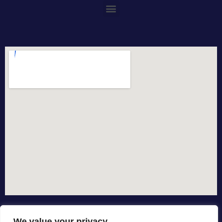
We value your privacy