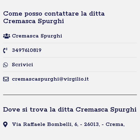
Come posso contattare la ditta
Cremasca Spurghi
Cremasca Spurghi
3497610819
Scrivici
cremascaspurghi@virgilio.it
Dove si trova la ditta Cremasca Spurghi
Via Raffaele Bombelli, 6, - 26013, - Crema,