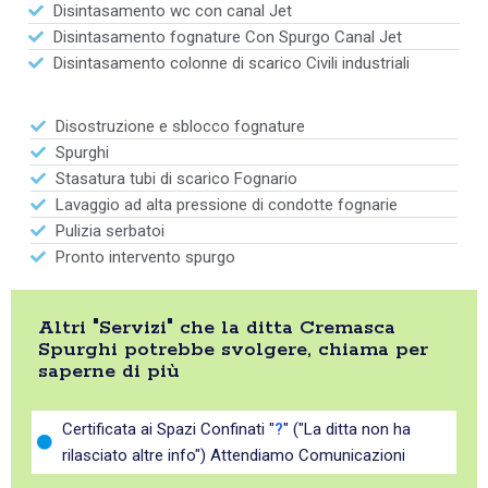
Disintasamento wc con canal Jet
Disintasamento fognature Con Spurgo Canal Jet
Disintasamento colonne di scarico Civili industriali
Disostruzione e sblocco fognature
Spurghi
Stasatura tubi di scarico Fognario
Lavaggio ad alta pressione di condotte fognarie
Pulizia serbatoi
Pronto intervento spurgo
Altri "Servizi" che la ditta Cremasca
Spurghi potrebbe svolgere, chiama per
saperne di più
Certificata ai Spazi Confinati "
?
" ("La ditta non ha
rilasciato altre info") Attendiamo Comunicazioni