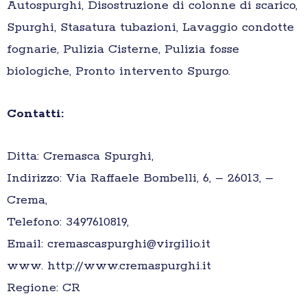
Autospurghi, Disostruzione di colonne di scarico,
Spurghi, Stasatura tubazioni, Lavaggio condotte
fognarie, Pulizia Cisterne, Pulizia fosse
biologiche, Pronto intervento Spurgo.
Contatti:
Ditta: Cremasca Spurghi,
Indirizzo: Via Raffaele Bombelli, 6, – 26013, –
Crema,
Telefono: 3497610819,
Email: cremascaspurghi@virgilio.it
www. http://www.cremaspurghi.it
Regione: CR