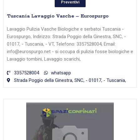
Preventivi
Tuscania Lavaggio Vasche – Eurospurgo
Lavaggio Pulizia Vasche Biologiche e serbatoi Tuscania -
Eurospurgo, Indirizzo: Strada Poggio della Ginestra, SNC, -
01017, - Tuscania, - VT, Telefono: 3357528004, Email:
info@eurospurgo.net - si occupa di pulizia fosse biologiche e
Lavaggio tombini, Lavaggio scarichi,
3357528004
whatsapp
Strada Poggio della Ginestra, SNC, - 01017, - Tuscania,