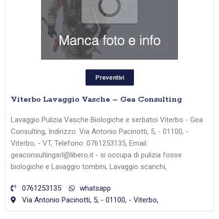
Preventivi
Viterbo Lavaggio Vasche – Gea Consulting
Lavaggio Pulizia Vasche Biologiche e serbatoi Viterbo - Gea
Consulting, Indirizzo: Via Antonio Pacinotti, 5, - 01100, -
Viterbo, - VT, Telefono: 0761253135, Email:
geaconsultingsrl@libero.it - si occupa di pulizia fosse
biologiche e Lavaggio tombini, Lavaggio scarichi,
0761253135
whatsapp
Via Antonio Pacinotti, 5, - 01100, - Viterbo,