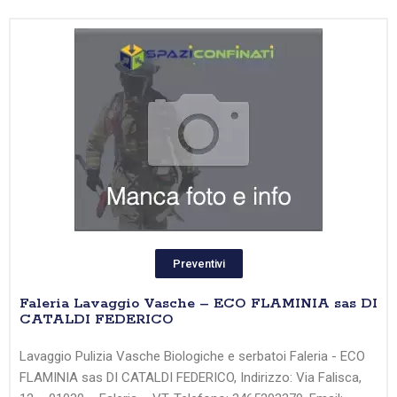
Preventivi
Faleria Lavaggio Vasche – ECO FLAMINIA sas DI
CATALDI FEDERICO
Lavaggio Pulizia Vasche Biologiche e serbatoi Faleria - ECO
FLAMINIA sas DI CATALDI FEDERICO, Indirizzo: Via Falisca,