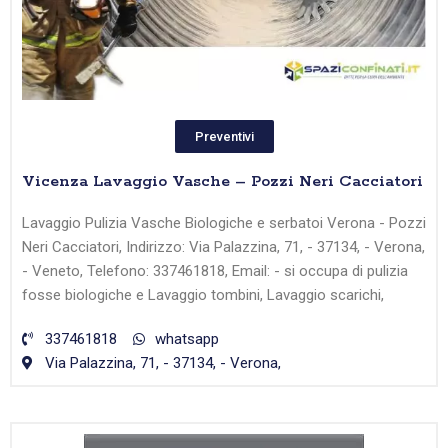
Preventivi
Vicenza Lavaggio Vasche – Pozzi Neri Cacciatori
Lavaggio Pulizia Vasche Biologiche e serbatoi Verona - Pozzi
Neri Cacciatori, Indirizzo: Via Palazzina, 71, - 37134, - Verona,
- Veneto, Telefono: 337461818, Email: - si occupa di pulizia
fosse biologiche e Lavaggio tombini, Lavaggio scarichi,
337461818
whatsapp
Via Palazzina, 71, - 37134, - Verona,