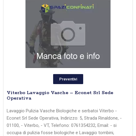
Preventivi
Viterbo Lavaggio Vasche – Econet Srl Sede
Operativa
Lavaggio Pulizia Vasche Biologiche e serbatoi Viterbo -
Econet Srl Sede Operativa, Indirizzo: 5, Strada Rinaldone, -
01100, - Viterbo, - VT, Telefono: 0761354232, Email: - si
occupa di pulizia fosse biologiche e Lavaggio tombini,