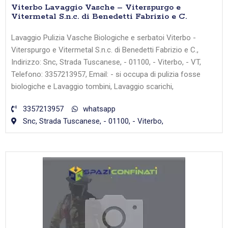
Viterbo Lavaggio Vasche – Viterspurgo e
Vitermetal S.n.c. di Benedetti Fabrizio e C.
Lavaggio Pulizia Vasche Biologiche e serbatoi Viterbo -
Viterspurgo e Vitermetal S.n.c. di Benedetti Fabrizio e C.,
Indirizzo: Snc, Strada Tuscanese, - 01100, - Viterbo, - VT,
Telefono: 3357213957, Email: - si occupa di pulizia fosse
biologiche e Lavaggio tombini, Lavaggio scarichi,
3357213957
whatsapp
Snc, Strada Tuscanese, - 01100, - Viterbo,