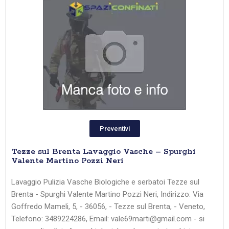
Preventivi
Tezze sul Brenta Lavaggio Vasche – Spurghi
Valente Martino Pozzi Neri
Lavaggio Pulizia Vasche Biologiche e serbatoi Tezze sul
Brenta - Spurghi Valente Martino Pozzi Neri, Indirizzo: Via
Goffredo Mameli, 5, - 36056, - Tezze sul Brenta, - Veneto,
Telefono: 3489224286, Email: vale69marti@gmail.com - si