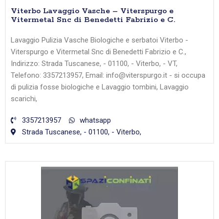
Viterbo Lavaggio Vasche – Viterspurgo e
Vitermetal Snc di Benedetti Fabrizio e C.
Lavaggio Pulizia Vasche Biologiche e serbatoi Viterbo -
Viterspurgo e Vitermetal Snc di Benedetti Fabrizio e C.,
Indirizzo: Strada Tuscanese, - 01100, - Viterbo, - VT,
Telefono: 3357213957, Email: info@viterspurgo.it - si occupa
di pulizia fosse biologiche e Lavaggio tombini, Lavaggio
scarichi,
3357213957
whatsapp
Strada Tuscanese, - 01100, - Viterbo,