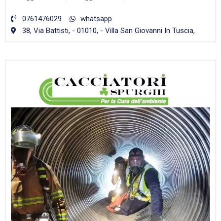
0761476029
whatsapp
38, Via Battisti, - 01010, - Villa San Giovanni In Tuscia,