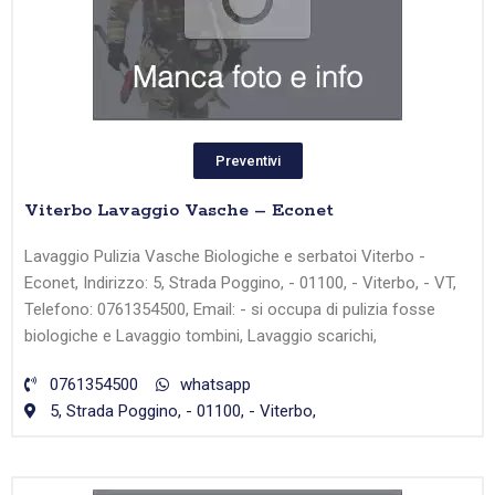
Preventivi
Viterbo Lavaggio Vasche – Econet
Lavaggio Pulizia Vasche Biologiche e serbatoi Viterbo -
Econet, Indirizzo: 5, Strada Poggino, - 01100, - Viterbo, - VT,
Telefono: 0761354500, Email: - si occupa di pulizia fosse
biologiche e Lavaggio tombini, Lavaggio scarichi,
0761354500
whatsapp
5, Strada Poggino, - 01100, - Viterbo,