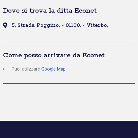
Dove si trova la ditta Econet
5, Strada Poggino, - 01100, - Viterbo,
Come posso arrivare da Econet
– Puoi utilizzare
Google Map