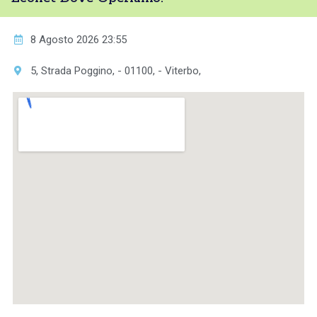
8 Agosto 2026 23:55
5, Strada Poggino, - 01100, - Viterbo,