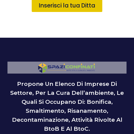
Inserisci la tua Ditta
Propone Un Elenco Di Imprese Di
Settore, Per La Cura Dell’ambiente, Le
Quali Si Occupano Di: Bonifica,
Smaltimento, Risanamento,
Decontaminazione, Attività Rivolte Al
BtoB E Al BtoC.