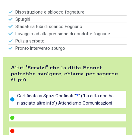
Disostruzione e sblocco fognature
Spurghi
Stasatura tubi di scarico Fognario
Lavaggio ad alta pressione di condotte fognarie
Pulizia serbatoi
Pronto intervento spurgo
Altri "Servizi" che la ditta Econet
potrebbe svolgere, chiama per saperne
di più
Certificata ai Spazi Confinati "
?
" ("La ditta non ha
rilasciato altre info") Attendiamo Comunicazioni