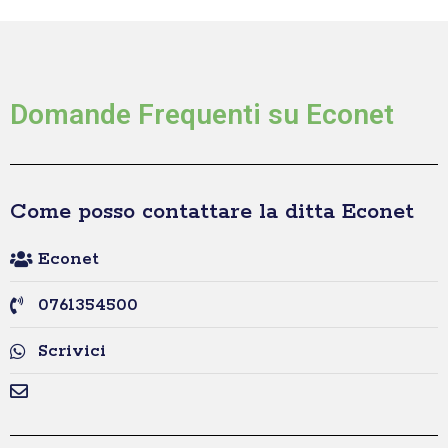
Domande Frequenti su Econet
Come posso contattare la ditta Econet
Econet
0761354500
Scrivici