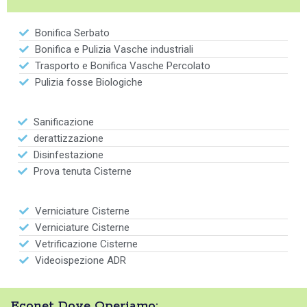
Bonifica Serbato
Bonifica e Pulizia Vasche industriali
Trasporto e Bonifica Vasche Percolato
Pulizia fosse Biologiche
Sanificazione
derattizzazione
Disinfestazione
Prova tenuta Cisterne
Verniciature Cisterne
Verniciature Cisterne
Vetrificazione Cisterne
Videoispezione ADR
Econet Dove Operiamo: