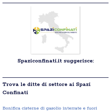
Spaziconfinati.it suggerisce:
Trova le ditte di settore ai Spazi
Confinati
Bonifica cisterne di gasolio interrate e fuori