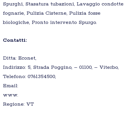
Spurghi, Stasatura tubazioni, Lavaggio condotte
fognarie, Pulizia Cisterne, Pulizia fosse
biologiche, Pronto intervento Spurgo.
Contatti:
Ditta: Econet,
Indirizzo: 5, Strada Poggino, – 01100, – Viterbo,
Telefono: 0761354500,
Email:
www.
Regione: VT