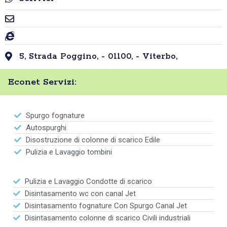
5, Strada Poggino, - 01100, - Viterbo,
Econet Servizi:
Spurgo fognature
Autospurghi
Disostruzione di colonne di scarico Edile
Pulizia e Lavaggio tombini
Pulizia e Lavaggio Condotte di scarico
Disintasamento wc con canal Jet
Disintasamento fognature Con Spurgo Canal Jet
Disintasamento colonne di scarico Civili industriali