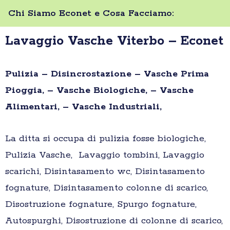
Chi Siamo Econet e Cosa Facciamo:
Lavaggio Vasche Viterbo – Econet
Pulizia – Disincrostazione – Vasche Prima
Pioggia, – Vasche Biologiche, – Vasche
Alimentari, – Vasche Industriali,
La ditta si occupa di pulizia fosse biologiche,
Pulizia Vasche, Lavaggio tombini, Lavaggio
scarichi, Disintasamento wc, Disintasamento
fognature, Disintasamento colonne di scarico,
Disostruzione fognature, Spurgo fognature,
Autospurghi, Disostruzione di colonne di scarico,