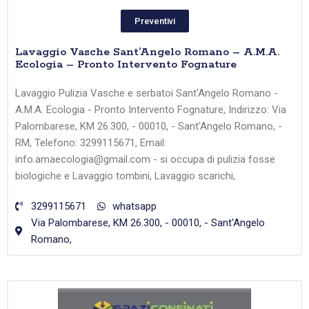
Preventivi
Lavaggio Vasche Sant’Angelo Romano – A.M.A.
Ecologia – Pronto Intervento Fognature
Lavaggio Pulizia Vasche e serbatoi Sant'Angelo Romano -
A.M.A. Ecologia - Pronto Intervento Fognature, Indirizzo: Via
Palombarese, KM 26.300, - 00010, - Sant'Angelo Romano, -
RM, Telefono: 3299115671, Email:
info.amaecologia@gmail.com - si occupa di pulizia fosse
biologiche e Lavaggio tombini, Lavaggio scarichi,
3299115671
whatsapp
Via Palombarese, KM 26.300, - 00010, - Sant'Angelo
Romano,