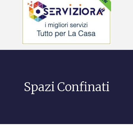
Spazi Confinati