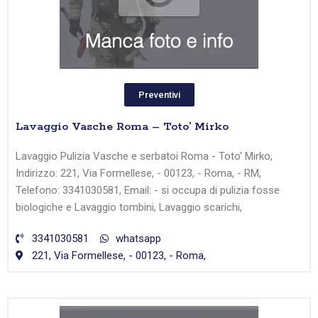
Preventivi
Lavaggio Vasche Roma – Toto’ Mirko
Lavaggio Pulizia Vasche e serbatoi Roma - Toto' Mirko,
Indirizzo: 221, Via Formellese, - 00123, - Roma, - RM,
Telefono: 3341030581, Email: - si occupa di pulizia fosse
biologiche e Lavaggio tombini, Lavaggio scarichi,
3341030581
whatsapp
221, Via Formellese, - 00123, - Roma,