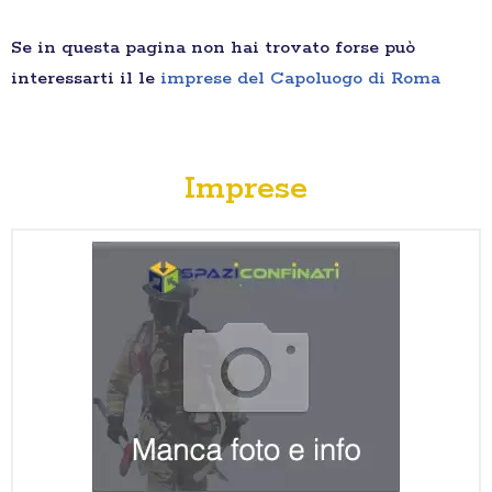
Se in questa pagina non hai trovato forse può
interessarti il le
imprese del Capoluogo di Roma
Imprese