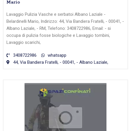
Mario
Lavaggio Pulizia Vasche e serbatoi Albano Laziale -
Belardinelli Mario, Indirizzo: 44, Via Bandiera Fratelli, - 00041, -
Albano Laziale, - RM, Telefono: 3408722986, Email: - si
occupa di pulizia fosse biologiche e Lavaggio tombini,
Lavaggio scarichi,
3408722986
whatsapp
44, Via Bandiera Fratelli, - 00041, - Albano Laziale,