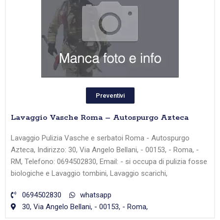
Preventivi
Lavaggio Vasche Roma – Autospurgo Azteca
Lavaggio Pulizia Vasche e serbatoi Roma - Autospurgo
Azteca, Indirizzo: 30, Via Angelo Bellani, - 00153, - Roma, -
RM, Telefono: 0694502830, Email: - si occupa di pulizia fosse
biologiche e Lavaggio tombini, Lavaggio scarichi,
0694502830
whatsapp
30, Via Angelo Bellani, - 00153, - Roma,