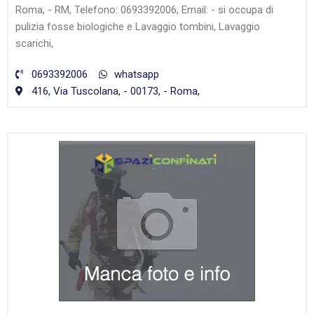
Roma, - RM, Telefono: 0693392006, Email: - si occupa di
pulizia fosse biologiche e Lavaggio tombini, Lavaggio
scarichi,
0693392006
whatsapp
416, Via Tuscolana, - 00173, - Roma,