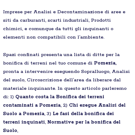
Imprese per Analisi e Decontaminazione di aree e
siti da carburanti, scarti industriali, Prodotti
chimici, e comunque da tutti gli inquinanti o
elementi non compatibili con l’ambiente.
Spazi confinati presenta una lista di ditte per la
bonifica di terreni nel tuo comune di
Pomezia,
pronta a intervenire eseguendo Sopralluogo, Analisi
del suolo, Circoscrizione dell’area da liberare dal
materiale inquinante. In questo articolo parleremo
di: 1)
Quanto costa la Bonifica dei terreni
contaminati a Pomezia
, 2)
Chi esegue Analisi del
Suolo a Pomezia
, 3)
Le fasi della bonifica dei
terreni inquinati
,
Normative per la bonifica del
Suolo
,