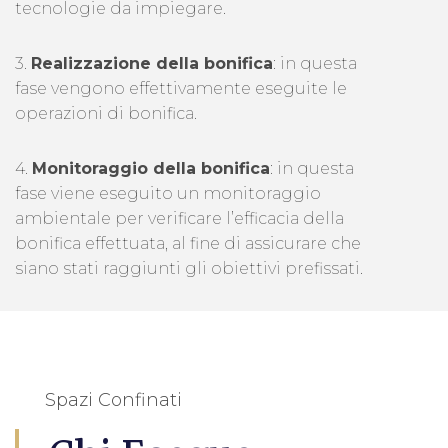
tecnologie da impiegare.
3.
Realizzazione della bonifica
: in questa
fase vengono effettivamente eseguite le
operazioni di bonifica.
4.
Monitoraggio della bonifica
: in questa
fase viene eseguito un monitoraggio
ambientale per verificare l’efficacia della
bonifica effettuata, al fine di assicurare che
siano stati raggiunti gli obiettivi prefissati.
Spazi Confinati