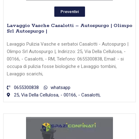
Preventivi
Lavaggio Vasche Casalotti – Autospurgo | Olimpo
Srl Autospurgo |
Lavaggio Pulizia Vasche e serbatoi Casalotti - Autospurgo |
Olimpo Srl Autospurgo |, Indirizzo: 25, Via Della Cellulosa, -
00166, - Casalotti, - RM, Telefono: 0655300838, Email: - si
occupa di pulizia fosse biologiche e Lavaggio tombini,
Lavaggio scarichi,
0655300838
whatsapp
25, Via Della Cellulosa, - 00166, - Casalotti,