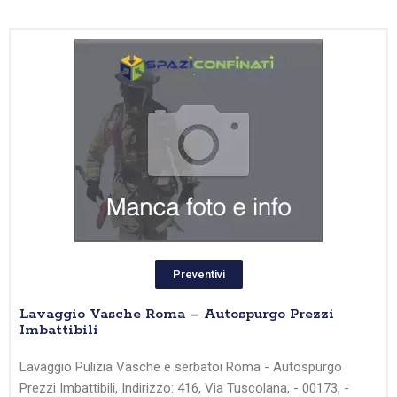
Preventivi
Lavaggio Vasche Roma – Autospurgo Prezzi
Imbattibili
Lavaggio Pulizia Vasche e serbatoi Roma - Autospurgo
Prezzi Imbattibili, Indirizzo: 416, Via Tuscolana, - 00173, -