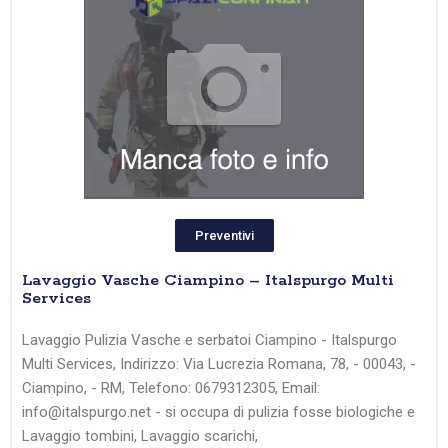
Preventivi
Lavaggio Vasche Ciampino – Italspurgo Multi
Services
Lavaggio Pulizia Vasche e serbatoi Ciampino - Italspurgo
Multi Services, Indirizzo: Via Lucrezia Romana, 78, - 00043, -
Ciampino, - RM, Telefono: 0679312305, Email:
info@italspurgo.net - si occupa di pulizia fosse biologiche e
Lavaggio tombini, Lavaggio scarichi,