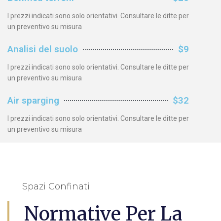
I prezzi indicati sono solo orientativi. Consultare le ditte per
un preventivo su misura
Analisi del suolo
$9
I prezzi indicati sono solo orientativi. Consultare le ditte per
un preventivo su misura
Air sparging
$32
I prezzi indicati sono solo orientativi. Consultare le ditte per
un preventivo su misura
Spazi Confinati
Normative Per La