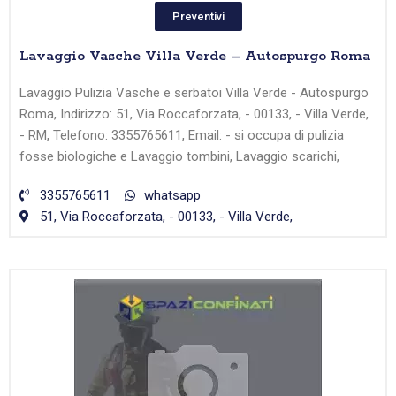
Preventivi
Lavaggio Vasche Villa Verde – Autospurgo Roma
Lavaggio Pulizia Vasche e serbatoi Villa Verde - Autospurgo
Roma, Indirizzo: 51, Via Roccaforzata, - 00133, - Villa Verde,
- RM, Telefono: 3355765611, Email: - si occupa di pulizia
fosse biologiche e Lavaggio tombini, Lavaggio scarichi,
3355765611
whatsapp
51, Via Roccaforzata, - 00133, - Villa Verde,