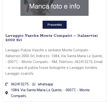
Preventivi
Lavaggio Vasche Monte Compatri – Italservizi
2000 Srl
Lavaggio Pulizia Vasche e serbatoi Monte Compatri -
Italservizi 2000 Srl, Indirizzo: 1084, Via Santa Maria Le Quinte,
- 00077, - Monte Compatri, - RM, Telefono: 062413275, Email:
- si occupa di pulizia fosse biologiche e Lavaggio tombini,
Lavaggio scarichi,
062413275
whatsapp
1084, Via Santa Maria Le Quinte, - 00077, - Monte
Compatri,