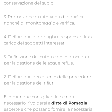
conservazione del suolo.
3. Promozione di interventi di bonifica
nonché di monitoraggio e verifica.
4. Definizione di obblighi e responsabilità a
carico dei soggetti interessati.
5. Definizione dei criteri e delle procedure
per la gestione delle acque reflue.
6. Definizione dei criteri e delle procedure
per la gestione dei rifiuti.
È comunque consigliabile, se non
necessario, rivolgersi a
ditte di Pomezia
esperte e che possano fornire la necessaria