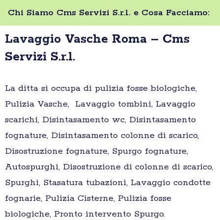
Chi Siamo Cms Servizi S.r.l. e Cosa Facciamo:
Lavaggio Vasche Roma – Cms
Servizi S.r.l.
La ditta si occupa di pulizia fosse biologiche,
Pulizia Vasche, Lavaggio tombini, Lavaggio
scarichi, Disintasamento wc, Disintasamento
fognature, Disintasamento colonne di scarico,
Disostruzione fognature, Spurgo fognature,
Autospurghi, Disostruzione di colonne di scarico,
Spurghi, Stasatura tubazioni, Lavaggio condotte
fognarie, Pulizia Cisterne, Pulizia fosse
biologiche, Pronto intervento Spurgo.