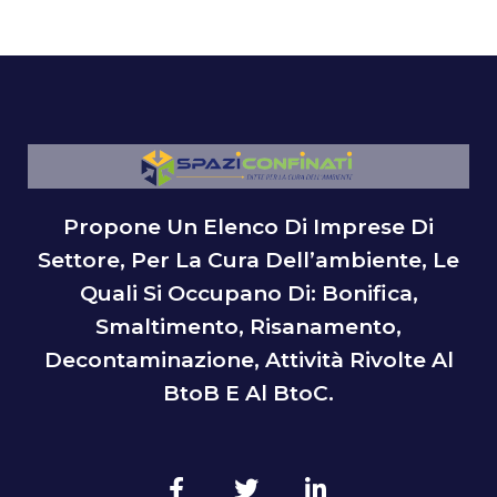
Propone Un Elenco Di Imprese Di
Settore, Per La Cura Dell’ambiente, Le
Quali Si Occupano Di: Bonifica,
Smaltimento, Risanamento,
Decontaminazione, Attività Rivolte Al
BtoB E Al BtoC.