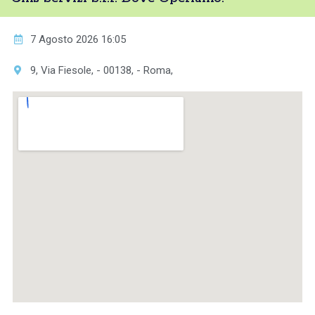
7 Agosto 2026 16:05
9, Via Fiesole, - 00138, - Roma,