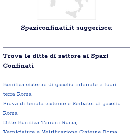
Spaziconfinati.it suggerisce:
Trova le ditte di settore ai Spazi
Confinati
Bonifica cisterne di gasolio interrate e fuori
terra Roma
,
Prova di tenuta cisterne e Serbatoi di gasolio
Roma
,
Ditte Bonifica Terreni Roma
,
Verniciatura e Vetrificazione Cisterne Roma
,