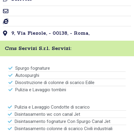
9, Via Fiesole, - 00138, - Roma,
Cms Servizi S.r.l. Servizi:
Spurgo fognature
Autospurghi
Disostruzione di colonne di scarico Edile
Pulizia e Lavaggio tombini
Pulizia e Lavaggio Condotte di scarico
Disintasamento wc con canal Jet
Disintasamento fognature Con Spurgo Canal Jet
Disintasamento colonne di scarico Civili industriali