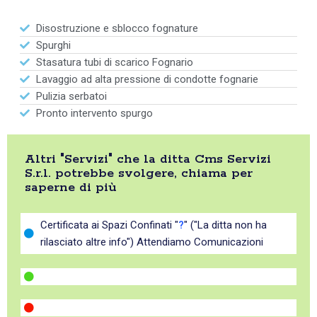
Disostruzione e sblocco fognature
Spurghi
Stasatura tubi di scarico Fognario
Lavaggio ad alta pressione di condotte fognarie
Pulizia serbatoi
Pronto intervento spurgo
Altri "Servizi" che la ditta Cms Servizi
S.r.l. potrebbe svolgere, chiama per
saperne di più
Certificata ai Spazi Confinati "
?
" ("La ditta non ha
rilasciato altre info") Attendiamo Comunicazioni