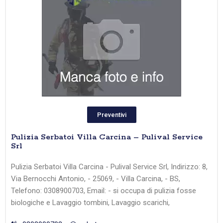
Preventivi
Pulizia Serbatoi Villa Carcina – Pulival Service
Srl
Pulizia Serbatoi Villa Carcina - Pulival Service Srl, Indirizzo: 8,
Via Bernocchi Antonio, - 25069, - Villa Carcina, - BS,
Telefono: 0308900703, Email: - si occupa di pulizia fosse
biologiche e Lavaggio tombini, Lavaggio scarichi,