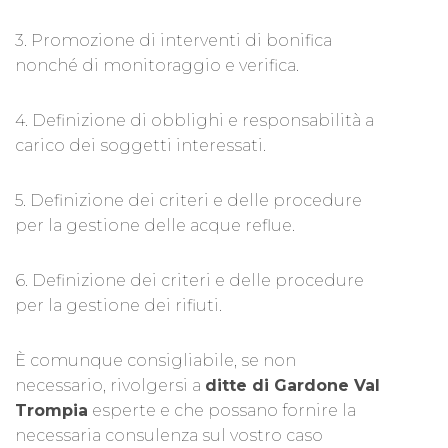
3. Promozione di interventi di bonifica
nonché di monitoraggio e verifica.
4. Definizione di obblighi e responsabilità a
carico dei soggetti interessati.
5. Definizione dei criteri e delle procedure
per la gestione delle acque reflue.
6. Definizione dei criteri e delle procedure
per la gestione dei rifiuti.
È comunque consigliabile, se non
necessario, rivolgersi a
ditte di Gardone Val
Trompia
esperte e che possano fornire la
necessaria consulenza sul vostro caso