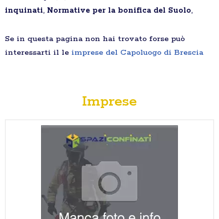
inquinati
,
Normative per la bonifica del Suolo
,
Se in questa pagina non hai trovato forse può
interessarti il le
imprese del Capoluogo di Brescia
Imprese