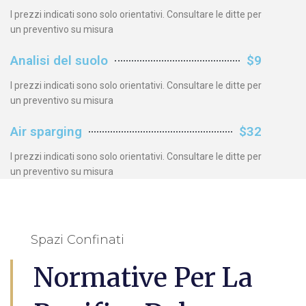
I prezzi indicati sono solo orientativi. Consultare le ditte per
un preventivo su misura
Analisi del suolo
$9
I prezzi indicati sono solo orientativi. Consultare le ditte per
un preventivo su misura
Air sparging
$32
I prezzi indicati sono solo orientativi. Consultare le ditte per
un preventivo su misura
Spazi Confinati
Normative Per La