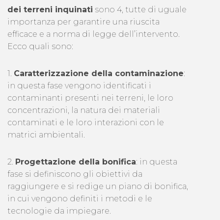
dei terreni inquinati
sono 4, tutte di uguale
importanza per garantire una riuscita
efficace e a norma di legge dell’intervento.
Ecco quali sono:
1.
Caratterizzazione della contaminazione
:
in questa fase vengono identificati i
contaminanti presenti nei terreni, le loro
concentrazioni, la natura dei materiali
contaminati e le loro interazioni con le
matrici ambientali.
2.
Progettazione della bonifica
: in questa
fase si definiscono gli obiettivi da
raggiungere e si redige un piano di bonifica,
in cui vengono definiti i metodi e le
tecnologie da impiegare.