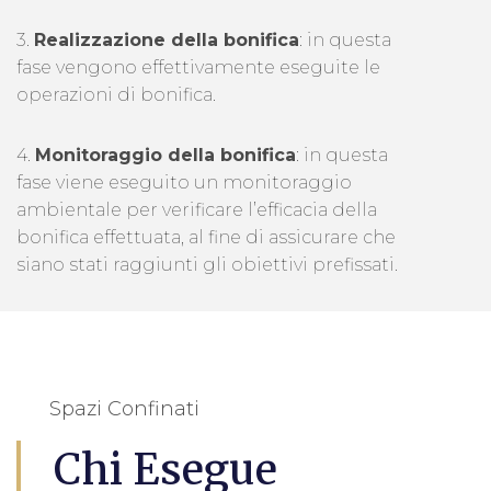
3.
Realizzazione della bonifica
: in questa
fase vengono effettivamente eseguite le
operazioni di bonifica.
4.
Monitoraggio della bonifica
: in questa
fase viene eseguito un monitoraggio
ambientale per verificare l’efficacia della
bonifica effettuata, al fine di assicurare che
siano stati raggiunti gli obiettivi prefissati.
Spazi Confinati
Chi Esegue