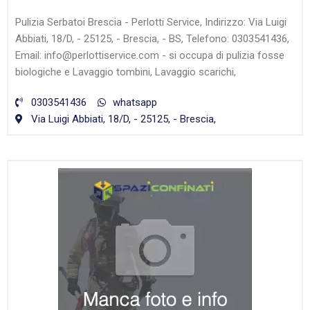
Pulizia Serbatoi Brescia - Perlotti Service, Indirizzo: Via Luigi
Abbiati, 18/D, - 25125, - Brescia, - BS, Telefono: 0303541436,
Email: info@perlottiservice.com - si occupa di pulizia fosse
biologiche e Lavaggio tombini, Lavaggio scarichi,
0303541436
whatsapp
Via Luigi Abbiati, 18/D, - 25125, - Brescia,