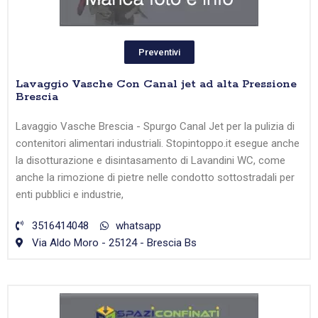
Preventivi
Lavaggio Vasche Con Canal jet ad alta Pressione
Brescia
Lavaggio Vasche Brescia - Spurgo Canal Jet per la pulizia di
contenitori alimentari industriali. Stopintoppo.it esegue anche
la disotturazione e disintasamento di Lavandini WC, come
anche la rimozione di pietre nelle condotto sottostradali per
enti pubblici e industrie,
3516414048
whatsapp
Via Aldo Moro - 25124 - Brescia Bs