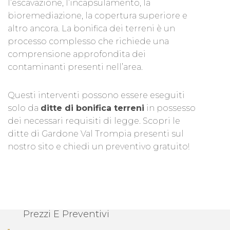
l’escavazione, l’incapsulamento, la
bioremediazione, la copertura superiore e
altro ancora. La bonifica dei terreni è un
processo complesso che richiede una
comprensione approfondita dei
contaminanti presenti nell’area.
Questi interventi possono essere eseguiti
solo da
ditte di bonifica terreni
in possesso
dei necessari requisiti di legge. Scopri le
ditte di Gardone Val Trompia presenti sul
nostro sito e chiedi un preventivo gratuito!
Prezzi E Preventivi