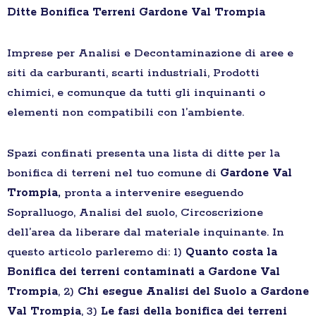
Ditte Bonifica Terreni Gardone Val Trompia
Imprese per Analisi e Decontaminazione di aree e
siti da carburanti, scarti industriali, Prodotti
chimici, e comunque da tutti gli inquinanti o
elementi non compatibili con l’ambiente.
Spazi confinati presenta una lista di ditte per la
bonifica di terreni nel tuo comune di
Gardone Val
Trompia,
pronta a intervenire eseguendo
Sopralluogo, Analisi del suolo, Circoscrizione
dell’area da liberare dal materiale inquinante. In
questo articolo parleremo di: 1)
Quanto costa la
Bonifica dei terreni contaminati a Gardone Val
Trompia
, 2)
Chi esegue Analisi del Suolo a Gardone
Val Trompia
, 3)
Le fasi della bonifica dei terreni