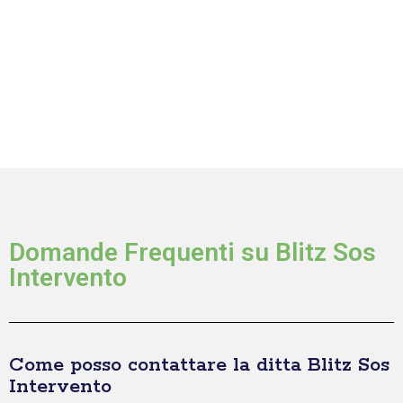
Domande Frequenti su Blitz Sos
Intervento
Come posso contattare la ditta Blitz Sos
Intervento