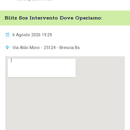
Blitz Sos Intervento Dove Operiamo:
6 Agosto 2026 19:29
Via Aldo Moro - 25124 - Brescia Bs