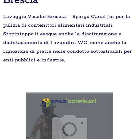
Brescia
Lavaggio Vasche Brescia – Spurgo Canal Jet per la
pulizia di contenitori alimentari industriali.
Stopintoppo.it esegue anche la disotturazione e
disintasamento di Lavandini WC, come anche la
rimozione di pietre nelle condotto sottostradali per
enti pubblici e industrie,