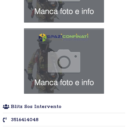
Blitz Sos Intervento
3516414048