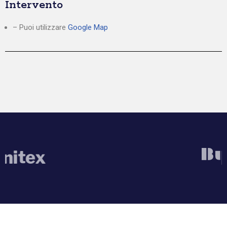
Intervento
– Puoi utilizzare
Google Map