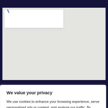
We value your privacy
We use cookies to enhance your browsing experience, serve
personalized ads or content, and analyze our traffic. By