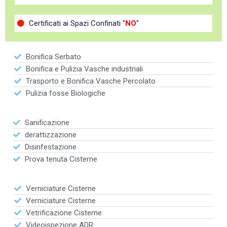
Certificati ai Spazi Confinati "
NO
"
Bonifica Serbato
Bonifica e Pulizia Vasche industriali
Trasporto e Bonifica Vasche Percolato
Pulizia fosse Biologiche
Sanificazione
derattizzazione
Disinfestazione
Prova tenuta Cisterne
Verniciature Cisterne
Verniciature Cisterne
Vetrificazione Cisterne
Videoispezione ADR