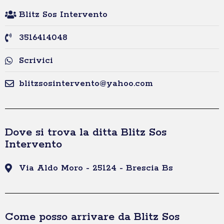
Blitz Sos Intervento
3516414048
Scrivici
blitzsosintervento@yahoo.com
Dove si trova la ditta Blitz Sos
Intervento
Via Aldo Moro - 25124 - Brescia Bs
Come posso arrivare da Blitz Sos