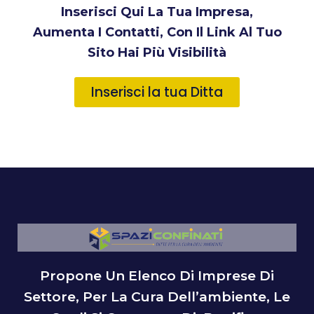
Inserisci Qui La Tua Impresa,
Aumenta I Contatti, Con Il Link Al Tuo
Sito Hai Più Visibilità
Inserisci la tua Ditta
Propone Un Elenco Di Imprese Di
Settore, Per La Cura Dell’ambiente, Le