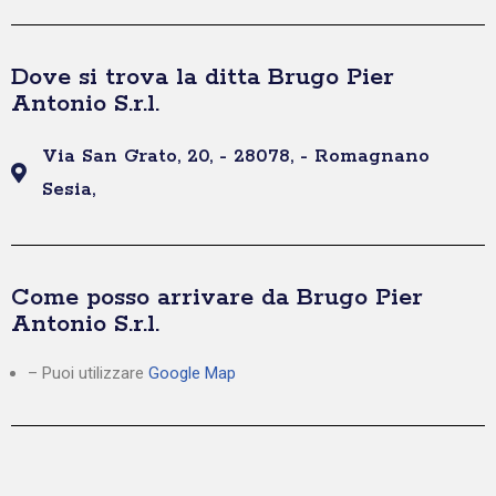
Dove si trova la ditta Brugo Pier
Antonio S.r.l.
Via San Grato, 20, - 28078, - Romagnano
Sesia,
Come posso arrivare da Brugo Pier
Antonio S.r.l.
– Puoi utilizzare
Google Map