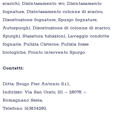
scarichi, Disintasamento wc, Disintasamento
fognature, Disintasamento colonne di scarico,
Disostruzione fognature, Spurgo fognature,
Autospurghi, Disostruzione di colonne di scarico,
Spurghi, Stasatura tubazioni, Lavaggio condotte
fognarie, Pulizia Cisterne, Pulizia fosse
biologiche, Pronto intervento Spurgo.
Contatti:
Ditta: Brugo Pier Antonio S.r.l.,
Indirizzo: Via San Grato, 20, – 28078, –
Romagnano Sesia,
Telefono: 163834280,