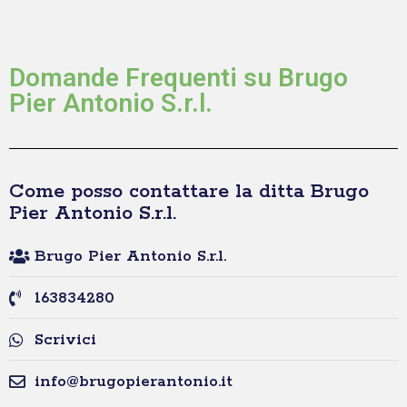
Domande Frequenti su Brugo
Pier Antonio S.r.l.
Come posso contattare la ditta Brugo
Pier Antonio S.r.l.
Brugo Pier Antonio S.r.l.
163834280
Scrivici
info@brugopierantonio.it