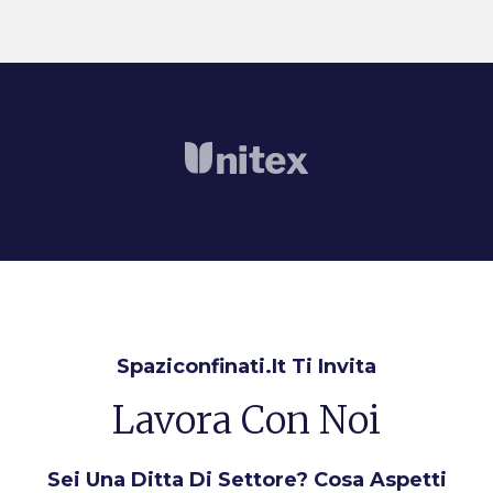
Spaziconfinati.it Ti Invita
Lavora Con Noi
Sei Una Ditta Di Settore? Cosa Aspetti