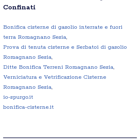
Confinati
Bonifica cisterne di gasolio interrate e fuori
terra Romagnano Sesia
,
Prova di tenuta cisterne e Serbatoi di gasolio
Romagnano Sesia
,
Ditte Bonifica Terreni Romagnano Sesia
,
Verniciatura e Vetrificazione Cisterne
Romagnano Sesia
,
io-spurgo.it
bonifica-cisterne.it