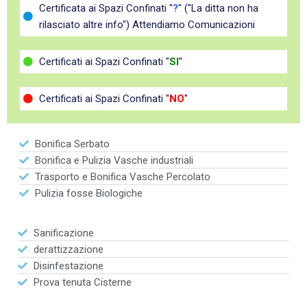
Certificata ai Spazi Confinati "
?
" ("La ditta non ha
rilasciato altre info") Attendiamo Comunicazioni
Certificati ai Spazi Confinati "
SI
"
Certificati ai Spazi Confinati "
NO
"
Bonifica Serbato
Bonifica e Pulizia Vasche industriali
Trasporto e Bonifica Vasche Percolato
Pulizia fosse Biologiche
Sanificazione
derattizzazione
Disinfestazione
Prova tenuta Cisterne