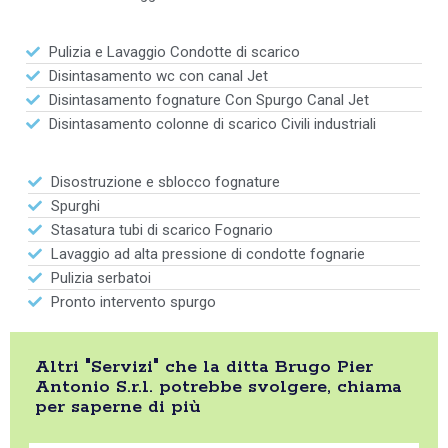
Pulizia e Lavaggio Condotte di scarico
Disintasamento wc con canal Jet
Disintasamento fognature Con Spurgo Canal Jet
Disintasamento colonne di scarico Civili industriali
Disostruzione e sblocco fognature
Spurghi
Stasatura tubi di scarico Fognario
Lavaggio ad alta pressione di condotte fognarie
Pulizia serbatoi
Pronto intervento spurgo
Altri "Servizi" che la ditta Brugo Pier
Antonio S.r.l. potrebbe svolgere, chiama
per saperne di più