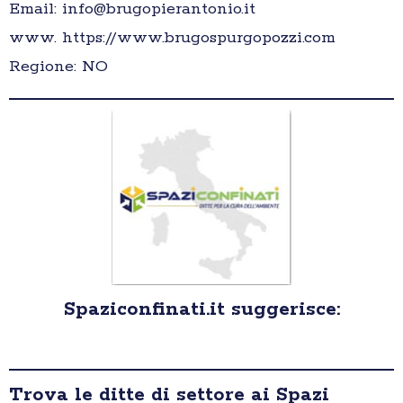
Email: info@brugopierantonio.it
www. https://www.brugospurgopozzi.com
Regione: NO
Spaziconfinati.it suggerisce:
Trova le ditte di settore ai Spazi