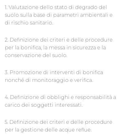
1. Valutazione dello stato di degrado del
suolo sulla base di parametri ambientali e
di rischio sanitario.
2. Definizione dei criteri e delle procedure
per la bonifica, la messa in sicurezza e la
conservazione del suolo.
3. Promozione di interventi di bonifica
nonché di monitoraggio e verifica.
4. Definizione di obblighi e responsabilità a
carico dei soggetti interessati.
5. Definizione dei criteri e delle procedure
per la gestione delle acque reflue.