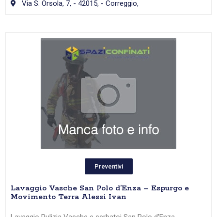
Via S. Orsola, 7, - 42015, - Correggio,
Preventivi
Lavaggio Vasche San Polo d’Enza – Espurgo e
Movimento Terra Alessi Ivan