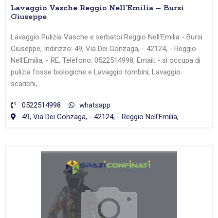
Lavaggio Vasche Reggio Nell’Emilia – Bursi
Giuseppe
Lavaggio Pulizia Vasche e serbatoi Reggio Nell'Emilia - Bursi
Giuseppe, Indirizzo: 49, Via Dei Gonzaga, - 42124, - Reggio
Nell'Emilia, - RE, Telefono: 0522514998, Email: - si occupa di
pulizia fosse biologiche e Lavaggio tombini, Lavaggio
scarichi,
0522514998
whatsapp
49, Via Dei Gonzaga, - 42124, - Reggio Nell'Emilia,