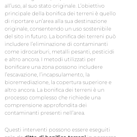
all’uso, al suo stato originale. L’obiettivo
principale della bonifica dei terreni è quello
di riportare un’area alla sua destinazione
originale, consentendo un uso sostenibile
del sito in futuro. La bonifica dei terreni può
includere l’eliminazione di contaminanti
come idrocarburi, metalli pesanti, pesticidi
e altro ancora. I metodi utilizzati per
bonificare una zona possono includere
l’escavazione, l’incapsulamento, la
bioremediazione, la copertura superiore e
altro ancora. La bonifica dei terreni è un
processo complesso che richiede una
comprensione approfondita dei
contaminanti presenti nell’area.
Questi interventi possono essere eseguiti