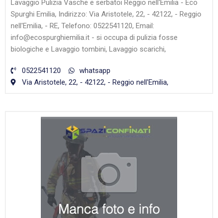
Lavaggio Pulizia Vasche e serbatoi Reggio nell'Emilia - Eco
Spurghi Emilia, Indirizzo: Via Aristotele, 22, - 42122, - Reggio
nell'Emilia, - RE, Telefono: 0522541120, Email:
info@ecospurghiemilia.it - si occupa di pulizia fosse
biologiche e Lavaggio tombini, Lavaggio scarichi,
0522541120
whatsapp
Via Aristotele, 22, - 42122, - Reggio nell'Emilia,