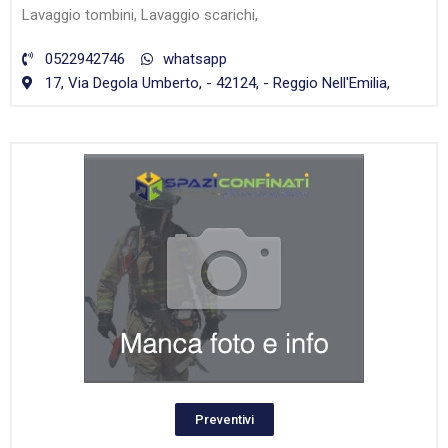
Lavaggio tombini, Lavaggio scarichi,
0522942746
whatsapp
17, Via Degola Umberto, - 42124, - Reggio Nell'Emilia,
Preventivi