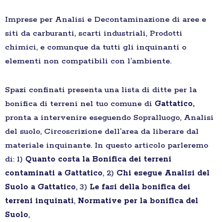
Imprese per Analisi e Decontaminazione di aree e
siti da carburanti, scarti industriali, Prodotti
chimici, e comunque da tutti gli inquinanti o
elementi non compatibili con l’ambiente.
Spazi confinati presenta una lista di ditte per la
bonifica di terreni nel tuo comune di
Gattatico,
pronta a intervenire eseguendo Sopralluogo, Analisi
del suolo, Circoscrizione dell’area da liberare dal
materiale inquinante. In questo articolo parleremo
di: 1)
Quanto costa la Bonifica dei terreni
contaminati a Gattatico
, 2)
Chi esegue Analisi del
Suolo a Gattatico
, 3)
Le fasi della bonifica dei
terreni inquinati
,
Normative per la bonifica del
Suolo
,