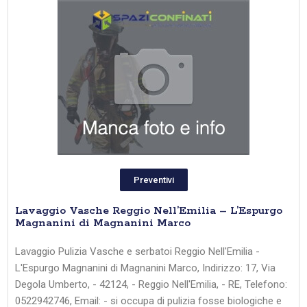
Preventivi
Lavaggio Vasche Reggio Nell’Emilia – L’Espurgo
Magnanini di Magnanini Marco
Lavaggio Pulizia Vasche e serbatoi Reggio Nell'Emilia -
L'Espurgo Magnanini di Magnanini Marco, Indirizzo: 17, Via
Degola Umberto, - 42124, - Reggio Nell'Emilia, - RE, Telefono:
0522942746, Email: - si occupa di pulizia fosse biologiche e