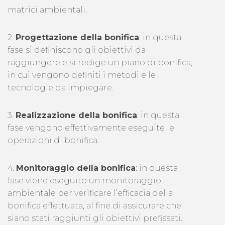
matrici ambientali.
2.
Progettazione della bonifica
: in questa
fase si definiscono gli obiettivi da
raggiungere e si redige un piano di bonifica,
in cui vengono definiti i metodi e le
tecnologie da impiegare.
3.
Realizzazione della bonifica
: in questa
fase vengono effettivamente eseguite le
operazioni di bonifica.
4.
Monitoraggio della bonifica
: in questa
fase viene eseguito un monitoraggio
ambientale per verificare l’efficacia della
bonifica effettuata, al fine di assicurare che
siano stati raggiunti gli obiettivi prefissati.