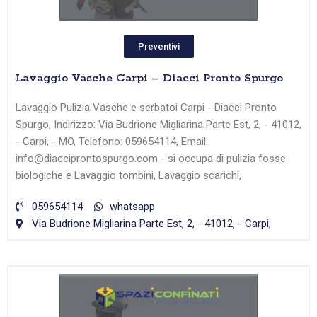
Preventivi
Lavaggio Vasche Carpi – Diacci Pronto Spurgo
Lavaggio Pulizia Vasche e serbatoi Carpi - Diacci Pronto
Spurgo, Indirizzo: Via Budrione Migliarina Parte Est, 2, - 41012,
- Carpi, - MO, Telefono: 059654114, Email:
info@diacciprontospurgo.com - si occupa di pulizia fosse
biologiche e Lavaggio tombini, Lavaggio scarichi,
059654114
whatsapp
Via Budrione Migliarina Parte Est, 2, - 41012, - Carpi,