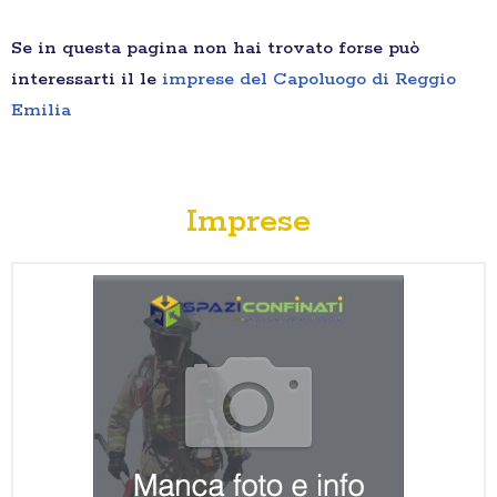
Se in questa pagina non hai trovato forse può
interessarti il le
imprese del Capoluogo di Reggio
Emilia
Imprese