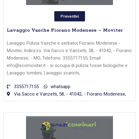
Preventivi
Lavaggio Vasche Fiorano Modenese – Moviter
Lavaggio Pulizia Vasche e serbatoi Fiorano Modenese -
Moviter, Indirizzo: Via Sacco e Vanzetti, 58, - 41042, - Fiorano
Modenese, - MO, Telefono: 3355717155, Email:
info@ecomoviter.it - si occupa di pulizia fosse biologiche e
Lavaggio tombini, Lavaggio scarichi,
3355717155
whatsapp
Via Sacco e Vanzetti, 58, - 41042, - Fiorano Modenese,