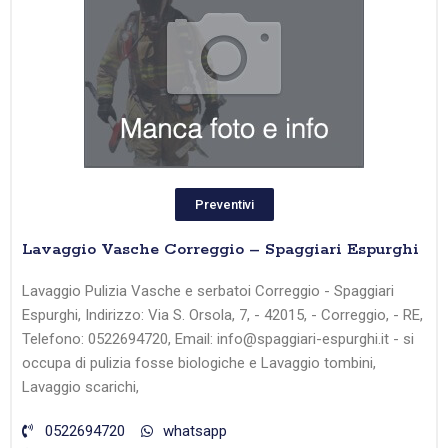
Preventivi
Lavaggio Vasche Correggio – Spaggiari Espurghi
Lavaggio Pulizia Vasche e serbatoi Correggio - Spaggiari
Espurghi, Indirizzo: Via S. Orsola, 7, - 42015, - Correggio, - RE,
Telefono: 0522694720, Email: info@spaggiari-espurghi.it - si
occupa di pulizia fosse biologiche e Lavaggio tombini,
Lavaggio scarichi,
0522694720
whatsapp