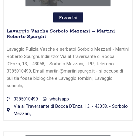
Preventivi
Lavaggio Vasche Sorbolo Mezzani – Martini
Roberto Spurghi
Lavaggio Pulizia Vasche e serbatoi Sorbolo Mezzani - Martini
Roberto Spurghi, Indirizzo: Via al Traversante di Bocca
D'Enza, 13, - 43058, - Sorbolo Mezzani, - PR, Telefono:
3385910499, Email: martini@martinispurgo.it - si occupa di
pulizia fosse biologiche e Lavaggio tombini, Lavaggio
scarichi,
3385910499
whatsapp
Via al Traversante di Bocca D'Enza, 13, - 43058, - Sorbolo
Mezzani,