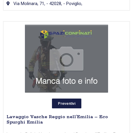
Via Molinara, 71, - 42028, - Poviglio,
Preventivi
Lavaggio Vasche Reggio nell’Emilia – Eco
Spurghi Emilia