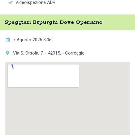
Videoispezione ADR
Spaggiari Espurghi Dove Operiamo:
7 Agosto 2026 8:06
Via S. Orsola, 7, - 42015, - Correggio,