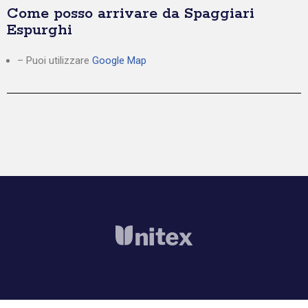
Come posso arrivare da Spaggiari
Espurghi
– Puoi utilizzare
Google Map