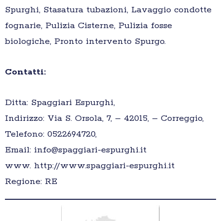
Spurghi, Stasatura tubazioni, Lavaggio condotte
fognarie, Pulizia Cisterne, Pulizia fosse
biologiche, Pronto intervento Spurgo.
Contatti:
Ditta: Spaggiari Espurghi,
Indirizzo: Via S. Orsola, 7, – 42015, – Correggio,
Telefono: 0522694720,
Email: info@spaggiari-espurghi.it
www. http://www.spaggiari-espurghi.it
Regione: RE