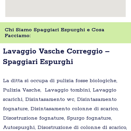
Chi Siamo Spaggiari Espurghi e Cosa
Facciamo:
Lavaggio Vasche Correggio –
Spaggiari Espurghi
La ditta si occupa di pulizia fosse biologiche,
Pulizia Vasche, Lavaggio tombini, Lavaggio
scarichi, Disintasamento wc, Disintasamento
fognature, Disintasamento colonne di scarico,
Disostruzione fognature, Spurgo fognature,
Autospurghi, Disostruzione di colonne di scarico,