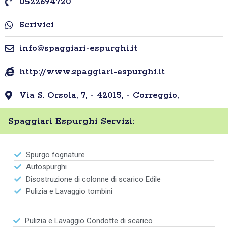
0522694720
Scrivici
info@spaggiari-espurghi.it
http://www.spaggiari-espurghi.it
Via S. Orsola, 7, - 42015, - Correggio,
Spaggiari Espurghi Servizi:
Spurgo fognature
Autospurghi
Disostruzione di colonne di scarico Edile
Pulizia e Lavaggio tombini
Pulizia e Lavaggio Condotte di scarico