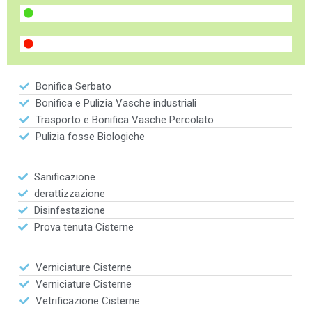
Bonifica Serbato
Bonifica e Pulizia Vasche industriali
Trasporto e Bonifica Vasche Percolato
Pulizia fosse Biologiche
Sanificazione
derattizzazione
Disinfestazione
Prova tenuta Cisterne
Verniciature Cisterne
Verniciature Cisterne
Vetrificazione Cisterne