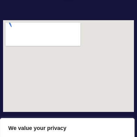
We value your privacy