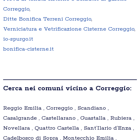
Correggio
,
Ditte Bonifica Terreni Correggio
,
Verniciatura e Vetrificazione Cisterne Correggio
,
io-spurgo.it
bonifica-cisterne.it
Cerca nei comuni vicino a Correggio:
Reggio Emilia , Correggio , Scandiano ,
Casalgrande , Castellarano , Guastalla , Rubiera ,
Novellara , Quattro Castella , Sant’Ilario d’Enza ,
Cadelbosco di Sopra , Montecchio Emilia ,