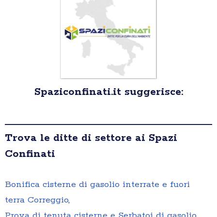
Spaziconfinati.it suggerisce:
Trova le ditte di settore ai Spazi
Confinati
Bonifica cisterne di gasolio interrate e fuori
terra Correggio
,
Prova di tenuta cisterne e Serbatoi di gasolio