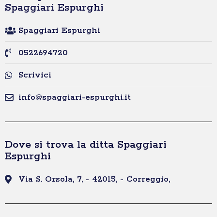
Spaggiari Espurghi
Spaggiari Espurghi
0522694720
Scrivici
info@spaggiari-espurghi.it
Dove si trova la ditta Spaggiari
Espurghi
Via S. Orsola, 7, - 42015, - Correggio,