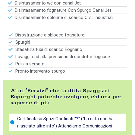
Disintasamento wc con canal Jet
Disintasamento fognature Con Spurgo Canal Jet
Disintasamento colonne di scarico Civili industriali
Disostruzione e sblocco fognature
Spurghi
Stasatura tubi di scarico Fognario
Lavaggio ad alta pressione di condotte fognarie
Pulizia serbatoi
Pronto intervento spurgo
Altri "Servizi" che la ditta Spaggiari
Espurghi potrebbe svolgere, chiama per
saperne di più
Certificata ai Spazi Confinati "
?
" ("La ditta non ha
rilasciato altre info") Attendiamo Comunicazioni