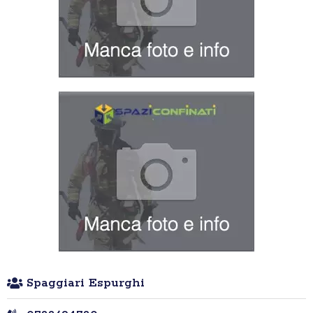
Spaggiari Espurghi