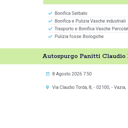
Bonifica Serbato
Bonifica e Pulizia Vasche industriali
Trasporto e Bonifica Vasche Percola
Pulizia fosse Biologiche
Autospurgo Panitti Claudio
8 Agosto 2026 7:50
Via Claudio Torda, 8, - 02100, - Vazia,