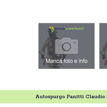
Autospurgo Panitti Claudio 