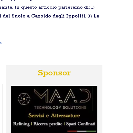
ante. In questo articolo parleremo di: 1)
 del Suolo a Gazoldo degli Ippoliti
, 3)
Le
a
Sponsor