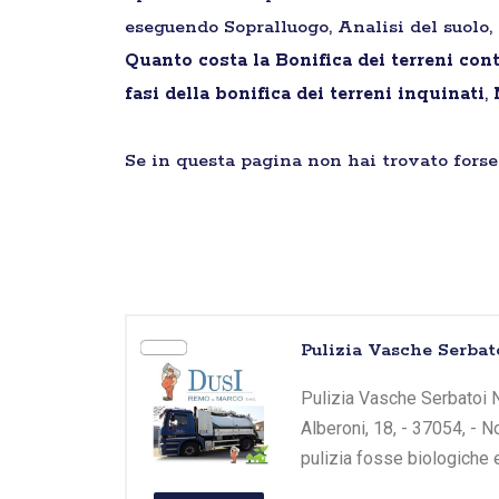
eseguendo Sopralluogo, Analisi del suolo, 
Quanto costa la Bonifica dei terreni con
fasi della bonifica dei terreni inquinati
,
Se in questa pagina non hai trovato forse 
Pulizia Vasche Serbat
Pulizia Vasche Serbatoi No
Alberoni, 18, - 37054, - 
pulizia fosse biologiche 