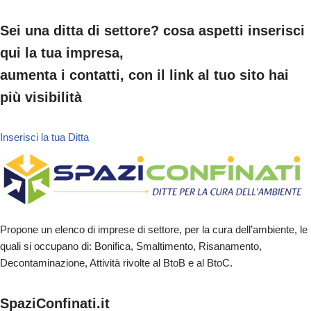
Sei una ditta di settore? cosa aspetti inserisci
qui la tua impresa,
aumenta i contatti, con il link al tuo sito hai
più visibilità
Inserisci la tua Ditta
Propone un elenco di imprese di settore, per la cura dell’ambiente, le
quali si occupano di: Bonifica, Smaltimento, Risanamento,
Decontaminazione, Attività rivolte al BtoB e al BtoC.
SpaziConfinati.it