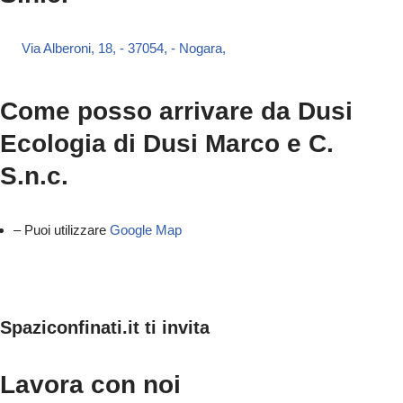
Via Alberoni, 18, - 37054, - Nogara,
Come posso arrivare da Dusi
Ecologia di Dusi Marco e C.
S.n.c.
– Puoi utilizzare
Google Map
Spaziconfinati.it ti invita
Lavora con noi