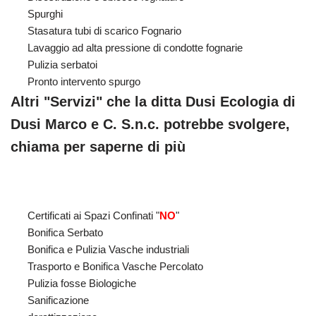
Spurghi
Stasatura tubi di scarico Fognario
Lavaggio ad alta pressione di condotte fognarie
Pulizia serbatoi
Pronto intervento spurgo
Altri "Servizi" che la ditta Dusi Ecologia di
Dusi Marco e C. S.n.c. potrebbe svolgere,
chiama per saperne di più
Certificati ai Spazi Confinati "
NO
"
Bonifica Serbato
Bonifica e Pulizia Vasche industriali
Trasporto e Bonifica Vasche Percolato
Pulizia fosse Biologiche
Sanificazione