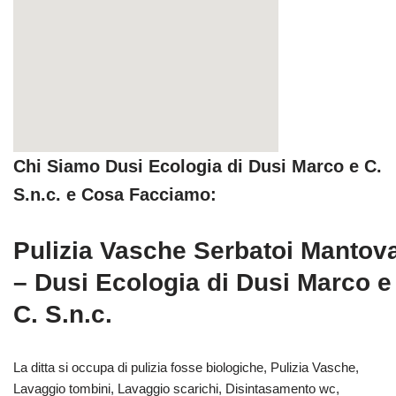
Chi Siamo Dusi Ecologia di Dusi Marco e C.
S.n.c. e Cosa Facciamo:
Pulizia Vasche Serbatoi Mantov
– Dusi Ecologia di Dusi Marco e
C. S.n.c.
La ditta si occupa di pulizia fosse biologiche, Pulizia Vasche,
Lavaggio tombini, Lavaggio scarichi, Disintasamento wc,