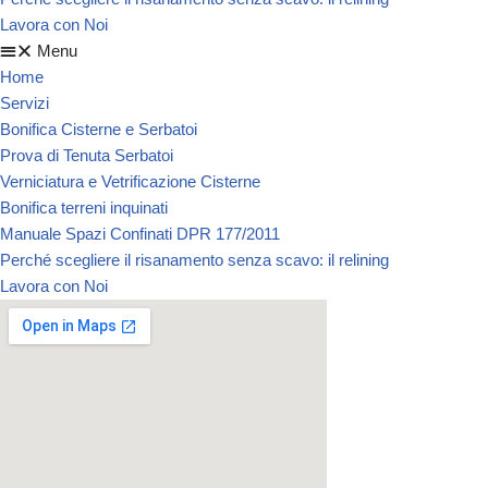
Lavora con Noi
Menu
Home
Servizi
Bonifica Cisterne e Serbatoi
Prova di Tenuta Serbatoi
Verniciatura e Vetrificazione Cisterne
Bonifica terreni inquinati
Manuale Spazi Confinati DPR 177/2011
Perché scegliere il risanamento senza scavo: il relining
Lavora con Noi