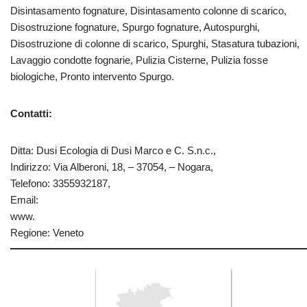
Disintasamento fognature, Disintasamento colonne di scarico,
Disostruzione fognature, Spurgo fognature, Autospurghi,
Disostruzione di colonne di scarico, Spurghi, Stasatura tubazioni,
Lavaggio condotte fognarie, Pulizia Cisterne, Pulizia fosse
biologiche, Pronto intervento Spurgo.
Contatti:
Ditta: Dusi Ecologia di Dusi Marco e C. S.n.c.,
Indirizzo: Via Alberoni, 18, – 37054, – Nogara,
Telefono: 3355932187,
Email:
www.
Regione: Veneto