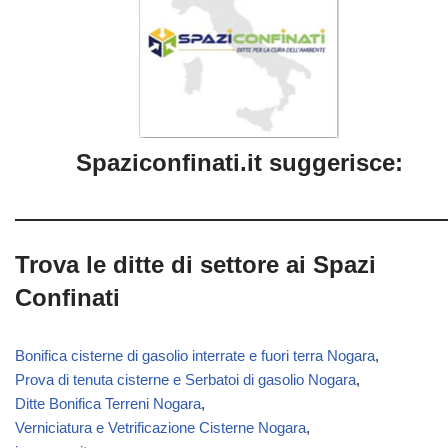
Spaziconfinati.it suggerisce:
Trova le ditte di settore ai Spazi
Confinati
Bonifica cisterne di gasolio interrate e fuori terra Nogara
,
Prova di tenuta cisterne e Serbatoi di gasolio Nogara
,
Ditte Bonifica Terreni Nogara
,
Verniciatura e Vetrificazione Cisterne Nogara
,