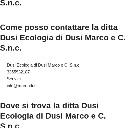
S.n.c.
Come posso contattare la ditta
Dusi Ecologia di Dusi Marco e C.
S.n.c.
Dusi Ecologia di Dusi Marco e C. S.n.c.
3355932187
Scrivici
info@marcodusi.it
Dove si trova la ditta Dusi
Ecologia di Dusi Marco e C.
S.n.c.