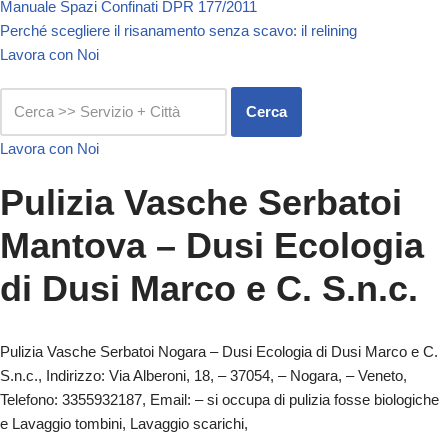
Manuale Spazi Confinati DPR 177/2011
Perché scegliere il risanamento senza scavo: il relining
Lavora con Noi
Cerca
Lavora con Noi
Pulizia Vasche Serbatoi
Mantova – Dusi Ecologia
di Dusi Marco e C. S.n.c.
Pulizia Vasche Serbatoi Nogara – Dusi Ecologia di Dusi Marco e C.
S.n.c., Indirizzo: Via Alberoni, 18, – 37054, – Nogara, – Veneto,
Telefono: 3355932187, Email: – si occupa di pulizia fosse biologiche
e Lavaggio tombini, Lavaggio scarichi,