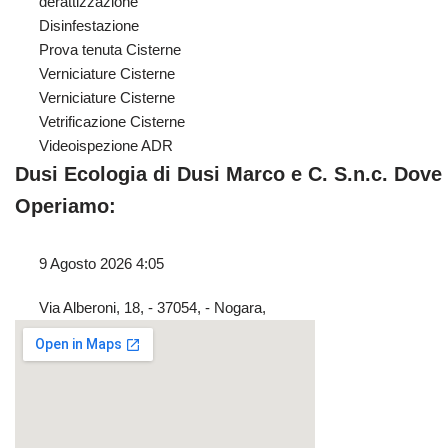
derattizzazione
Disinfestazione
Prova tenuta Cisterne
Verniciature Cisterne
Verniciature Cisterne
Vetrificazione Cisterne
Videoispezione ADR
Dusi Ecologia di Dusi Marco e C. S.n.c. Dove
Operiamo:
9 Agosto 2026 4:05
Via Alberoni, 18, - 37054, - Nogara,