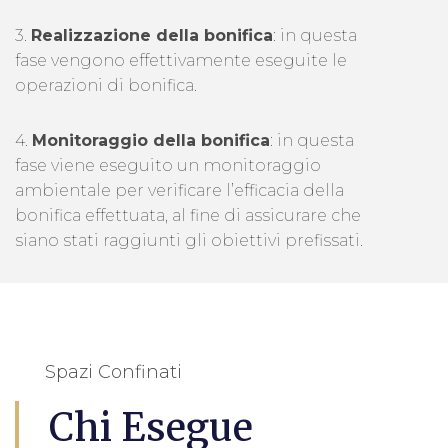
3.
Realizzazione della bonifica
: in questa
fase vengono effettivamente eseguite le
operazioni di bonifica.
4.
Monitoraggio della bonifica
: in questa
fase viene eseguito un monitoraggio
ambientale per verificare l’efficacia della
bonifica effettuata, al fine di assicurare che
siano stati raggiunti gli obiettivi prefissati.
Spazi Confinati
Chi Esegue