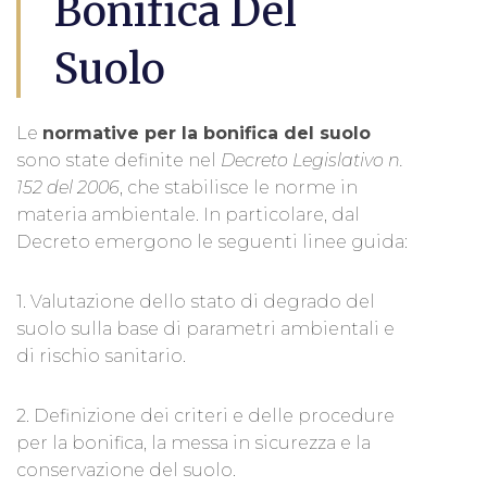
Bonifica Del
Suolo
Le
normative per la bonifica del suolo
sono state definite nel
Decreto Legislativo n.
152 del 2006
, che stabilisce le norme in
materia ambientale. In particolare, dal
Decreto emergono le seguenti linee guida:
1. Valutazione dello stato di degrado del
suolo sulla base di parametri ambientali e
di rischio sanitario.
2. Definizione dei criteri e delle procedure
per la bonifica, la messa in sicurezza e la
conservazione del suolo.