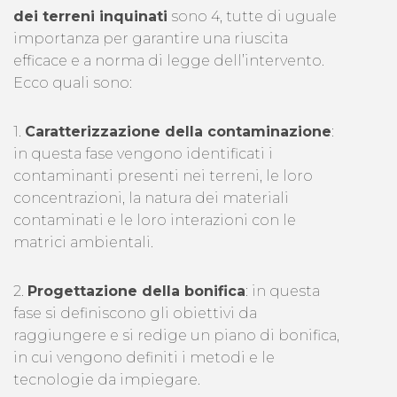
dei terreni inquinati
sono 4, tutte di uguale
importanza per garantire una riuscita
efficace e a norma di legge dell’intervento.
Ecco quali sono:
1.
Caratterizzazione della contaminazione
:
in questa fase vengono identificati i
contaminanti presenti nei terreni, le loro
concentrazioni, la natura dei materiali
contaminati e le loro interazioni con le
matrici ambientali.
2.
Progettazione della bonifica
: in questa
fase si definiscono gli obiettivi da
raggiungere e si redige un piano di bonifica,
in cui vengono definiti i metodi e le
tecnologie da impiegare.