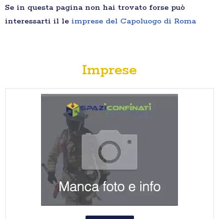
Se in questa pagina non hai trovato forse può
interessarti il le
imprese del Capoluogo di Roma
Imprese