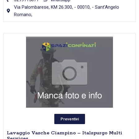
Via Palombarese, KM 26.300, - 00010, - Sant'Angelo
Romano,
Preventivi
Lavaggio Vasche Ciampino – Italspurgo Multi
Services