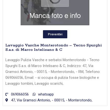
Preventivi
Lavaggio Vasche Monterotondo – Tecno Spurghi
S.a.s. di Marco Intelisano & C
Lavaggio Pulizia Vasche e serbatoi Monterotondo - Tecno
Spurghi S.a.s. di Marco Intelisano & C, Indirizzo: 47, Via
Gramsci Antonio, - 00015, - Monterotondo, - RM, Telefono:
069066056, Email: - si occupa di pulizia fosse biologiche e
Lavaggio tombini, Lavaggio scarichi,
069066056
whatsapp
47, Via Gramsci Antonio, - 00015, - Monterotondo,