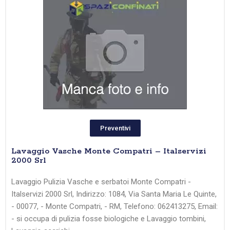
Preventivi
Lavaggio Vasche Monte Compatri – Italservizi
2000 Srl
Lavaggio Pulizia Vasche e serbatoi Monte Compatri -
Italservizi 2000 Srl, Indirizzo: 1084, Via Santa Maria Le Quinte,
- 00077, - Monte Compatri, - RM, Telefono: 062413275, Email:
- si occupa di pulizia fosse biologiche e Lavaggio tombini,