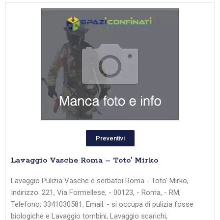
Preventivi
Lavaggio Vasche Roma – Toto’ Mirko
Lavaggio Pulizia Vasche e serbatoi Roma - Toto' Mirko,
Indirizzo: 221, Via Formellese, - 00123, - Roma, - RM,
Telefono: 3341030581, Email: - si occupa di pulizia fosse
biologiche e Lavaggio tombini, Lavaggio scarichi,