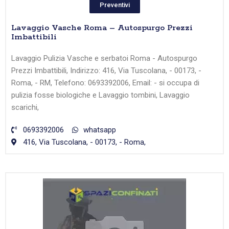
Preventivi
Lavaggio Vasche Roma – Autospurgo Prezzi
Imbattibili
Lavaggio Pulizia Vasche e serbatoi Roma - Autospurgo
Prezzi Imbattibili, Indirizzo: 416, Via Tuscolana, - 00173, -
Roma, - RM, Telefono: 0693392006, Email: - si occupa di
pulizia fosse biologiche e Lavaggio tombini, Lavaggio
scarichi,
0693392006
whatsapp
416, Via Tuscolana, - 00173, - Roma,