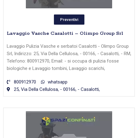
Preventivi
Lavaggio Vasche Casalotti – Olimpo Group Srl
Lavaggio Pulizia Vasche e serbatoi Casalotti - Olimpo Group
Srl, Indirizzo: 25, Via Della Cellulosa, - 00166, - Casalotti, - RM,
Telefono: 800912970, Email: - si occupa di pulizia fosse
biologiche e Lavaggio tombini, Lavaggio scarichi,
800912970
whatsapp
25, Via Della Cellulosa, - 00166, - Casalotti,