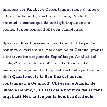
Imprese per Analisi e Decontaminazione di aree e
siti da carburanti, scarti industriali, Prodotti
chimici, e comunque da tutti gli inquinanti o
elementi non compatibili con l’ambiente.
Spazi confinati presenta una lista di ditte per la
bonifica di terreni nel tuo comune di
Gerano,
pronta
a intervenire eseguendo Sopralluogo, Analisi del
suolo, Circoscrizione dell’area da liberare dal
materiale inquinante. In questo articolo parleremo
di: 1)
Quanto costa la Bonifica dei terreni
contaminati a Gerano
, 2)
Chi esegue Analisi del
Suolo a Gerano
, 3)
Le fasi della bonifica dei terreni
inquinati
,
Normative per la bonifica del Suolo
,