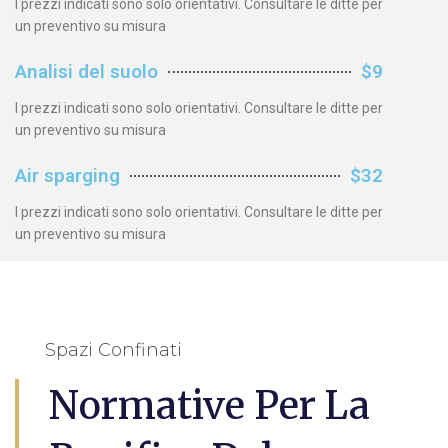
I prezzi indicati sono solo orientativi. Consultare le ditte per
un preventivo su misura
Analisi del suolo
$9
I prezzi indicati sono solo orientativi. Consultare le ditte per
un preventivo su misura
Air sparging
$32
I prezzi indicati sono solo orientativi. Consultare le ditte per
un preventivo su misura
Spazi Confinati
Normative Per La