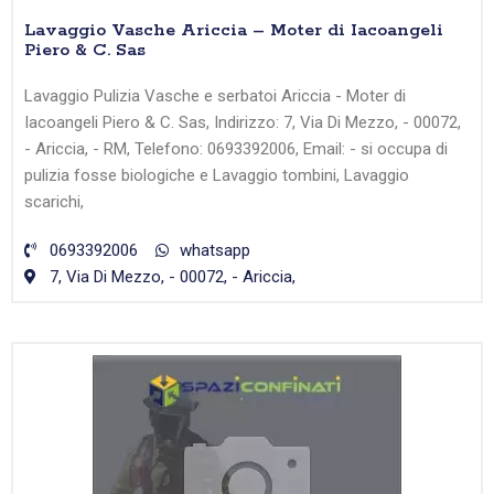
Lavaggio Vasche Ariccia – Moter di Iacoangeli
Piero & C. Sas
Lavaggio Pulizia Vasche e serbatoi Ariccia - Moter di
Iacoangeli Piero & C. Sas, Indirizzo: 7, Via Di Mezzo, - 00072,
- Ariccia, - RM, Telefono: 0693392006, Email: - si occupa di
pulizia fosse biologiche e Lavaggio tombini, Lavaggio
scarichi,
0693392006
whatsapp
7, Via Di Mezzo, - 00072, - Ariccia,