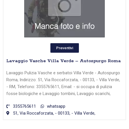
Preventivi
Lavaggio Vasche Villa Verde – Autospurgo Roma
Lavaggio Pulizia Vasche e serbatoi Villa Verde - Autospurgo
Roma, Indirizzo: 51, Via Roccaforzata, - 00133, - Villa Verde,
- RM, Telefono: 3355765611, Email: - si occupa di pulizia
fosse biologiche e Lavaggio tombini, Lavaggio scarichi,
3355765611
whatsapp
51, Via Roccaforzata, - 00133, - Villa Verde,