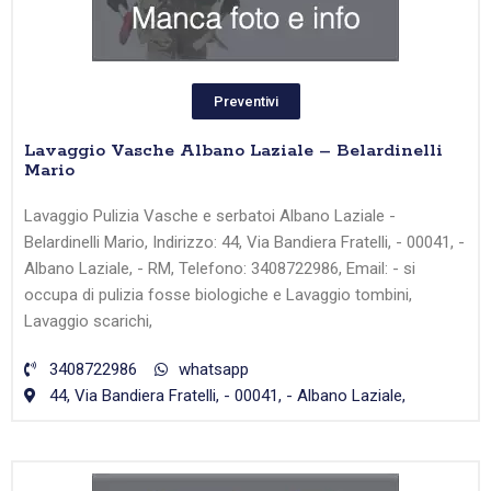
Preventivi
Lavaggio Vasche Albano Laziale – Belardinelli
Mario
Lavaggio Pulizia Vasche e serbatoi Albano Laziale -
Belardinelli Mario, Indirizzo: 44, Via Bandiera Fratelli, - 00041, -
Albano Laziale, - RM, Telefono: 3408722986, Email: - si
occupa di pulizia fosse biologiche e Lavaggio tombini,
Lavaggio scarichi,
3408722986
whatsapp
44, Via Bandiera Fratelli, - 00041, - Albano Laziale,