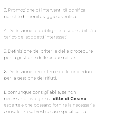
3. Promozione di interventi di bonifica
nonché di monitoraggio e verifica.
4. Definizione di obblighi e responsabilità a
carico dei soggetti interessati.
5. Definizione dei criteri e delle procedure
per la gestione delle acque reflue.
6. Definizione dei criteri e delle procedure
per la gestione dei rifiuti.
È comunque consigliabile, se non
necessario, rivolgersi a
ditte di Gerano
esperte e che possano fornire la necessaria
consulenza sul vostro caso specifico: sul