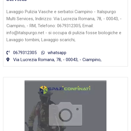
Lavaggio Pulizia Vasche e serbatoi Ciampino - Italspurgo
Multi Services, Indirizzo: Via Lucrezia Romana, 78, - 00043, -
Ciampino, - RM, Telefono: 0679312305, Email:
info@italspurgo.net - si occupa di pulizia fosse biologiche e
Lavaggio tombini, Lavaggio scarichi,
0679312305
whatsapp
Via Lucrezia Romana, 78, - 00043, - Ciampino,