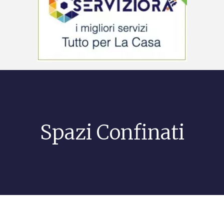
Spazi Confinati