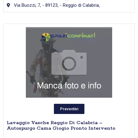
Via Buozzi, 7, - 89123, - Reggio di Calabria,
Preventivi
Lavaggio Vasche Reggio Di Calabria –
Autospurgo Cama Giogio Pronto Intervento