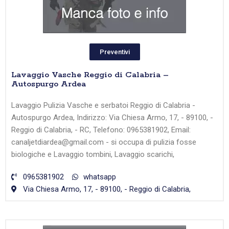
Preventivi
Lavaggio Vasche Reggio di Calabria –
Autospurgo Ardea
Lavaggio Pulizia Vasche e serbatoi Reggio di Calabria -
Autospurgo Ardea, Indirizzo: Via Chiesa Armo, 17, - 89100, -
Reggio di Calabria, - RC, Telefono: 0965381902, Email:
canaljetdiardea@gmail.com - si occupa di pulizia fosse
biologiche e Lavaggio tombini, Lavaggio scarichi,
0965381902
whatsapp
Via Chiesa Armo, 17, - 89100, - Reggio di Calabria,