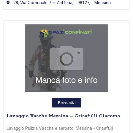
28, Via Comunale Per Zafferia, - 98127, - Messina,
Preventivi
Lavaggio Vasche Messina – Crisafulli Giacomo
Lavaggio Pulizia Vasche e serbatoi Messina - Crisafulli