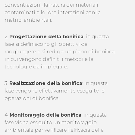
concentrazioni, la natura dei materiali
contaminati e le loro interazioni con le
matrici ambientali.
2.
Progettazione della bonifica
: in questa
fase si definiscono gli obiettivi da
raggiungere e si redige un piano di bonifica,
in cui vengono definiti i metodi e le
tecnologie da impiegare.
3.
Realizzazione della bonifica
: in questa
fase vengono effettivamente eseguite le
operazioni di bonifica.
4.
Monitoraggio della bonifica
: in questa
fase viene eseguito un monitoraggio
ambientale per verificare l’efficacia della