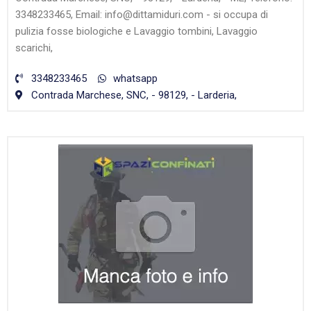
3348233465, Email: info@dittamiduri.com - si occupa di
pulizia fosse biologiche e Lavaggio tombini, Lavaggio
scarichi,
3348233465
whatsapp
Contrada Marchese, SNC, - 98129, - Larderia,