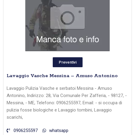
Preventivi
Lavaggio Vasche Messina – Amuso Antonino
Lavaggio Pulizia Vasche e serbatoi Messina - Amuso
Antonino, Indirizzo: 28, Via Comunale Per Zafferia, - 98127, -
Messina, - ME, Telefono: 0906255597, Email: - si occupa di
pulizia fosse biologiche e Lavaggio tombini, Lavaggio
scarichi,
0906255597
whatsapp