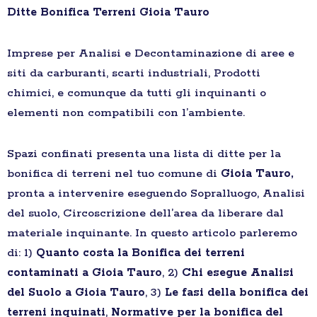
Ditte Bonifica Terreni Gioia Tauro
Imprese per Analisi e Decontaminazione di aree e
siti da carburanti, scarti industriali, Prodotti
chimici, e comunque da tutti gli inquinanti o
elementi non compatibili con l’ambiente.
Spazi confinati presenta una lista di ditte per la
bonifica di terreni nel tuo comune di
Gioia Tauro,
pronta a intervenire eseguendo Sopralluogo, Analisi
del suolo, Circoscrizione dell’area da liberare dal
materiale inquinante. In questo articolo parleremo
di: 1)
Quanto costa la Bonifica dei terreni
contaminati a Gioia Tauro
, 2)
Chi esegue Analisi
del Suolo a Gioia Tauro
, 3)
Le fasi della bonifica dei
terreni inquinati
,
Normative per la bonifica del