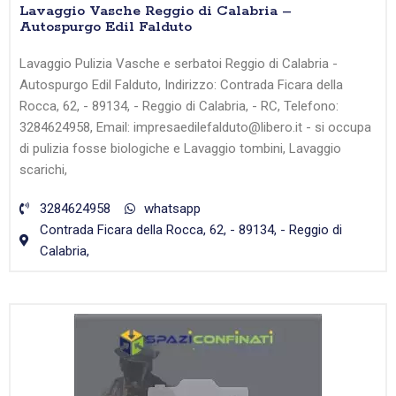
Lavaggio Vasche Reggio di Calabria –
Autospurgo Edil Falduto
Lavaggio Pulizia Vasche e serbatoi Reggio di Calabria -
Autospurgo Edil Falduto, Indirizzo: Contrada Ficara della
Rocca, 62, - 89134, - Reggio di Calabria, - RC, Telefono:
3284624958, Email: impresaedilefalduto@libero.it - si occupa
di pulizia fosse biologiche e Lavaggio tombini, Lavaggio
scarichi,
3284624958
whatsapp
Contrada Ficara della Rocca, 62, - 89134, - Reggio di
Calabria,