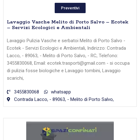
Preventivi
Lavaggio Vasche Melito di Porto Salvo – Ecotek
– Servizi Ecologici e Ambientali
Lavaggio Pulizia Vasche e serbatoi Melito di Porto Salvo -
Ecotek - Servizi Ecologici e Ambientali, Indirizzo: Contrada
Lacco, - 89063, - Melito di Porto Salvo, - RC, Telefono:
3455830068, Email: ecotek.trasporti@gmail.com - si occupa
di pulizia fosse biologiche e Lavaggio tombini, Lavaggio
scarichi,
3455830068
whatsapp
Contrada Lacco, - 89063, - Melito di Porto Salvo,