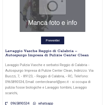
Preventivi
Lavaggio Vasche Reggio di Calabria –
Autospurgo Impresa di Pulizie Center Clean
Lavaggio Pulizia Vasche e serbatoi Reggio di Calabria -
Autospurgo Impresa di Pulizie Center Clean, Indirizzo: Via
Buozzi, 7, - 89123, - Reggio di Calabria, - RC, Telefono:
0965890534, Email: centercleansrl@pec.it - si occupa di
pulizia fosse biologiche e Lavaggio tombini, Lavaggio
scarichi,
0965890534
whatsapp