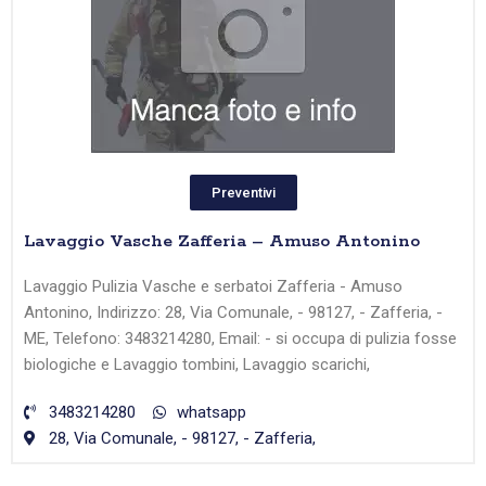
Preventivi
Lavaggio Vasche Zafferia – Amuso Antonino
Lavaggio Pulizia Vasche e serbatoi Zafferia - Amuso
Antonino, Indirizzo: 28, Via Comunale, - 98127, - Zafferia, -
ME, Telefono: 3483214280, Email: - si occupa di pulizia fosse
biologiche e Lavaggio tombini, Lavaggio scarichi,
3483214280
whatsapp
28, Via Comunale, - 98127, - Zafferia,