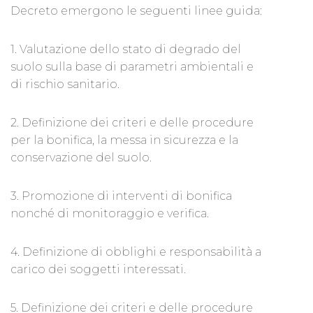
Decreto emergono le seguenti linee guida:
1. Valutazione dello stato di degrado del
suolo sulla base di parametri ambientali e
di rischio sanitario.
2. Definizione dei criteri e delle procedure
per la bonifica, la messa in sicurezza e la
conservazione del suolo.
3. Promozione di interventi di bonifica
nonché di monitoraggio e verifica.
4. Definizione di obblighi e responsabilità a
carico dei soggetti interessati.
5. Definizione dei criteri e delle procedure