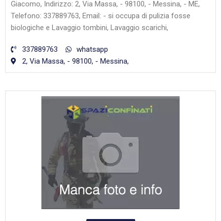
Giacomo, Indirizzo: 2, Via Massa, - 98100, - Messina, - ME,
Telefono: 337889763, Email: - si occupa di pulizia fosse
biologiche e Lavaggio tombini, Lavaggio scarichi,
337889763
whatsapp
2, Via Massa, - 98100, - Messina,