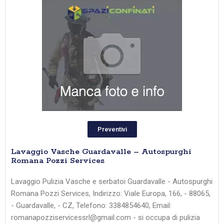
Preventivi
Lavaggio Vasche Guardavalle – Autospurghi
Romana Pozzi Services
Lavaggio Pulizia Vasche e serbatoi Guardavalle - Autospurghi
Romana Pozzi Services, Indirizzo: Viale Europa, 166, - 88065,
- Guardavalle, - CZ, Telefono: 3384854640, Email:
romanapozziservicessrl@gmail.com - si occupa di pulizia