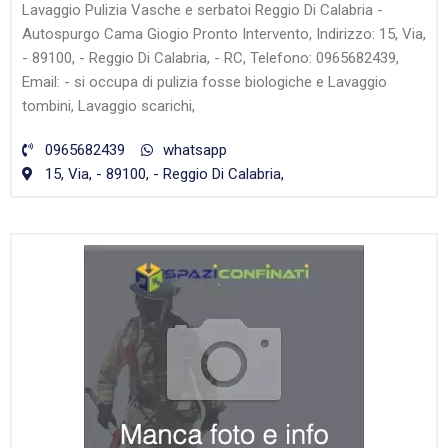
Lavaggio Pulizia Vasche e serbatoi Reggio Di Calabria -
Autospurgo Cama Giogio Pronto Intervento, Indirizzo: 15, Via,
- 89100, - Reggio Di Calabria, - RC, Telefono: 0965682439,
Email: - si occupa di pulizia fosse biologiche e Lavaggio
tombini, Lavaggio scarichi,
0965682439
whatsapp
15, Via, - 89100, - Reggio Di Calabria,