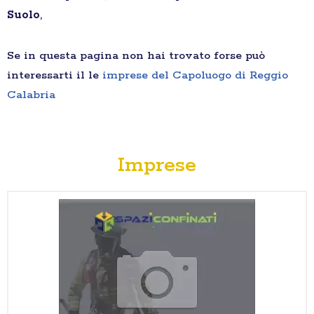
Suolo
,
Se in questa pagina non hai trovato forse può
interessarti il le
imprese del Capoluogo di Reggio
Calabria
Imprese