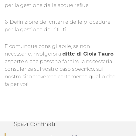
per la gestione delle acque reflue.
6. Definizione dei criteri e delle procedure
per la gestione dei rifiuti.
È comunque consigliabile, se non
necessario, rivolgersi a
ditte di Gioia Tauro
esperte e che possano fornire la necessaria
consulenza sul vostro caso specifico: sul
nostro sito troverete certamente quello che
fa per voi!
Spazi Confinati