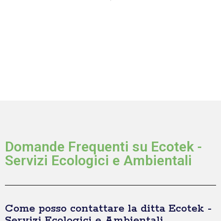
Domande Frequenti su Ecotek -
Servizi Ecologici e Ambientali
Come posso contattare la ditta Ecotek -
Servizi Ecologici e Ambientali