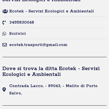
Ecotek - Servizi Ecologici e Ambientali
3455830068
Scrivici
ecotek.trasporti@gmail.com
Dove si trova la ditta Ecotek - Servizi
Ecologici e Ambientali
Contrada Lacco, - 89063, - Melito di Porto
Salvo,