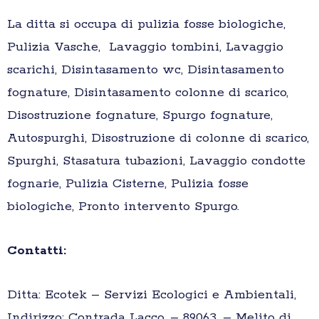
La ditta si occupa di pulizia fosse biologiche,
Pulizia Vasche, Lavaggio tombini, Lavaggio
scarichi, Disintasamento wc, Disintasamento
fognature, Disintasamento colonne di scarico,
Disostruzione fognature, Spurgo fognature,
Autospurghi, Disostruzione di colonne di scarico,
Spurghi, Stasatura tubazioni, Lavaggio condotte
fognarie, Pulizia Cisterne, Pulizia fosse
biologiche, Pronto intervento Spurgo.
Contatti:
Ditta: Ecotek – Servizi Ecologici e Ambientali,
Indirizzo: Contrada Lacco, – 89063, – Melito di