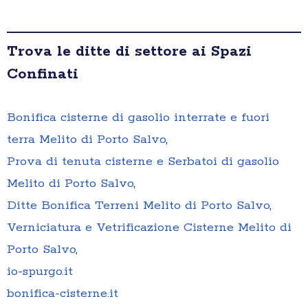
Trova le ditte di settore ai Spazi
Confinati
Bonifica cisterne di gasolio interrate e fuori
terra Melito di Porto Salvo
,
Prova di tenuta cisterne e Serbatoi di gasolio
Melito di Porto Salvo
,
Ditte Bonifica Terreni Melito di Porto Salvo
,
Verniciatura e Vetrificazione Cisterne Melito di
Porto Salvo
,
io-spurgo.it
bonifica-cisterne.it