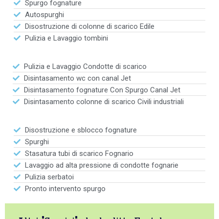
Spurgo fognature
Autospurghi
Disostruzione di colonne di scarico Edile
Pulizia e Lavaggio tombini
Pulizia e Lavaggio Condotte di scarico
Disintasamento wc con canal Jet
Disintasamento fognature Con Spurgo Canal Jet
Disintasamento colonne di scarico Civili industriali
Disostruzione e sblocco fognature
Spurghi
Stasatura tubi di scarico Fognario
Lavaggio ad alta pressione di condotte fognarie
Pulizia serbatoi
Pronto intervento spurgo