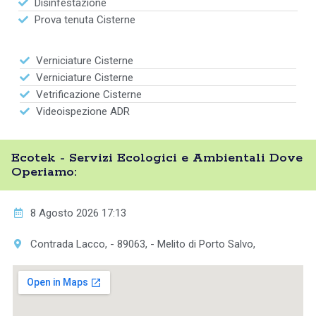
Disinfestazione
Prova tenuta Cisterne
Verniciature Cisterne
Verniciature Cisterne
Vetrificazione Cisterne
Videoispezione ADR
Ecotek - Servizi Ecologici e Ambientali Dove
Operiamo:
8 Agosto 2026 17:13
Contrada Lacco, - 89063, - Melito di Porto Salvo,