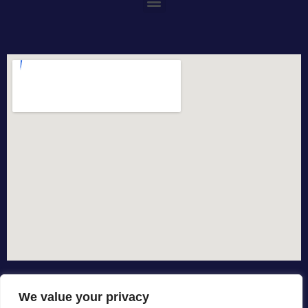
We value your privacy