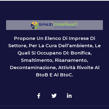
Propone Un Elenco Di Imprese Di
Settore, Per La Cura Dell’ambiente, Le
Quali Si Occupano Di: Bonifica,
Smaltimento, Risanamento,
Decontaminazione, Attività Rivolte Al
BtoB E Al BtoC.