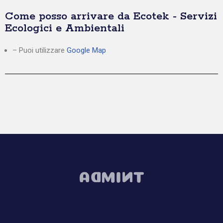
Come posso arrivare da Ecotek - Servizi
Ecologici e Ambientali
– Puoi utilizzare
Google Map