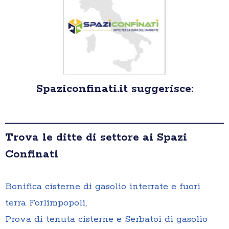
Spaziconfinati.it suggerisce:
Trova le ditte di settore ai Spazi
Confinati
Bonifica cisterne di gasolio interrate e fuori
terra Forlimpopoli
,
Prova di tenuta cisterne e Serbatoi di gasolio