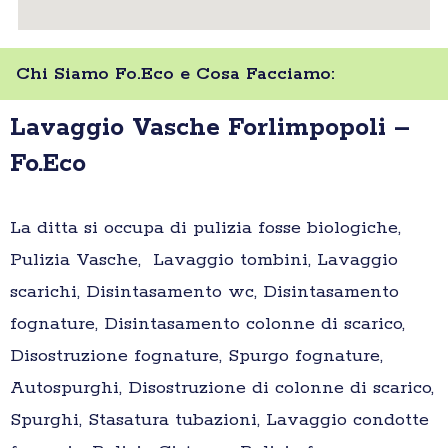
Chi Siamo Fo.Eco e Cosa Facciamo:
Lavaggio Vasche Forlimpopoli –
Fo.Eco
La ditta si occupa di pulizia fosse biologiche,
Pulizia Vasche, Lavaggio tombini, Lavaggio
scarichi, Disintasamento wc, Disintasamento
fognature, Disintasamento colonne di scarico,
Disostruzione fognature, Spurgo fognature,
Autospurghi, Disostruzione di colonne di scarico,
Spurghi, Stasatura tubazioni, Lavaggio condotte