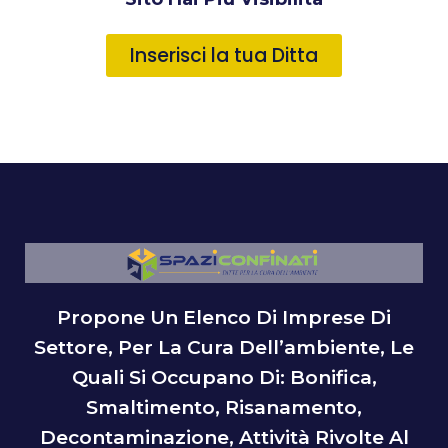
Inserisci la tua Ditta
Propone Un Elenco Di Imprese Di
Settore, Per La Cura Dell’ambiente, Le
Quali Si Occupano Di: Bonifica,
Smaltimento, Risanamento,
Decontaminazione, Attività Rivolte Al