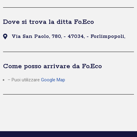
Dove si trova la ditta Fo.Eco
Via San Paolo, 780, - 47034, - Forlimpopoli,
Come posso arrivare da Fo.Eco
– Puoi utilizzare
Google Map