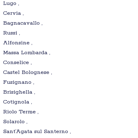
Lugo ,
Cervia ,
Bagnacavallo ,
Russi ,
Alfonsine ,
Massa Lombarda ,
Conselice ,
Castel Bolognese ,
Fusignano ,
Brisighella ,
Cotignola ,
Riolo Terme ,
Solarolo ,
Sant’Agata sul Santerno ,