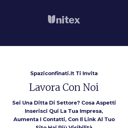
Spaziconfinati.it Ti Invita
Lavora Con Noi
Sei Una Ditta Di Settore? Cosa Aspetti
Inserisci Qui La Tua Impresa,
Aumenta I Contatti, Con Il Link Al Tuo
Sito Hai Più Visibilità