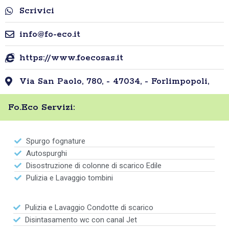
Scrivici
info@fo-eco.it
https://www.foecosas.it
Via San Paolo, 780, - 47034, - Forlimpopoli,
Fo.Eco Servizi:
Spurgo fognature
Autospurghi
Disostruzione di colonne di scarico Edile
Pulizia e Lavaggio tombini
Pulizia e Lavaggio Condotte di scarico
Disintasamento wc con canal Jet