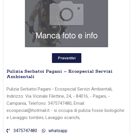
Preventivi
Pulizia Serbatoi Pagani – Ecospecial Servizi
Ambientali
Pulizia Serbatoi Pagani - Ecospecial Servizi Ambientali,
Indirizzo: Via Vicinale Filettine, 24, - 84016, - Pagani, -
Campania, Telefono: 3475747480, Email:
ecospecial@hotmail.it - si occupa di pulizia fosse biologiche
e Lavaggio tombini, Lavaggio scarichi,
3475747480
whatsapp