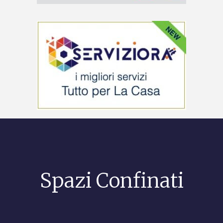
Spazi Confinati