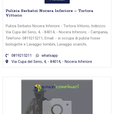
Pulizia Serbatoi Nocera Inferiore – Tortora
Vittorio
Pulizia Serbatoi Nocera Inferiore - Tortora Vittorio, Indirizzo:
Via Cupa del Serio, 4, - 84014, - Nocera Inferiore, - Campania,
Telefono: 0819215211, Email: - si occupa di pulizia fosse
biologiche e Lavaggio tombini, Lavaggio scarichi,
0819215211
whatsapp
Via Cupa del Serio, 4, - 84014, - Nocera Inferiore