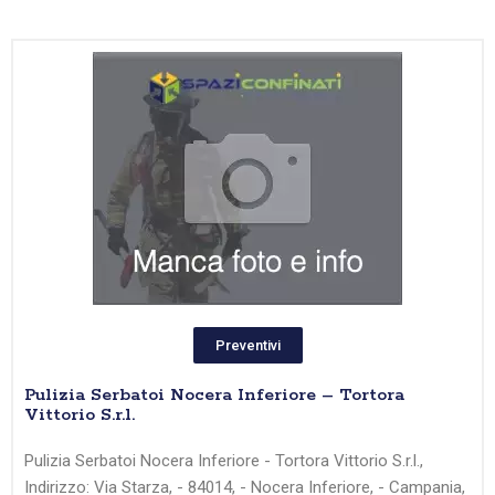
Preventivi
Pulizia Serbatoi Nocera Inferiore – Tortora
Vittorio S.r.l.
Pulizia Serbatoi Nocera Inferiore - Tortora Vittorio S.r.l.,
Indirizzo: Via Starza, - 84014, - Nocera Inferiore, - Campania,