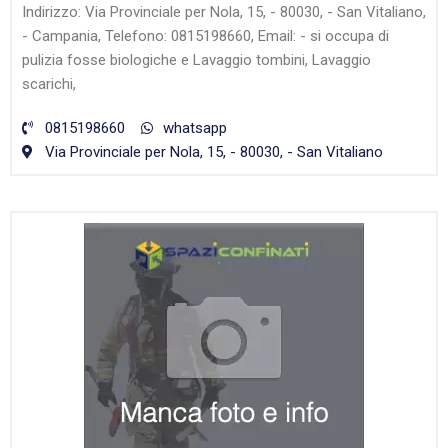
Indirizzo: Via Provinciale per Nola, 15, - 80030, - San Vitaliano,
- Campania, Telefono: 0815198660, Email: - si occupa di
pulizia fosse biologiche e Lavaggio tombini, Lavaggio
scarichi,
0815198660
whatsapp
Via Provinciale per Nola, 15, - 80030, - San Vitaliano