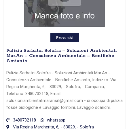
Preventivi
Pulizia Serbatoi Solofra – Soluzioni Ambientali
Mar.An – Consulenza Ambientale – Bonifiche
Amianto
Pulizia Serbatoi Solofra - Soluzioni Ambientali Mar.An -
Consulenza Ambientale - Bonifiche Amianto, Indirizzo: Via
Regina Margherita, 6, - 83029, - Solofra, - Campania,
Telefono: 3480732118, Email:
soluzioniambientalimaransrl@gmail.com - si occupa di pulizia
fosse biologiche e Lavaggio tombini, Lavaggio scarichi,
3480732118
whatsapp
Via Regina Margherita, 6, - 83029, - Solofra