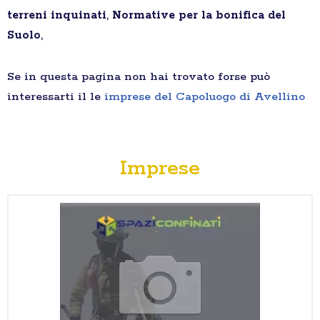
terreni inquinati
,
Normative per la bonifica del
Suolo
,
Se in questa pagina non hai trovato forse può
interessarti il le
imprese del Capoluogo di Avellino
Imprese