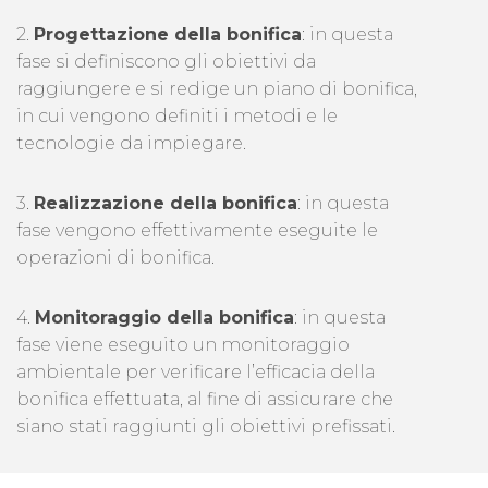
2.
Progettazione della bonifica
: in questa
fase si definiscono gli obiettivi da
raggiungere e si redige un piano di bonifica,
in cui vengono definiti i metodi e le
tecnologie da impiegare.
3.
Realizzazione della bonifica
: in questa
fase vengono effettivamente eseguite le
operazioni di bonifica.
4.
Monitoraggio della bonifica
: in questa
fase viene eseguito un monitoraggio
ambientale per verificare l’efficacia della
bonifica effettuata, al fine di assicurare che
siano stati raggiunti gli obiettivi prefissati.