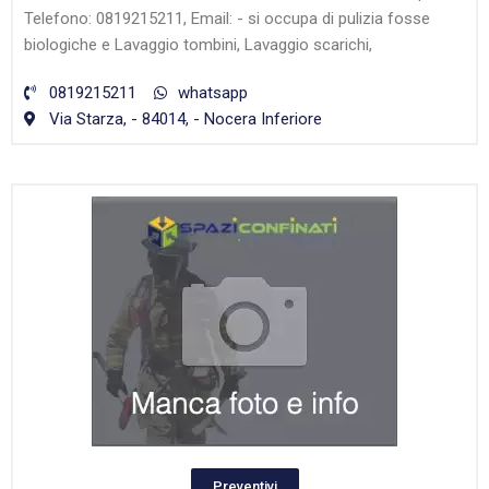
Telefono: 0819215211, Email: - si occupa di pulizia fosse
biologiche e Lavaggio tombini, Lavaggio scarichi,
0819215211
whatsapp
Via Starza, - 84014, - Nocera Inferiore
Preventivi