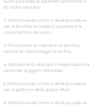
suolo sulla base di parametri ambientali e
di rischio sanitario.
2. Definizione dei criteri e delle procedure
per la bonifica, la messa in sicurezza e la
conservazione del suolo.
3. Promozione di interventi di bonifica
nonché di monitoraggio e verifica.
4. Definizione di obblighi e responsabilità a
carico dei soggetti interessati.
5. Definizione dei criteri e delle procedure
per la gestione delle acque reflue.
6. Definizione dei criteri e delle procedure