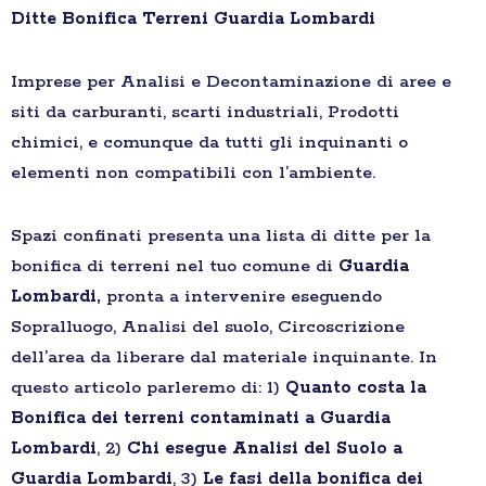
Ditte Bonifica Terreni Guardia Lombardi
Imprese per Analisi e Decontaminazione di aree e
siti da carburanti, scarti industriali, Prodotti
chimici, e comunque da tutti gli inquinanti o
elementi non compatibili con l’ambiente.
Spazi confinati presenta una lista di ditte per la
bonifica di terreni nel tuo comune di
Guardia
Lombardi,
pronta a intervenire eseguendo
Sopralluogo, Analisi del suolo, Circoscrizione
dell’area da liberare dal materiale inquinante. In
questo articolo parleremo di: 1)
Quanto costa la
Bonifica dei terreni contaminati a Guardia
Lombardi
, 2)
Chi esegue Analisi del Suolo a
Guardia Lombardi
, 3)
Le fasi della bonifica dei