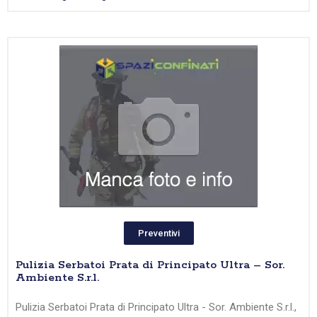
Preventivi
Pulizia Serbatoi Prata di Principato Ultra – Sor.
Ambiente S.r.l.
Pulizia Serbatoi Prata di Principato Ultra - Sor. Ambiente S.r.l.,