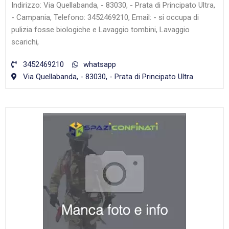
Indirizzo: Via Quellabanda, - 83030, - Prata di Principato Ultra,
- Campania, Telefono: 3452469210, Email: - si occupa di
pulizia fosse biologiche e Lavaggio tombini, Lavaggio
scarichi,
3452469210
whatsapp
Via Quellabanda, - 83030, - Prata di Principato Ultra