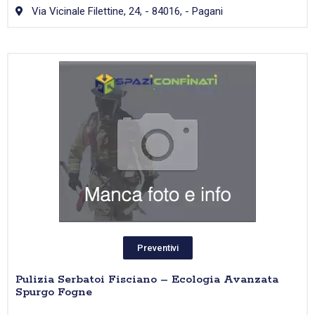
Via Vicinale Filettine, 24, - 84016, - Pagani
Preventivi
Pulizia Serbatoi Fisciano – Ecologia Avanzata
Spurgo Fogne