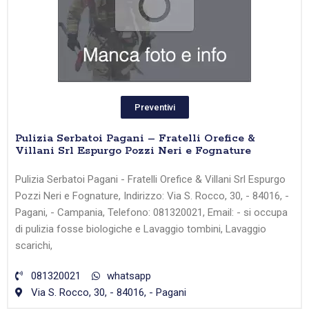
Preventivi
Pulizia Serbatoi Pagani – Fratelli Orefice &
Villani Srl Espurgo Pozzi Neri e Fognature
Pulizia Serbatoi Pagani - Fratelli Orefice & Villani Srl Espurgo
Pozzi Neri e Fognature, Indirizzo: Via S. Rocco, 30, - 84016, -
Pagani, - Campania, Telefono: 081320021, Email: - si occupa
di pulizia fosse biologiche e Lavaggio tombini, Lavaggio
scarichi,
081320021
whatsapp
Via S. Rocco, 30, - 84016, - Pagani