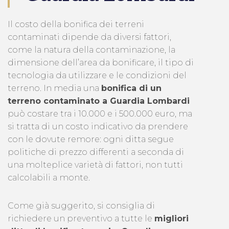
Il costo della bonifica dei terreni
contaminati dipende da diversi fattori,
come la natura della contaminazione, la
dimensione dell’area da bonificare, il tipo di
tecnologia da utilizzare e le condizioni del
terreno. In media una
bonifica di un
terreno contaminato a Guardia Lombardi
può costare tra i 10.000 e i 500.000 euro, ma
si tratta di un costo indicativo da prendere
con le dovute remore: ogni ditta segue
politiche di prezzo differenti a seconda di
una molteplice varietà di fattori, non tutti
calcolabili a monte.
Come già suggerito, si consiglia di
richiedere un preventivo a tutte le
migliori