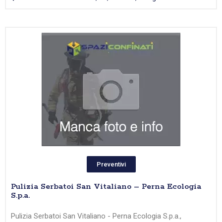
Preventivi
Pulizia Serbatoi San Vitaliano – Perna Ecologia
S.p.a.
Pulizia Serbatoi San Vitaliano - Perna Ecologia S.p.a.,