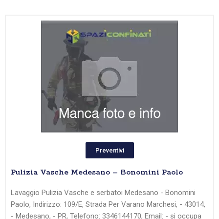
Preventivi
Pulizia Vasche Medesano – Bonomini Paolo
Lavaggio Pulizia Vasche e serbatoi Medesano - Bonomini
Paolo, Indirizzo: 109/E, Strada Per Varano Marchesi, - 43014,
- Medesano, - PR, Telefono: 3346144170, Email: - si occupa