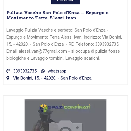
Pulizia Vasche San Polo d’Enza – Espurgo e
Movimento Terra Alessi Ivan
Lavaggio Pulizia Vasche e serbatoi San Polo d'Enza -
Espurgo e Movimento Terra Alessi Ivan, Indirizzo: Via Bonini,
15, - 42020, - San Polo d'Enza, - RE, Telefono: 3393932735,
Email: alessi.ivan@77gmail.com - si occupa di pulizia fosse
biologiche e Lavaggio tombini, Lavaggio scarichi,
3393932735
whatsapp
Via Bonini, 15, - 42020, - San Polo d'Enza,