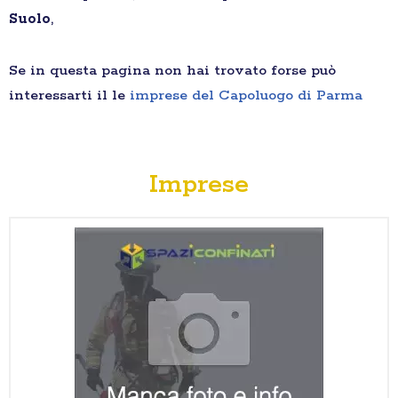
Suolo
,
Se in questa pagina non hai trovato forse può
interessarti il le
imprese del Capoluogo di Parma
Imprese