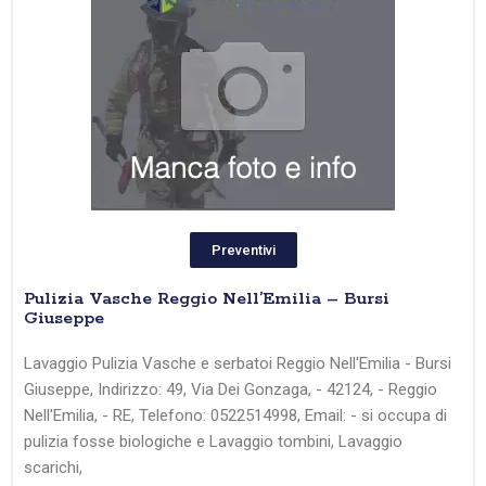
Preventivi
Pulizia Vasche Reggio Nell’Emilia – Bursi
Giuseppe
Lavaggio Pulizia Vasche e serbatoi Reggio Nell'Emilia - Bursi
Giuseppe, Indirizzo: 49, Via Dei Gonzaga, - 42124, - Reggio
Nell'Emilia, - RE, Telefono: 0522514998, Email: - si occupa di
pulizia fosse biologiche e Lavaggio tombini, Lavaggio
scarichi,