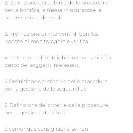
2. Definizione dei criteri e delle procedure
per la bonifica, la messa in sicurezza e la
conservazione del suolo.
3. Promozione di interventi di bonifica
nonché di monitoraggio e verifica.
4. Definizione di obblighi e responsabilità a
carico dei soggetti interessati.
5. Definizione dei criteri e delle procedure
per la gestione delle acque reflue.
6. Definizione dei criteri e delle procedure
per la gestione dei rifiuti.
È comunque consigliabile, se non