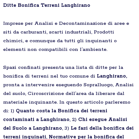
Ditte Bonifica Terreni Langhirano
Imprese per Analisi e Decontaminazione di aree e
siti da carburanti, scarti industriali, Prodotti
chimici, e comunque da tutti gli inquinanti o
elementi non compatibili con l’ambiente.
Spazi confinati presenta una lista di ditte per la
bonifica di terreni nel tuo comune di
Langhirano,
pronta a intervenire eseguendo Sopralluogo, Analisi
del suolo, Circoscrizione dell’area da liberare dal
materiale inquinante. In questo articolo parleremo
di: 1)
Quanto costa la Bonifica dei terreni
contaminati a Langhirano
, 2)
Chi esegue Analisi
del Suolo a Langhirano
, 3)
Le fasi della bonifica dei
terreni inquinati
,
Normative per la bonifica del