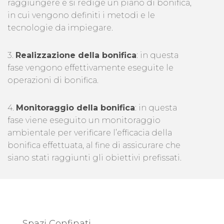
raggiungere e si redige un piano di bonifica,
in cui vengono definiti i metodi e le
tecnologie da impiegare.
3.
Realizzazione della bonifica
: in questa
fase vengono effettivamente eseguite le
operazioni di bonifica.
4.
Monitoraggio della bonifica
: in questa
fase viene eseguito un monitoraggio
ambientale per verificare l’efficacia della
bonifica effettuata, al fine di assicurare che
siano stati raggiunti gli obiettivi prefissati.
Spazi Confinati