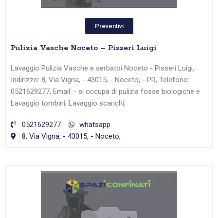
Preventivi
Pulizia Vasche Noceto – Pisseri Luigi
Lavaggio Pulizia Vasche e serbatoi Noceto - Pisseri Luigi,
Indirizzo: 8, Via Vigna, - 43015, - Noceto, - PR, Telefono:
0521629277, Email: - si occupa di pulizia fosse biologiche e
Lavaggio tombini, Lavaggio scarichi,
0521629277
whatsapp
8, Via Vigna, - 43015, - Noceto,