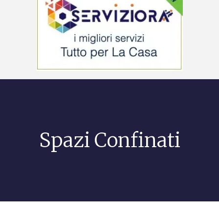
Spazi Confinati