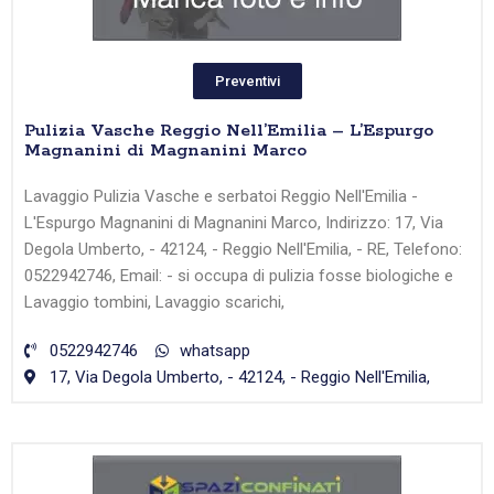
Preventivi
Pulizia Vasche Reggio Nell’Emilia – L’Espurgo
Magnanini di Magnanini Marco
Lavaggio Pulizia Vasche e serbatoi Reggio Nell'Emilia -
L'Espurgo Magnanini di Magnanini Marco, Indirizzo: 17, Via
Degola Umberto, - 42124, - Reggio Nell'Emilia, - RE, Telefono:
0522942746, Email: - si occupa di pulizia fosse biologiche e
Lavaggio tombini, Lavaggio scarichi,
0522942746
whatsapp
17, Via Degola Umberto, - 42124, - Reggio Nell'Emilia,