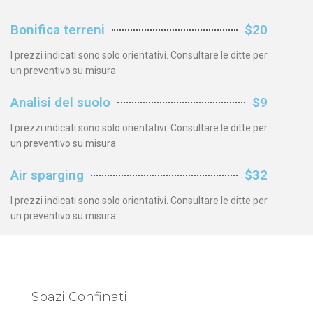
Bonifica terreni
$20
I prezzi indicati sono solo orientativi. Consultare le ditte per
un preventivo su misura
Analisi del suolo
$9
I prezzi indicati sono solo orientativi. Consultare le ditte per
un preventivo su misura
Air sparging
$32
I prezzi indicati sono solo orientativi. Consultare le ditte per
un preventivo su misura
Spazi Confinati