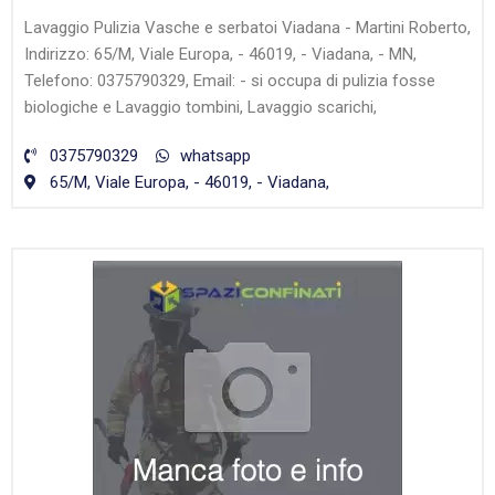
Lavaggio Pulizia Vasche e serbatoi Viadana - Martini Roberto,
Indirizzo: 65/M, Viale Europa, - 46019, - Viadana, - MN,
Telefono: 0375790329, Email: - si occupa di pulizia fosse
biologiche e Lavaggio tombini, Lavaggio scarichi,
0375790329
whatsapp
65/M, Viale Europa, - 46019, - Viadana,