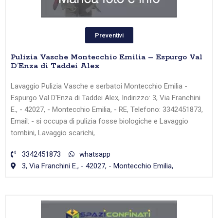
Preventivi
Pulizia Vasche Montecchio Emilia – Espurgo Val
D’Enza di Taddei Alex
Lavaggio Pulizia Vasche e serbatoi Montecchio Emilia -
Espurgo Val D'Enza di Taddei Alex, Indirizzo: 3, Via Franchini
E., - 42027, - Montecchio Emilia, - RE, Telefono: 3342451873,
Email: - si occupa di pulizia fosse biologiche e Lavaggio
tombini, Lavaggio scarichi,
3342451873
whatsapp
3, Via Franchini E., - 42027, - Montecchio Emilia,