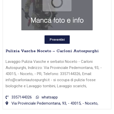
Preventivi
Pulizia Vasche Noceto – Carloni Autospurghi
Lavaggio Pulizia Vasche e serbatoi Noceto - Carloni
Autospurghi, Indirizzo: Via Provinciale Pedemontana, 93, -
43015, - Noceto, - PR, Telefono: 3357144326, Email:
info@carloniautospurghi.it - si occupa di pulizia fosse
biologiche e Lavaggio tombini, Lavaggio scarichi,
3357144326
whatsapp
Via Provinciale Pedemontana, 93, - 43015, - Noceto,