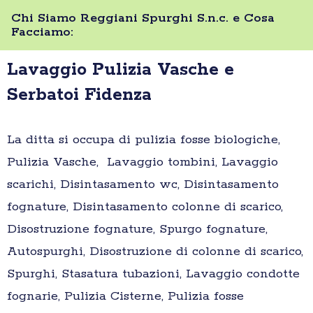
Chi Siamo Reggiani Spurghi S.n.c. e Cosa
Facciamo:
Lavaggio Pulizia Vasche e
Serbatoi Fidenza
La ditta si occupa di pulizia fosse biologiche,
Pulizia Vasche, Lavaggio tombini, Lavaggio
scarichi, Disintasamento wc, Disintasamento
fognature, Disintasamento colonne di scarico,
Disostruzione fognature, Spurgo fognature,
Autospurghi, Disostruzione di colonne di scarico,
Spurghi, Stasatura tubazioni, Lavaggio condotte
fognarie, Pulizia Cisterne, Pulizia fosse