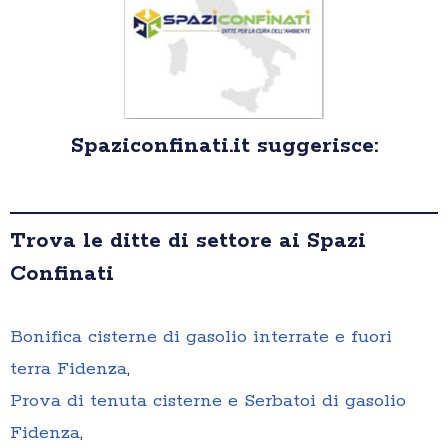
Spaziconfinati.it suggerisce:
Trova le ditte di settore ai Spazi
Confinati
Bonifica cisterne di gasolio interrate e fuori
terra Fidenza
,
Prova di tenuta cisterne e Serbatoi di gasolio
Fidenza
,