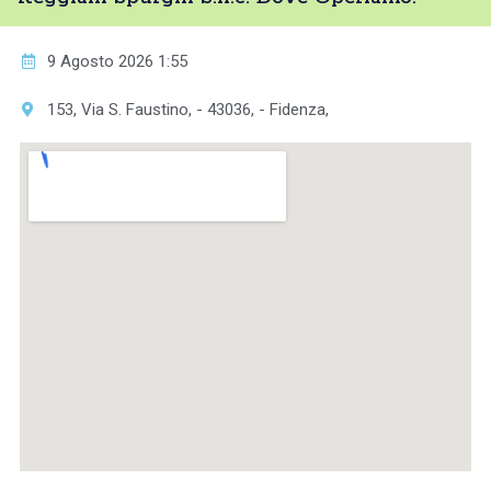
9 Agosto 2026 1:55
153, Via S. Faustino, - 43036, - Fidenza,