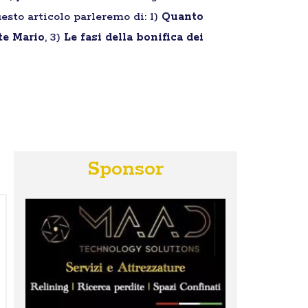
esto articolo parleremo di: 1)
Quanto
te Mario
, 3)
Le fasi della bonifica dei
Sponsor