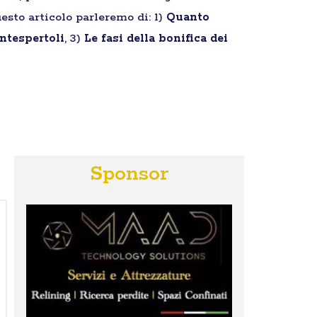
esto articolo parleremo di: 1)
Quanto
ntespertoli
, 3)
Le fasi della bonifica dei
Sponsor