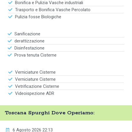
Bonifica e Pulizia Vasche industriali
Trasporto e Bonifica Vasche Percolato
Pulizia fosse Biologiche
Sanificazione
derattizzazione
Disinfestazione
Prova tenuta Cisterne
Verniciature Cisterne
Verniciature Cisterne
Vetrificazione Cisterne
Videoispezione ADR
Toscana Spurghi Dove Operiamo:
6 Agosto 2026 22:13