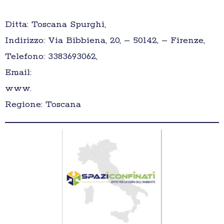
Ditta: Toscana Spurghi,
Indirizzo: Via Bibbiena, 20, – 50142, – Firenze,
Telefono: 3383693062,
Email:
www.
Regione: Toscana