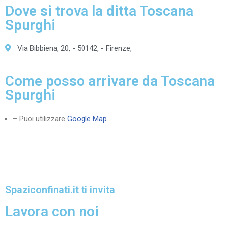
Dove si trova la ditta Toscana
Spurghi
Via Bibbiena, 20, - 50142, - Firenze,
Come posso arrivare da Toscana
Spurghi
– Puoi utilizzare
Google Map
Spaziconfinati.it ti invita
Lavora con noi