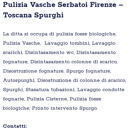
Pulizia Vasche Serbatoi Firenze –
Toscana Spurghi
La ditta si occupa di pulizia fosse biologiche,
Pulizia Vasche, Lavaggio tombini, Lavaggio
scarichi, Disintasamento wc, Disintasamento
fognature, Disintasamento colonne di scarico,
Disostruzione fognature, Spurgo fognature,
Autospurghi, Disostruzione di colonne di scarico,
Spurghi, Stasatura tubazioni, Lavaggio condotte
fognarie, Pulizia Cisterne, Pulizia fosse
biologiche, Pronto intervento Spurgo.
Contatti: