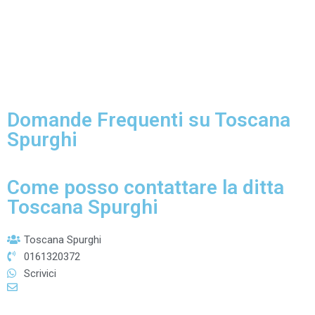
Domande Frequenti su Toscana
Spurghi
Come posso contattare la ditta
Toscana Spurghi
Toscana Spurghi
0161320372
Scrivici