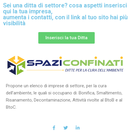
Sei una ditta di settore? cosa aspetti inserisci
qui la tua impresa,
aumenta i contatti, con il link al tuo sito hai più
visibilità
Inserisci la tua Ditta
Propone un elenco di imprese di settore, per la cura
dell’ambiente, le quali si occupano di: Bonifica, Smaltimento,
Risanamento, Decontaminazione, Attività rivolte al BtoB e al
BtoC.