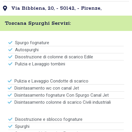
Via Bibbiena, 20, - 50142, - Firenze,
Toscana Spurghi Servizi:
Spurgo fognature
Autospurghi
Disostruzione di colonne di scarico Edile
Pulizia e Lavaggio tombini
Pulizia e Lavaggio Condotte di scarico
Disintasamento wc con canal Jet
Disintasamento fognature Con Spurgo Canal Jet
Disintasamento colonne di scarico Civili industriali
Disostruzione e sblocco fognature
Spurghi