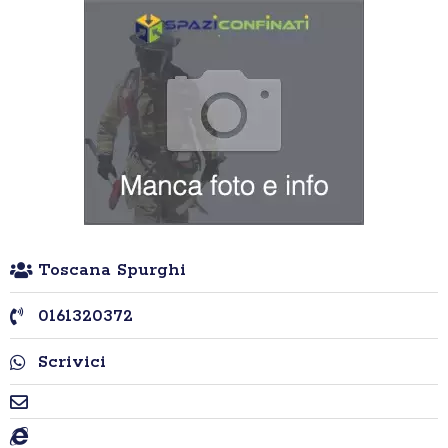
Toscana Spurghi
0161320372
Scrivici