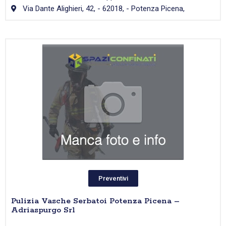
Via Dante Alighieri, 42, - 62018, - Potenza Picena,
Preventivi
Pulizia Vasche Serbatoi Potenza Picena –
Adriaspurgo Srl