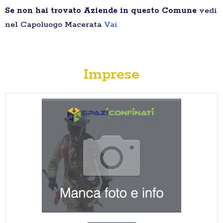
Se non hai trovato Aziende in questo Comune
vedi
nel Capoluogo Macerata
Vai
Imprese