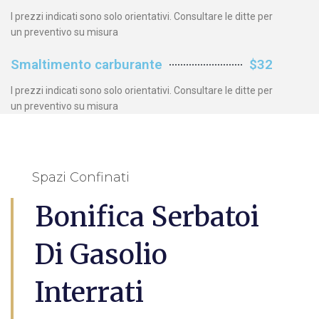
I prezzi indicati sono solo orientativi. Consultare le ditte per
un preventivo su misura
Smaltimento carburante
$32
I prezzi indicati sono solo orientativi. Consultare le ditte per
un preventivo su misura
Spazi Confinati
Bonifica Serbatoi
Di Gasolio
Interrati