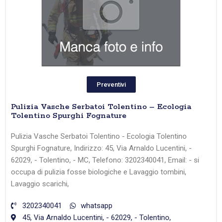
Preventivi
Pulizia Vasche Serbatoi Tolentino – Ecologia
Tolentino Spurghi Fognature
Pulizia Vasche Serbatoi Tolentino - Ecologia Tolentino
Spurghi Fognature, Indirizzo: 45, Via Arnaldo Lucentini, -
62029, - Tolentino, - MC, Telefono: 3202340041, Email: - si
occupa di pulizia fosse biologiche e Lavaggio tombini,
Lavaggio scarichi,
3202340041
whatsapp
45, Via Arnaldo Lucentini, - 62029, - Tolentino,