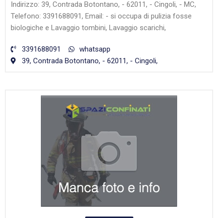
Indirizzo: 39, Contrada Botontano, - 62011, - Cingoli, - MC,
Telefono: 3391688091, Email: - si occupa di pulizia fosse
biologiche e Lavaggio tombini, Lavaggio scarichi,
3391688091
whatsapp
39, Contrada Botontano, - 62011, - Cingoli,