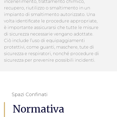
incenerimento, trattamento chimico,
recupero, riutilizzo o smaltimento in un
impianto di smaltimento autorizzato. Una
volta identificate le procedure appropriate,
è importante assicurarsi che tutte le misure
di sicurezza necessarie vengano adottate.
Ciò include l’uso di equipaggiamenti
protettivi, come guanti, maschere, tute di
sicurezza e respiratori, nonché procedure di
sicurezza per prevenire possibili incidenti.
Spazi Confinati
Normativa