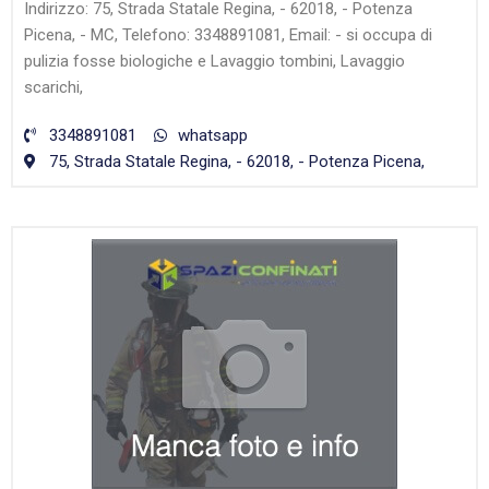
Indirizzo: 75, Strada Statale Regina, - 62018, - Potenza
Picena, - MC, Telefono: 3348891081, Email: - si occupa di
pulizia fosse biologiche e Lavaggio tombini, Lavaggio
scarichi,
3348891081
whatsapp
75, Strada Statale Regina, - 62018, - Potenza Picena,