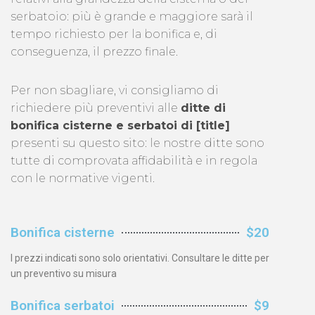
serbatoio: più è grande e maggiore sarà il
tempo richiesto per la bonifica e, di
conseguenza, il prezzo finale.
Per non sbagliare, vi consigliamo di
richiedere più preventivi alle
ditte di
bonifica cisterne e serbatoi di [title]
presenti su questo sito: le nostre ditte sono
tutte di comprovata affidabilità e in regola
con le normative vigenti.
Bonifica cisterne
$20
I prezzi indicati sono solo orientativi. Consultare le ditte per
un preventivo su misura
Bonifica serbatoi
$9