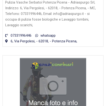
Pulizia Vasche Serbatoi Potenza Picena - Adriaspurgo Srl,
Indirizzo: 6, Via Pergolesi, - 62018, - Potenza Picena, - MC,
Telefono: 07331996446, Email: info@adriaspurgo.it - si
occupa di pulizia fosse biologiche e Lavaggio tombini,
Lavaggio scarichi,
07331996446
whatsapp
6, Via Pergolesi, - 62018, - Potenza Picena,