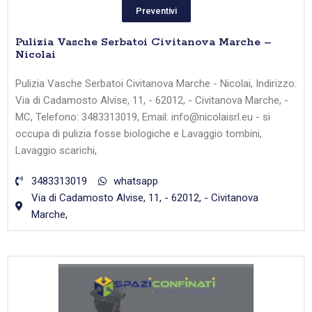
Preventivi
Pulizia Vasche Serbatoi Civitanova Marche –
Nicolai
Pulizia Vasche Serbatoi Civitanova Marche - Nicolai, Indirizzo:
Via di Cadamosto Alvise, 11, - 62012, - Civitanova Marche, -
MC, Telefono: 3483313019, Email: info@nicolaisrl.eu - si
occupa di pulizia fosse biologiche e Lavaggio tombini,
Lavaggio scarichi,
3483313019
whatsapp
Via di Cadamosto Alvise, 11, - 62012, - Civitanova
Marche,