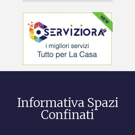
Informativa Spazi
Confinati