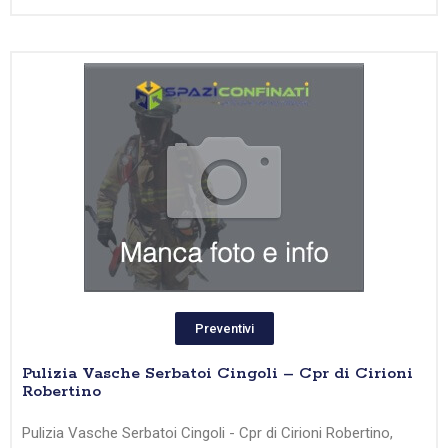
Preventivi
Pulizia Vasche Serbatoi Cingoli – Cpr di Cirioni
Robertino
Pulizia Vasche Serbatoi Cingoli - Cpr di Cirioni Robertino,