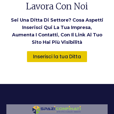
Lavora Con Noi
Sei Una Ditta Di Settore? Cosa Aspetti
Inserisci Qui La Tua Impresa,
Aumenta I Contatti, Con Il Link Al Tuo
Sito Hai Più Visibilità
Inserisci la tua Ditta