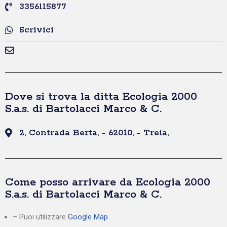
3356115877
Scrivici
Dove si trova la ditta Ecologia 2000
S.a.s. di Bartolacci Marco & C.
2, Contrada Berta, - 62010, - Treia,
Come posso arrivare da Ecologia 2000
S.a.s. di Bartolacci Marco & C.
– Puoi utilizzare
Google Map