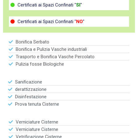
Certificati ai Spazi Confinati "
SI
"
Certificati ai Spazi Confinati "
NO
"
Bonifica Serbato
Bonifica e Pulizia Vasche industriali
Trasporto e Bonifica Vasche Percolato
Pulizia fosse Biologiche
Sanificazione
derattizzazione
Disinfestazione
Prova tenuta Cisterne
Verniciature Cisterne
Verniciature Cisterne
Vetrificazione Cisterne