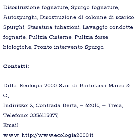
Disostruzione fognature, Spurgo fognature,
Autospurghi, Disostruzione di colonne di scarico,
Spurghi, Stasatura tubazioni, Lavaggio condotte
fognarie, Pulizia Cisterne, Pulizia fosse
biologiche, Pronto intervento Spurgo.
Contatti:
Ditta: Ecologia 2000 S.a.s. di Bartolacci Marco &
C.,
Indirizzo: 2, Contrada Berta, – 62010, – Treia,
Telefono: 3356115877,
Email:
www. http://www.ecologia2000.it