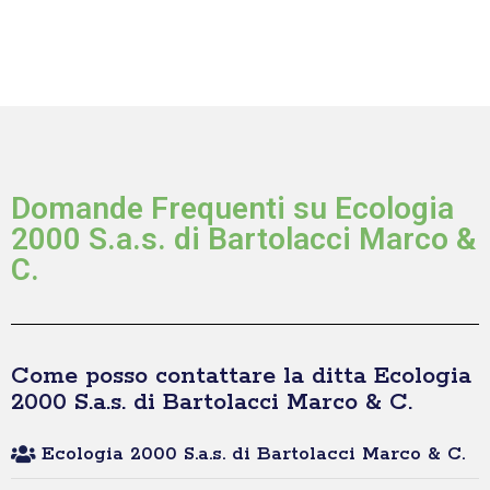
Domande Frequenti su Ecologia
2000 S.a.s. di Bartolacci Marco &
C.
Come posso contattare la ditta Ecologia
2000 S.a.s. di Bartolacci Marco & C.
Ecologia 2000 S.a.s. di Bartolacci Marco & C.