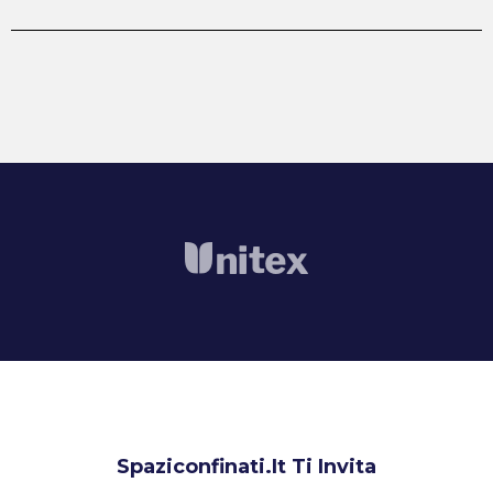
Spaziconfinati.it Ti Invita