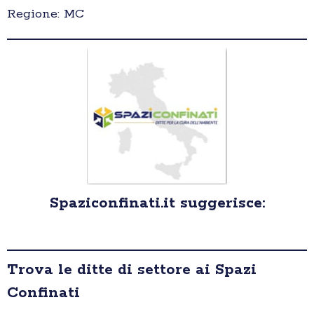
Regione: MC
Spaziconfinati.it suggerisce:
Trova le ditte di settore ai Spazi
Confinati