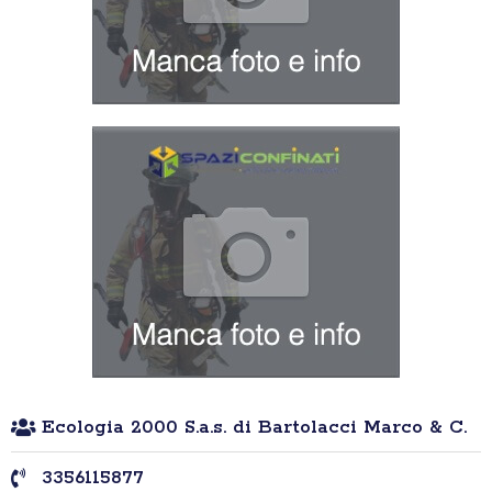
Ecologia 2000 S.a.s. di Bartolacci Marco & C.
3356115877