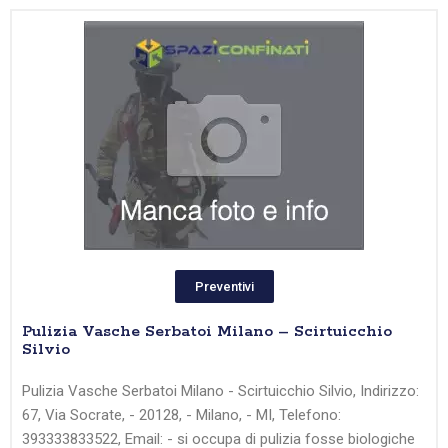
Preventivi
Pulizia Vasche Serbatoi Milano – Scirtuicchio
Silvio
Pulizia Vasche Serbatoi Milano - Scirtuicchio Silvio, Indirizzo:
67, Via Socrate, - 20128, - Milano, - MI, Telefono:
393333833522, Email: - si occupa di pulizia fosse biologiche