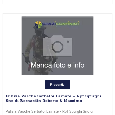
Preventivi
Pulizia Vasche Serbatoi Lainate – Rpf Spurghi
Snc di Bernardin Roberto & Massimo
Pulizia Vasche Serbatoi Lainate - Rpf Spurghi Snc di