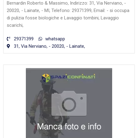
Bernardin Roberto & Massimo, Indirizzo: 31, Via Nerviano, -
20020, - Lainate, - MI, Telefono: 29371399, Email: - si occupa
di pulizia fosse biologiche e Lavaggio tombini, Lavaggio
scarichi,
29371399
whatsapp
31, Via Nerviano, - 20020, - Lainate,