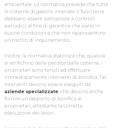
ambientale. La normativa prevede che tutte
le cisterne di gasolio interrate o fuori terra
debbano essere sottoposte a controlli
periodici, al fine di garantire che siano in
buone condizioni e che non rappresentino
un rischio di inquinamento.
Inoltre, la normativa stabilisce che, qualora
si verifichino delle perdite dalle cisterne, i
proprietari sono tenuti ad effettuare
immediatamente interventi di bonifica. Tali
interventi devono essere eseguiti da
aziende specializzate
, che devono anche
fornire un rapporto di bonifica ai
proprietari, attestante la corretta
esecuzione dei lavori.