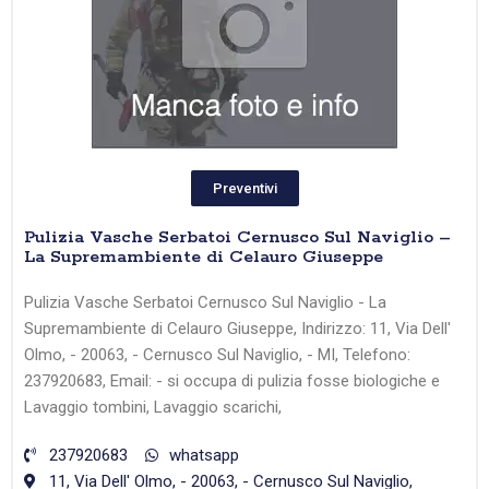
Preventivi
Pulizia Vasche Serbatoi Cernusco Sul Naviglio –
La Supremambiente di Celauro Giuseppe
Pulizia Vasche Serbatoi Cernusco Sul Naviglio - La
Supremambiente di Celauro Giuseppe, Indirizzo: 11, Via Dell'
Olmo, - 20063, - Cernusco Sul Naviglio, - MI, Telefono:
237920683, Email: - si occupa di pulizia fosse biologiche e
Lavaggio tombini, Lavaggio scarichi,
237920683
whatsapp
11, Via Dell' Olmo, - 20063, - Cernusco Sul Naviglio,