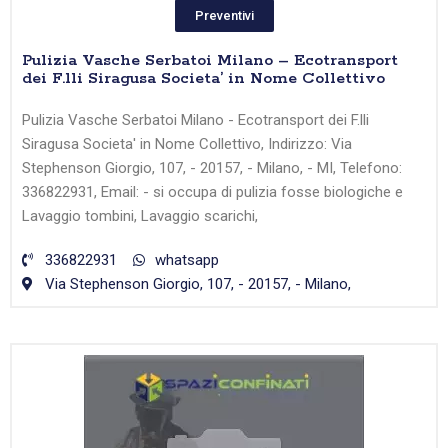
Preventivi
Pulizia Vasche Serbatoi Milano – Ecotransport
dei F.lli Siragusa Societa’ in Nome Collettivo
Pulizia Vasche Serbatoi Milano - Ecotransport dei F.lli
Siragusa Societa' in Nome Collettivo, Indirizzo: Via
Stephenson Giorgio, 107, - 20157, - Milano, - MI, Telefono:
336822931, Email: - si occupa di pulizia fosse biologiche e
Lavaggio tombini, Lavaggio scarichi,
336822931
whatsapp
Via Stephenson Giorgio, 107, - 20157, - Milano,