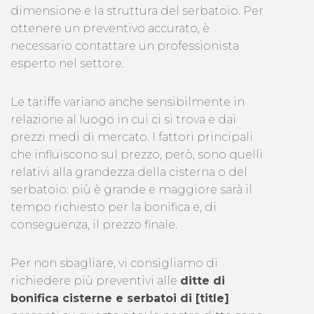
dimensione e la struttura del serbatoio. Per
ottenere un preventivo accurato, è
necessario contattare un professionista
esperto nel settore.
Le tariffe variano anche sensibilmente in
relazione al luogo in cui ci si trova e dai
prezzi medi di mercato. I fattori principali
che influiscono sul prezzo, però, sono quelli
relativi alla grandezza della cisterna o del
serbatoio: più è grande e maggiore sarà il
tempo richiesto per la bonifica e, di
conseguenza, il prezzo finale.
Per non sbagliare, vi consigliamo di
richiedere più preventivi alle
ditte di
bonifica cisterne e serbatoi di [title]