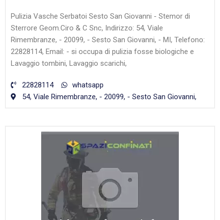
Pulizia Vasche Serbatoi Sesto San Giovanni - Stemor di
Sterrore Geom.Ciro & C Snc, Indirizzo: 54, Viale
Rimembranze, - 20099, - Sesto San Giovanni, - MI, Telefono:
22828114, Email: - si occupa di pulizia fosse biologiche e
Lavaggio tombini, Lavaggio scarichi,
22828114
whatsapp
54, Viale Rimembranze, - 20099, - Sesto San Giovanni,