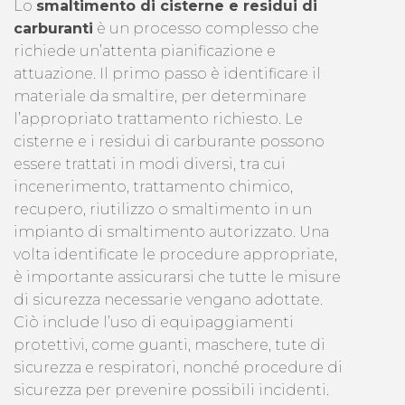
Lo
smaltimento di cisterne e residui di
carburanti
è un processo complesso che
richiede un’attenta pianificazione e
attuazione. Il primo passo è identificare il
materiale da smaltire, per determinare
l’appropriato trattamento richiesto. Le
cisterne e i residui di carburante possono
essere trattati in modi diversi, tra cui
incenerimento, trattamento chimico,
recupero, riutilizzo o smaltimento in un
impianto di smaltimento autorizzato. Una
volta identificate le procedure appropriate,
è importante assicurarsi che tutte le misure
di sicurezza necessarie vengano adottate.
Ciò include l’uso di equipaggiamenti
protettivi, come guanti, maschere, tute di
sicurezza e respiratori, nonché procedure di
sicurezza per prevenire possibili incidenti.