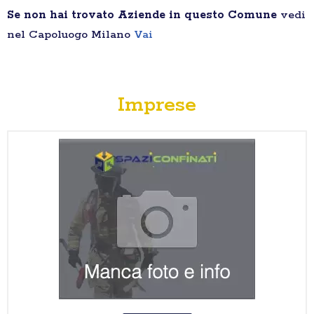
Se non hai trovato Aziende in questo Comune
vedi
nel Capoluogo Milano
Vai
Imprese