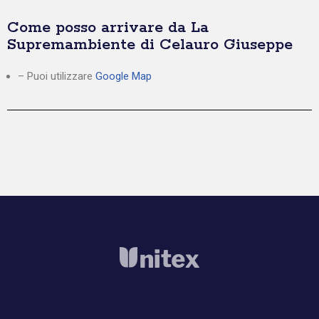
Come posso arrivare da La
Supremambiente di Celauro Giuseppe
– Puoi utilizzare
Google Map