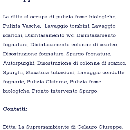
La ditta si occupa di pulizia fosse biologiche,
Pulizia Vasche, Lavaggio tombini, Lavaggio
scarichi, Disintasamento wc, Disintasamento
fognature, Disintasamento colonne di scarico,
Disostruzione fognature, Spurgo fognature,
Autospurghi, Disostruzione di colonne di scarico,
Spurghi, Stasatura tubazioni, Lavaggio condotte
fognarie, Pulizia Cisterne, Pulizia fosse
biologiche, Pronto intervento Spurgo.
Contatti:
Ditta: La Supremambiente di Celauro Giuseppe,