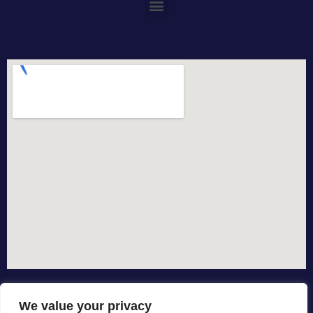
We value your privacy