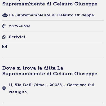
Supremambiente di Celauro Giuseppe
La Supremambiente di Celauro Giuseppe
237920683
Scrivici
Dove si trova la ditta La
Supremambiente di Celauro Giuseppe
11, Via Dell' Olmo, - 20063, - Cernusco Sul
Naviglio,