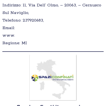
Indirizzo: 11, Via Dell’ Olmo, – 20063, – Cernusco
Sul Naviglio,
Telefono: 237920683,
Email:
www.
Regione: MI