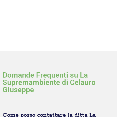
Domande Frequenti su La
Supremambiente di Celauro
Giuseppe
Come posso contattare la ditta La