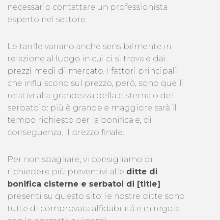
necessario contattare un professionista
esperto nel settore.
Le tariffe variano anche sensibilmente in
relazione al luogo in cui ci si trova e dai
prezzi medi di mercato. I fattori principali
che influiscono sul prezzo, però, sono quelli
relativi alla grandezza della cisterna o del
serbatoio: più è grande e maggiore sarà il
tempo richiesto per la bonifica e, di
conseguenza, il prezzo finale.
Per non sbagliare, vi consigliamo di
richiedere più preventivi alle
ditte di
bonifica cisterne e serbatoi di [title]
presenti su questo sito: le nostre ditte sono
tutte di comprovata affidabilità e in regola