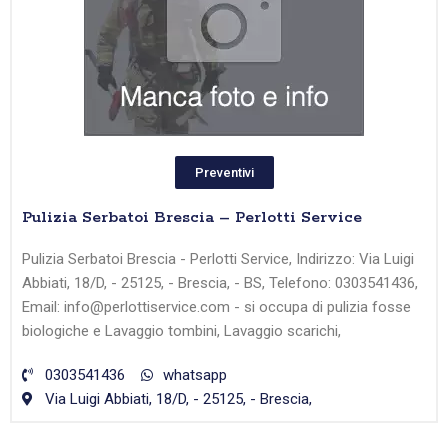
Preventivi
Pulizia Serbatoi Brescia – Perlotti Service
Pulizia Serbatoi Brescia - Perlotti Service, Indirizzo: Via Luigi
Abbiati, 18/D, - 25125, - Brescia, - BS, Telefono: 0303541436,
Email: info@perlottiservice.com - si occupa di pulizia fosse
biologiche e Lavaggio tombini, Lavaggio scarichi,
0303541436
whatsapp
Via Luigi Abbiati, 18/D, - 25125, - Brescia,