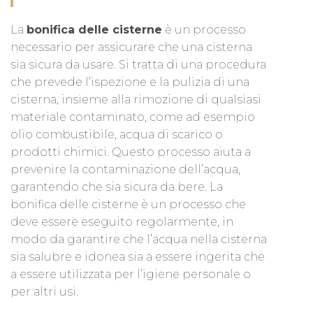
La
bonifica delle cisterne
è un processo
necessario per assicurare che una cisterna
sia sicura da usare. Si tratta di una procedura
che prevede l’ispezione e la pulizia di una
cisterna, insieme alla rimozione di qualsiasi
materiale contaminato, come ad esempio
olio combustibile, acqua di scarico o
prodotti chimici. Questo processo aiuta a
prevenire la contaminazione dell’acqua,
garantendo che sia sicura da bere. La
bonifica delle cisterne è un processo che
deve essere eseguito regolarmente, in
modo da garantire che l’acqua nella cisterna
sia salubre e idonea sia a essere ingerita che
a essere utilizzata per l’igiene personale o
per altri usi.