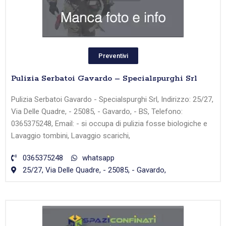
Preventivi
Pulizia Serbatoi Gavardo – Specialspurghi Srl
Pulizia Serbatoi Gavardo - Specialspurghi Srl, Indirizzo: 25/27,
Via Delle Quadre, - 25085, - Gavardo, - BS, Telefono:
0365375248, Email: - si occupa di pulizia fosse biologiche e
Lavaggio tombini, Lavaggio scarichi,
0365375248
whatsapp
25/27, Via Delle Quadre, - 25085, - Gavardo,