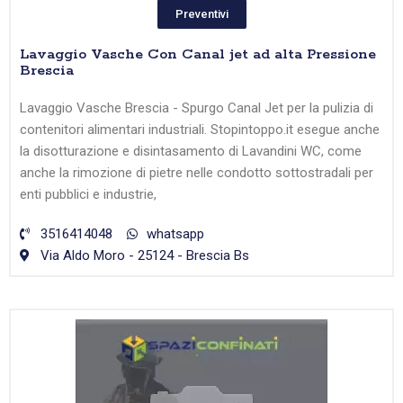
Preventivi
Lavaggio Vasche Con Canal jet ad alta Pressione
Brescia
Lavaggio Vasche Brescia - Spurgo Canal Jet per la pulizia di
contenitori alimentari industriali. Stopintoppo.it esegue anche
la disotturazione e disintasamento di Lavandini WC, come
anche la rimozione di pietre nelle condotto sottostradali per
enti pubblici e industrie,
3516414048
whatsapp
Via Aldo Moro - 25124 - Brescia Bs