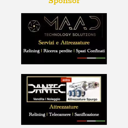
Sponsor