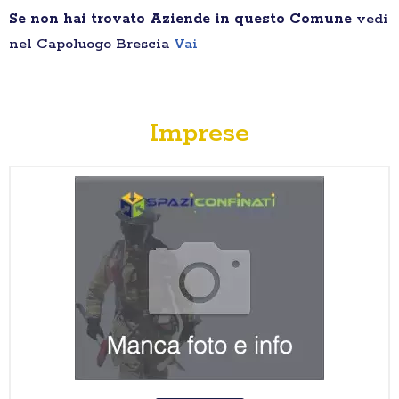
Se non hai trovato Aziende in questo Comune
vedi
nel Capoluogo Brescia
Vai
Imprese