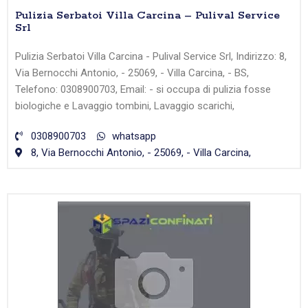
Pulizia Serbatoi Villa Carcina – Pulival Service
Srl
Pulizia Serbatoi Villa Carcina - Pulival Service Srl, Indirizzo: 8,
Via Bernocchi Antonio, - 25069, - Villa Carcina, - BS,
Telefono: 0308900703, Email: - si occupa di pulizia fosse
biologiche e Lavaggio tombini, Lavaggio scarichi,
0308900703
whatsapp
8, Via Bernocchi Antonio, - 25069, - Villa Carcina,