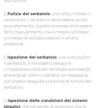
aspirazione.
2.
Pulizia del serbatoio
: una volta rimosso il
carburante, il serbatoio deve essere pulito
accuratamente. Questo processo può essere
fatto manualmente, ma è meglio utilizzare
un mezzo di pulizia a vapore o ad alta
pressione.
3.
Ispezione del serbatoio
: una volta pulito
il serbatoio, è necessario eseguire
un’ispezione visiva per verificare la presenza
di eventuali danni o perdite. Se necessario,
può essere eseguita una prova di tenuta del
serbatoio.
4.
Ispezione delle condizioni dei sistemi
idraulici
, che consente di accertare che le