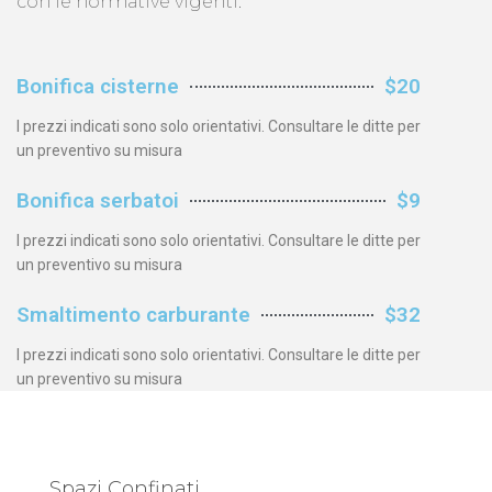
con le normative vigenti.
Bonifica cisterne
$20
I prezzi indicati sono solo orientativi. Consultare le ditte per
un preventivo su misura
Bonifica serbatoi
$9
I prezzi indicati sono solo orientativi. Consultare le ditte per
un preventivo su misura
Smaltimento carburante
$32
I prezzi indicati sono solo orientativi. Consultare le ditte per
un preventivo su misura
Spazi Confinati