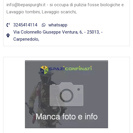
info@bepaspurghi.it - si occupa di pulizia fosse biologiche e
Lavaggio tombini, Lavaggio scarichi,
3245414114
whatsapp
Via Colonnello Giuseppe Ventura, 6, - 25013, -
Carpenedolo,