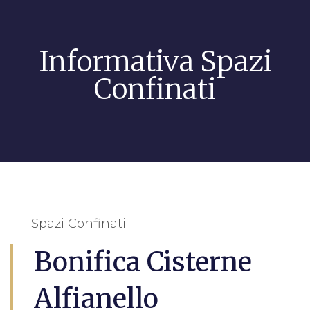
Informativa Spazi
Confinati
Spazi Confinati
Bonifica Cisterne
Alfianello