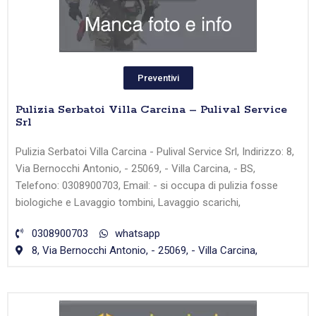
Preventivi
Pulizia Serbatoi Villa Carcina – Pulival Service
Srl
Pulizia Serbatoi Villa Carcina - Pulival Service Srl, Indirizzo: 8,
Via Bernocchi Antonio, - 25069, - Villa Carcina, - BS,
Telefono: 0308900703, Email: - si occupa di pulizia fosse
biologiche e Lavaggio tombini, Lavaggio scarichi,
0308900703
whatsapp
8, Via Bernocchi Antonio, - 25069, - Villa Carcina,