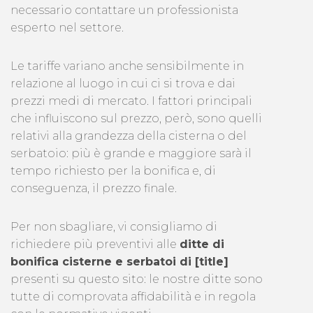
necessario contattare un professionista
esperto nel settore.
Le tariffe variano anche sensibilmente in
relazione al luogo in cui ci si trova e dai
prezzi medi di mercato. I fattori principali
che influiscono sul prezzo, però, sono quelli
relativi alla grandezza della cisterna o del
serbatoio: più è grande e maggiore sarà il
tempo richiesto per la bonifica e, di
conseguenza, il prezzo finale.
Per non sbagliare, vi consigliamo di
richiedere più preventivi alle
ditte di
bonifica cisterne e serbatoi di [title]
presenti su questo sito: le nostre ditte sono
tutte di comprovata affidabilità e in regola