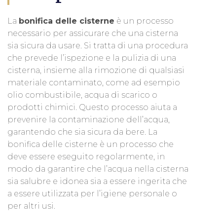
La
bonifica delle cisterne
è un processo
necessario per assicurare che una cisterna
sia sicura da usare. Si tratta di una procedura
che prevede l’ispezione e la pulizia di una
cisterna, insieme alla rimozione di qualsiasi
materiale contaminato, come ad esempio
olio combustibile, acqua di scarico o
prodotti chimici. Questo processo aiuta a
prevenire la contaminazione dell’acqua,
garantendo che sia sicura da bere. La
bonifica delle cisterne è un processo che
deve essere eseguito regolarmente, in
modo da garantire che l’acqua nella cisterna
sia salubre e idonea sia a essere ingerita che
a essere utilizzata per l’igiene personale o
per altri usi.