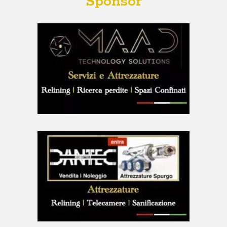
Sponsor