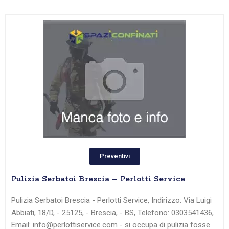
Preventivi
Pulizia Serbatoi Brescia – Perlotti Service
Pulizia Serbatoi Brescia - Perlotti Service, Indirizzo: Via Luigi
Abbiati, 18/D, - 25125, - Brescia, - BS, Telefono: 0303541436,
Email: info@perlottiservice.com - si occupa di pulizia fosse