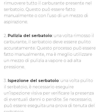
rimuovere tutto il carburante presente nel
serbatoio. Questo può essere fatto
manualmente o con l’uso di un mezzo di
aspirazione.
2.
Pulizia del serbatoio
: una volta rimosso il
carburante, il serbatoio deve essere pulito
accuratamente. Questo processo può essere
fatto manualmente, ma è meglio utilizzare
un mezzo di pulizia a vapore o ad alta
pressione.
3.
Ispezione del serbatoio
: una volta pulito
il serbatoio, è necessario eseguire
un’ispezione visiva per verificare la presenza
di eventuali danni o perdite. Se necessario,
può essere eseguita una prova di tenuta del
serbatoio.