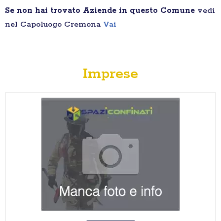
Se non hai trovato Aziende in questo Comune
vedi
nel Capoluogo Cremona
Vai
Imprese