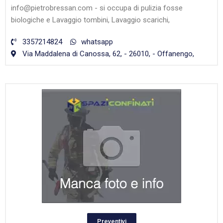
info@pietrobressan.com - si occupa di pulizia fosse
biologiche e Lavaggio tombini, Lavaggio scarichi,
3357214824
whatsapp
Via Maddalena di Canossa, 62, - 26010, - Offanengo,
Preventivi