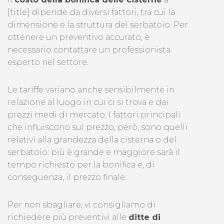
[title] dipende da diversi fattori, tra cui la
dimensione e la struttura del serbatoio. Per
ottenere un preventivo accurato, è
necessario contattare un professionista
esperto nel settore.
Le tariffe variano anche sensibilmente in
relazione al luogo in cui ci si trova e dai
prezzi medi di mercato. I fattori principali
che influiscono sul prezzo, però, sono quelli
relativi alla grandezza della cisterna o del
serbatoio: più è grande e maggiore sarà il
tempo richiesto per la bonifica e, di
conseguenza, il prezzo finale.
Per non sbagliare, vi consigliamo di
richiedere più preventivi alle
ditte di