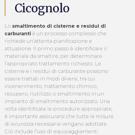
Cicognolo
Lo
smaltimento di cisterne e residui di
carburanti
è un processo complesso che
richiede un’attenta pianificazione e
attuazione. Il primo passo è identificare il
materiale da smaltire, per determinare
l’appropriato trattamento richiesto. Le
cisterne e i residui di carburante possono
essere trattati in modi diversi, tra cui
incenerimento, trattamento chimico,
recupero, riutilizzo o smaltimento in un
impianto di smaltimento autorizzato. Una
volta identificate le procedure appropriate,
è importante assicurarsi che tutte le misure
di sicurezza necessarie vengano adottate.
Ciò include l’uso di equipaggiamenti