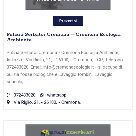
Preventivi
Pulizia Serbatoi Cremona – Cremona Ecologia
Ambiente
Pulizia Serbatoi Cremona - Cremona Ecologia Ambiente,
Indirizzo: Via Riglio, 21, - 26100, - Cremona, - CR, Telefono:
372433020, Email: info@cremonaecologia.it - si occupa di
pulizia fosse biologiche e Lavaggio tombini, Lavaggio
scarichi,
372433020
whatsapp
Via Riglio, 21, - 26100, - Cremona,