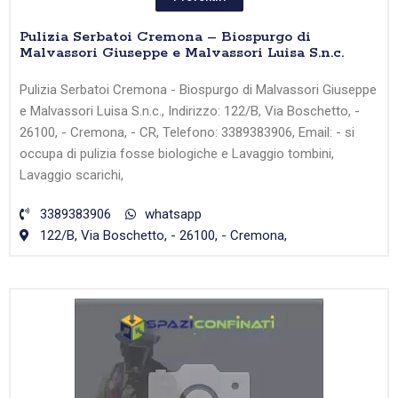
Pulizia Serbatoi Cremona – Biospurgo di
Malvassori Giuseppe e Malvassori Luisa S.n.c.
Pulizia Serbatoi Cremona - Biospurgo di Malvassori Giuseppe
e Malvassori Luisa S.n.c., Indirizzo: 122/B, Via Boschetto, -
26100, - Cremona, - CR, Telefono: 3389383906, Email: - si
occupa di pulizia fosse biologiche e Lavaggio tombini,
Lavaggio scarichi,
3389383906
whatsapp
122/B, Via Boschetto, - 26100, - Cremona,