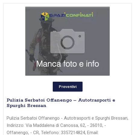
Preventivi
Pulizia Serbatoi Offanengo – Autotrasporti e
Spurghi Bressan
Pulizia Serbatoi Offanengo - Autotrasporti e Spurghi Bressan,
Indirizzo: Via Maddalena di Canossa, 62, - 26010, -
Offanengo, - CR, Telefono: 3357214824, Email: