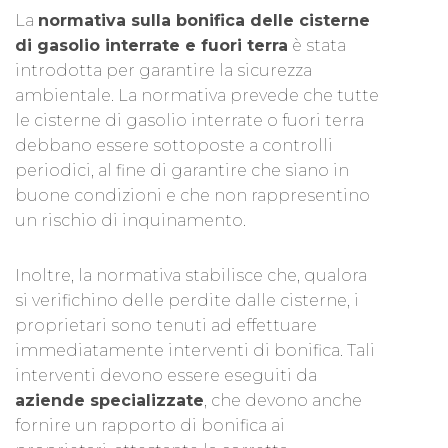
La
normativa sulla bonifica delle cisterne
di gasolio interrate e fuori terra
è stata
introdotta per garantire la sicurezza
ambientale. La normativa prevede che tutte
le cisterne di gasolio interrate o fuori terra
debbano essere sottoposte a controlli
periodici, al fine di garantire che siano in
buone condizioni e che non rappresentino
un rischio di inquinamento.
Inoltre, la normativa stabilisce che, qualora
si verifichino delle perdite dalle cisterne, i
proprietari sono tenuti ad effettuare
immediatamente interventi di bonifica. Tali
interventi devono essere eseguiti da
aziende specializzate
, che devono anche
fornire un rapporto di bonifica ai