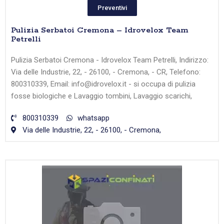
Preventivi
Pulizia Serbatoi Cremona – Idrovelox Team
Petrelli
Pulizia Serbatoi Cremona - Idrovelox Team Petrelli, Indirizzo:
Via delle Industrie, 22, - 26100, - Cremona, - CR, Telefono:
800310339, Email: info@idrovelox.it - si occupa di pulizia
fosse biologiche e Lavaggio tombini, Lavaggio scarichi,
800310339
whatsapp
Via delle Industrie, 22, - 26100, - Cremona,