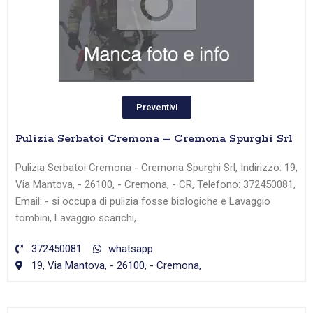
Preventivi
Pulizia Serbatoi Cremona – Cremona Spurghi Srl
Pulizia Serbatoi Cremona - Cremona Spurghi Srl, Indirizzo: 19,
Via Mantova, - 26100, - Cremona, - CR, Telefono: 372450081,
Email: - si occupa di pulizia fosse biologiche e Lavaggio
tombini, Lavaggio scarichi,
372450081
whatsapp
19, Via Mantova, - 26100, - Cremona,