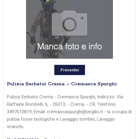
Preventivi
Pulizia Serbatoi Crema – Cremasca Spurghi
Pulizia Serbatoi Crema - Cremasca Spurghi, Indirizzo: Via
Raffaele Bombelli, 6, - 26013, - Crema, - CR, Telefono:
3497610819, Email: cremascaspurghi@virgilio.it - si occupa di
pulizia fosse biologiche e Lavaggio tombini, Lavaggio
scarichi,