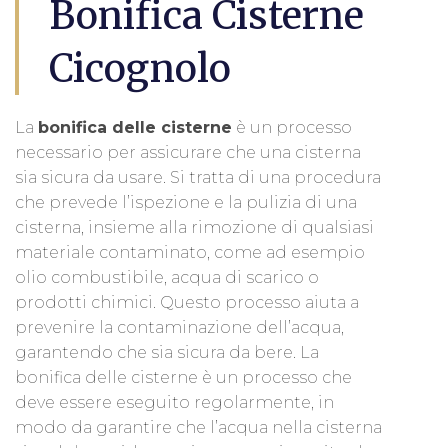
Bonifica Cisterne
Cicognolo
La
bonifica delle cisterne
è un processo
necessario per assicurare che una cisterna
sia sicura da usare. Si tratta di una procedura
che prevede l’ispezione e la pulizia di una
cisterna, insieme alla rimozione di qualsiasi
materiale contaminato, come ad esempio
olio combustibile, acqua di scarico o
prodotti chimici. Questo processo aiuta a
prevenire la contaminazione dell’acqua,
garantendo che sia sicura da bere. La
bonifica delle cisterne è un processo che
deve essere eseguito regolarmente, in
modo da garantire che l’acqua nella cisterna