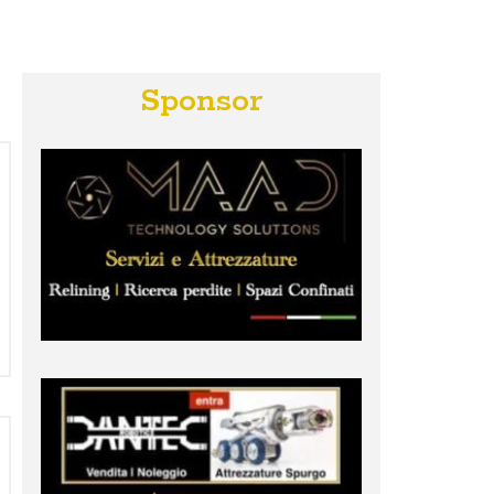
Sponsor