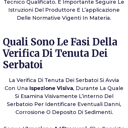
Tecnico Qualificato. È Importante Seguire Le
Istruzioni Del Produttore E L’applicazione
Delle Normative Vigenti In Materia.
Quali Sono Le Fasi Della
Verifica Di Tenuta Dei
Serbatoi
La Verifica Di Tenuta Dei Serbatoi Si Avvia
Con Una
Ispezione Visiva
, Durante La Quale
Si Esamina Visivamente L’interno Del
Serbatoio Per Identificare Eventuali Danni,
Corrosione O Deposito Di Sedimenti.