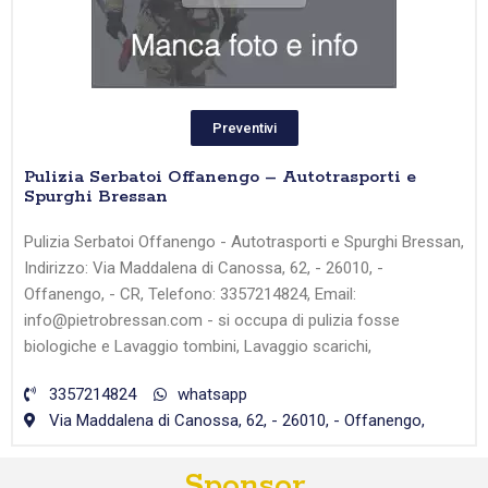
Preventivi
Pulizia Serbatoi Offanengo – Autotrasporti e
Spurghi Bressan
Pulizia Serbatoi Offanengo - Autotrasporti e Spurghi Bressan,
Indirizzo: Via Maddalena di Canossa, 62, - 26010, -
Offanengo, - CR, Telefono: 3357214824, Email:
info@pietrobressan.com - si occupa di pulizia fosse
biologiche e Lavaggio tombini, Lavaggio scarichi,
3357214824
whatsapp
Via Maddalena di Canossa, 62, - 26010, - Offanengo,
Sponsor