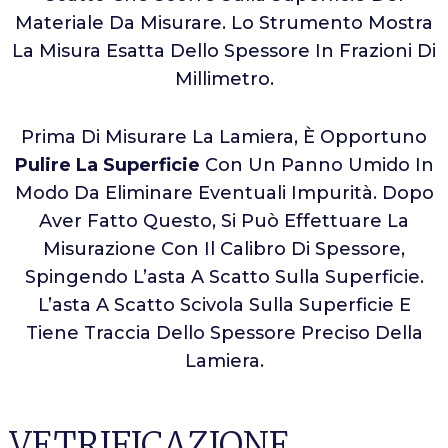
Materiale Da Misurare. Lo Strumento Mostra
La Misura Esatta Dello Spessore In Frazioni Di
Millimetro.
Prima Di Misurare La Lamiera, È Opportuno
Pulire La Superficie
Con Un Panno Umido In
Modo Da Eliminare Eventuali Impurità. Dopo
Aver Fatto Questo, Si Può Effettuare La
Misurazione Con Il Calibro Di Spessore,
Spingendo L’asta A Scatto Sulla Superficie.
L’asta A Scatto Scivola Sulla Superficie E
Tiene Traccia Dello Spessore Preciso Della
Lamiera.
VETRIFICAZIONE