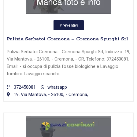
Preventivi
Pulizia Serbatoi Cremona – Cremona Spurghi Srl
Pulizia Serbatoi Cremona - Cremona Spurghi Srl, Indirizzo: 19,
Via Mantova, - 26100, - Cremona, - CR, Telefono: 372450081,
Email: - si occupa di pulizia fosse biologiche e Lavaggio
tombini, Lavaggio scarichi,
372450081
whatsapp
19, Via Mantova, - 26100, - Cremona,