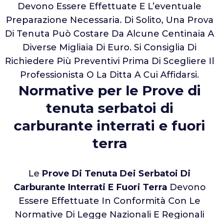
Devono Essere Effettuate E L’eventuale
Preparazione Necessaria. Di Solito, Una Prova
Di Tenuta Può Costare Da Alcune Centinaia A
Diverse Migliaia Di Euro. Si Consiglia Di
Richiedere Più Preventivi Prima Di Scegliere Il
Professionista O La Ditta A Cui Affidarsi.
Normative per le Prove di
tenuta serbatoi di
carburante interrati e fuori
terra
Le
Prove Di Tenuta Dei Serbatoi Di
Carburante Interrati E Fuori Terra
Devono
Essere Effettuate In Conformità Con Le
Normative Di Legge Nazionali E Regionali