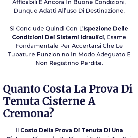
Affidabili E Ancora In Buone Condizioni,
Dunque Adatti All’uso Di Destinazione.
Si Conclude Quindi Con L’
Ispezione Delle
Condizioni Dei Sistemi Idraulici
, Esame
Fondamentale Per Accertarsi Che Le
Tubature Funzionino In Modo Adeguato E
Non Registrino Perdite.
Quanto Costa La Prova Di
Tenuta Cisterne A
Cremona?
Il
Costo Della Prova Di Tenuta Di Una