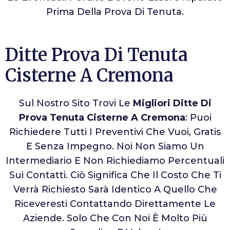
Prima Della Prova Di Tenuta.
Ditte Prova Di Tenuta
Cisterne A Cremona
Sul Nostro Sito Trovi Le
Migliori Ditte Di
Prova Tenuta Cisterne A Cremona
: Puoi
Richiedere Tutti I Preventivi Che Vuoi, Gratis
E Senza Impegno. Noi Non Siamo Un
Intermediario E Non Richiediamo Percentuali
Sui Contatti. Ciò Significa Che Il Costo Che Ti
Verrà Richiesto Sarà Identico A Quello Che
Riceveresti Contattando Direttamente Le
Aziende. Solo Che Con Noi È Molto Più