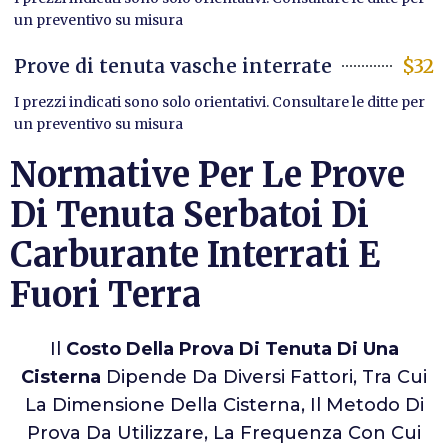
un preventivo su misura
Prove di tenuta vasche interrate
$32
I prezzi indicati sono solo orientativi. Consultare le ditte per
un preventivo su misura
Normative Per Le Prove
Di Tenuta Serbatoi Di
Carburante Interrati E
Fuori Terra
Il
Costo Della Prova Di Tenuta Di Una
Cisterna
Dipende Da Diversi Fattori, Tra Cui
La Dimensione Della Cisterna, Il Metodo Di
Prova Da Utilizzare, La Frequenza Con Cui