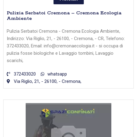
Pulizia Serbatoi Cremona – Cremona Ecologia
Ambiente
Pulizia Serbatoi Cremona - Cremona Ecologia Ambiente,
Indirizzo: Via Riglio, 21, - 26100, - Cremona, - CR, Telefono:
372433020, Email: info@cremonaecologia.it - si occupa di
pulizia fosse biologiche e Lavaggio tombini, Lavaggio
scarichi,
372433020
whatsapp
Via Riglio, 21, - 26100, - Cremona,