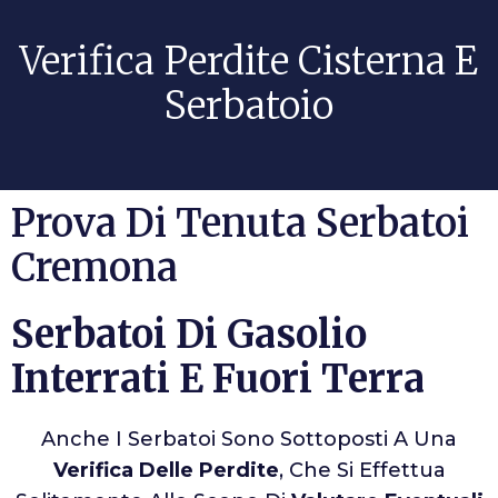
Verifica Perdite Cisterna E
Serbatoio
Prova Di Tenuta Serbatoi
Cremona
Serbatoi Di Gasolio
Interrati E Fuori Terra
Anche I Serbatoi Sono Sottoposti A Una
Verifica Delle Perdite
, Che Si Effettua