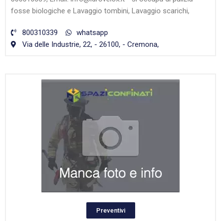
fosse biologiche e Lavaggio tombini, Lavaggio scarichi,
800310339
whatsapp
Via delle Industrie, 22, - 26100, - Cremona,
Preventivi