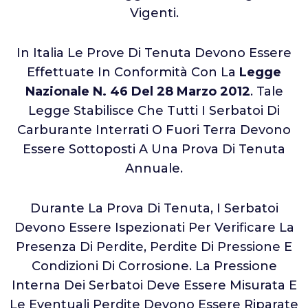
Vigenti.
In Italia Le Prove Di Tenuta Devono Essere
Effettuate In Conformità Con La
Legge
Nazionale N. 46 Del 28 Marzo 2012
. Tale
Legge Stabilisce Che Tutti I Serbatoi Di
Carburante Interrati O Fuori Terra Devono
Essere Sottoposti A Una Prova Di Tenuta
Annuale.
Durante La Prova Di Tenuta, I Serbatoi
Devono Essere Ispezionati Per Verificare La
Presenza Di Perdite, Perdite Di Pressione E
Condizioni Di Corrosione. La Pressione
Interna Dei Serbatoi Deve Essere Misurata E
Le Eventuali Perdite Devono Essere Riparate