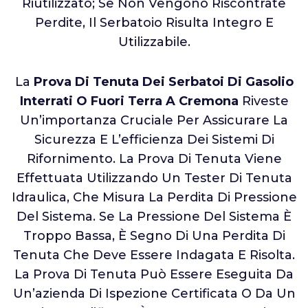
Riutilizzato; Se Non Vengono Riscontrate
Perdite, Il Serbatoio Risulta Integro E
Utilizzabile.
La
Prova Di Tenuta Dei Serbatoi Di Gasolio
Interrati O Fuori Terra A Cremona
Riveste
Un’importanza Cruciale Per Assicurare La
Sicurezza E L’efficienza Dei Sistemi Di
Rifornimento. La Prova Di Tenuta Viene
Effettuata Utilizzando Un Tester Di Tenuta
Idraulica, Che Misura La Perdita Di Pressione
Del Sistema. Se La Pressione Del Sistema È
Troppo Bassa, È Segno Di Una Perdita Di
Tenuta Che Deve Essere Indagata E Risolta.
La Prova Di Tenuta Può Essere Eseguita Da
Un’azienda Di Ispezione Certificata O Da Un