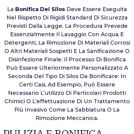
La
Bonifica Dei Silos
Deve Essere Eseguita
Nel Rispetto Di Rigidi Standard Di Sicurezza
Previsti Dalla Legge. La Procedura Prevede
Essenzialmente Il Lavaggio Con Acqua E
Detergenti, La Rimozione Di Materiali Corrosi
O Altri Materiali Sospetti E La Sanificazione O
Disinfezione Finale. Il Processo Di Bonifica
Può Essere Ulteriormente Personalizzato A
Seconda Del Tipo Di Silos Da Bonificare: In
Certi Casi, Ad Esempio, Può Essere
Necessario L’utilizzo Di Particolari Prodotti
Chimici O L’effettuazione Di Un Trattamento
Più Invasivo Come La Sabbiatura O La
Rimozione Meccanica.