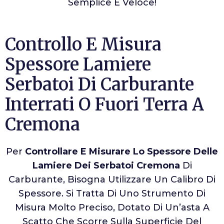
Semplice E Veloce!
Controllo E Misura
Spessore Lamiere
Serbatoi Di Carburante
Interrati O Fuori Terra A
Cremona
Per
Controllare E Misurare Lo Spessore Delle
Lamiere Dei Serbatoi Cremona
Di
Carburante, Bisogna Utilizzare Un Calibro Di
Spessore. Si Tratta Di Uno Strumento Di
Misura Molto Preciso, Dotato Di Un’asta A
Scatto Che Scorre Sulla Superficie Del