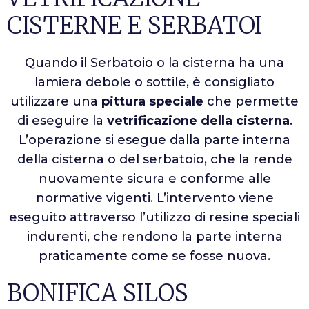
CISTERNE E SERBATOI
Quando il Serbatoio o la cisterna ha una
lamiera debole o sottile, è consigliato
utilizzare una
pittura speciale
che permette
di eseguire la
vetrificazione della cisterna
.
L’operazione si esegue dalla parte interna
della cisterna o del serbatoio, che la rende
nuovamente sicura e conforme alle
normative vigenti. L’intervento viene
eseguito attraverso l’utilizzo di resine speciali
indurenti, che rendono la parte interna
praticamente come se fosse nuova.
BONIFICA SILOS