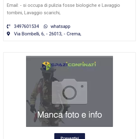
Email: - si occupa di pulizia fosse biologiche e Lavaggio
tombini, Lavaggio scarichi,
3497601534
whatsapp
Via Bombelli, 6, - 26013, - Crema,
Preventivi