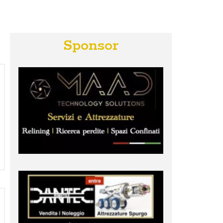
Sponsor