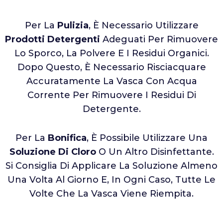
Per La
Pulizia
, È Necessario Utilizzare
Prodotti Detergenti
Adeguati Per Rimuovere
Lo Sporco, La Polvere E I Residui Organici.
Dopo Questo, È Necessario Risciacquare
Accuratamente La Vasca Con Acqua
Corrente Per Rimuovere I Residui Di
Detergente.
Per La
Bonifica
, È Possibile Utilizzare Una
Soluzione Di Cloro
O Un Altro Disinfettante.
Si Consiglia Di Applicare La Soluzione Almeno
Una Volta Al Giorno E, In Ogni Caso, Tutte Le
Volte Che La Vasca Viene Riempita.