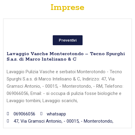
Imprese
Preventivi
Lavaggio Vasche Monterotondo – Tecno Spurghi
S.a.s. di Marco Intelisano & C
Lavaggio Pulizia Vasche e serbatoi Monterotondo - Tecno
Spurghi S.a.s. di Marco Intelisano & C, Indirizzo: 47, Via
Gramsci Antonio, - 00015, - Monterotondo, - RM, Telefono:
069066056, Email: - si occupa di pulizia fosse biologiche e
Lavaggio tombini, Lavaggio scarichi,
069066056
whatsapp
47, Via Gramsci Antonio, - 00015, - Monterotondo,