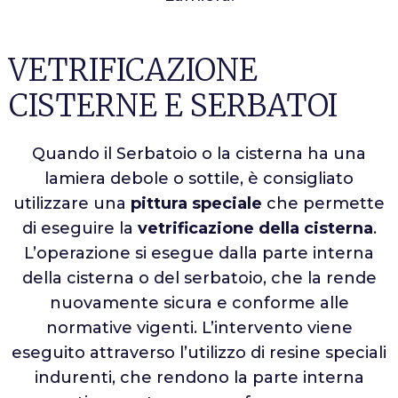
VETRIFICAZIONE
CISTERNE E SERBATOI
Quando il Serbatoio o la cisterna ha una
lamiera debole o sottile, è consigliato
utilizzare una
pittura speciale
che permette
di eseguire la
vetrificazione della cisterna
.
L’operazione si esegue dalla parte interna
della cisterna o del serbatoio, che la rende
nuovamente sicura e conforme alle
normative vigenti. L’intervento viene
eseguito attraverso l’utilizzo di resine speciali
indurenti, che rendono la parte interna