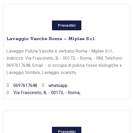
Preventivi
Lavaggio Vasche Roma – Miplae S.r.l.
Lavaggio Pulizia Vasche e serbatoi Roma - Miplae S.r.l.,
Indirizzo: Via Frascineto, 8, - 00173, - Roma, - RM, Telefono:
0697617648, Email: - si occupa di pulizia fosse biologiche e
Lavaggio tombini, Lavaggio scarichi,
0697617648
whatsapp
Via Frascineto, 8, - 00173, - Roma,
Preventivi