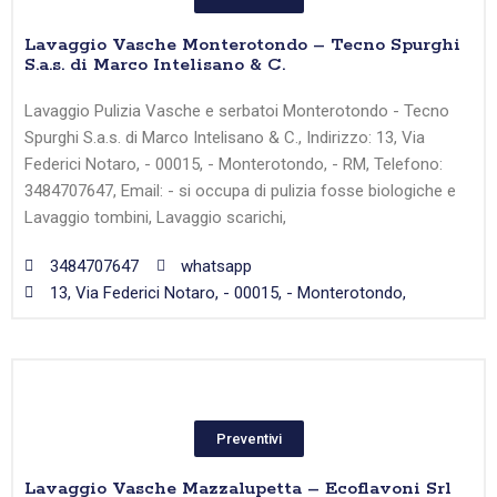
Lavaggio Vasche Monterotondo – Tecno Spurghi
S.a.s. di Marco Intelisano & C.
Lavaggio Pulizia Vasche e serbatoi Monterotondo - Tecno
Spurghi S.a.s. di Marco Intelisano & C., Indirizzo: 13, Via
Federici Notaro, - 00015, - Monterotondo, - RM, Telefono:
3484707647, Email: - si occupa di pulizia fosse biologiche e
Lavaggio tombini, Lavaggio scarichi,
3484707647
whatsapp
13, Via Federici Notaro, - 00015, - Monterotondo,
Preventivi
Lavaggio Vasche Mazzalupetta – Ecoflavoni Srl