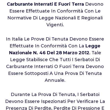
Carburante Interrati E Fuori Terra
Devono
Essere Effettuate In Conformità Con Le
Normative Di Legge Nazionali E Regionali
Vigenti.
In Italia Le Prove Di Tenuta Devono Essere
Effettuate In Conformità Con La
Legge
Nazionale N. 46 Del 28 Marzo 2012
. Tale
Legge Stabilisce Che Tutti I Serbatoi Di
Carburante Interrati O Fuori Terra Devono
Essere Sottoposti A Una Prova Di Tenuta
Annuale.
Durante La Prova Di Tenuta, I Serbatoi
Devono Essere Ispezionati Per Verificare La
Presenza Di Perdite, Perdite Di Pressione E