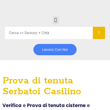
Vai
al
contenuto
Lavora Con Noi
Prova di tenuta
Serbatoi Casilino
Verifica
e
Prova di tenuta cisterne
e