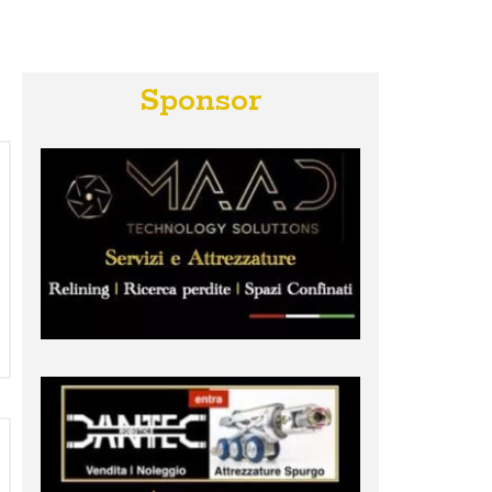
Sponsor