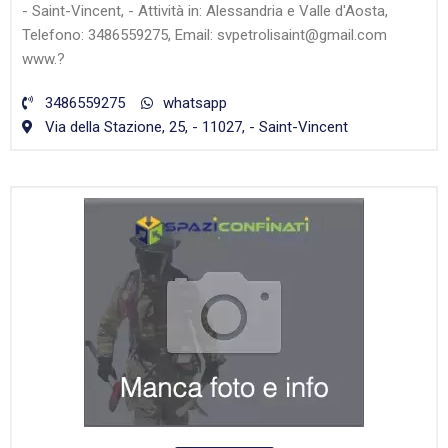
- Saint-Vincent, - Attività in: Alessandria e Valle d'Aosta,
Telefono: 3486559275, Email: svpetrolisaint@gmail.com
www.?
3486559275
whatsapp
Via della Stazione, 25, - 11027, - Saint-Vincent