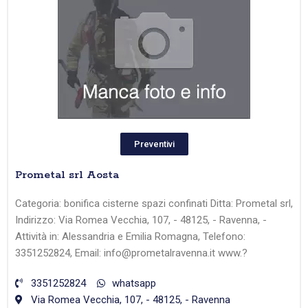
Preventivi
Prometal srl Aosta
Categoria: bonifica cisterne spazi confinati Ditta: Prometal srl,
Indirizzo: Via Romea Vecchia, 107, - 48125, - Ravenna, -
Attività in: Alessandria e Emilia Romagna, Telefono:
3351252824, Email: info@prometalravenna.it www.?
3351252824
whatsapp
Via Romea Vecchia, 107, - 48125, - Ravenna