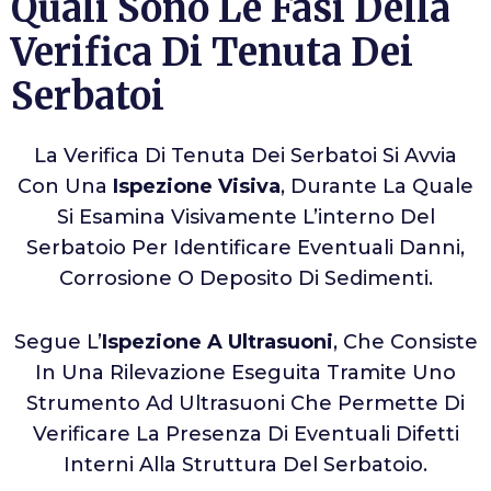
Quali Sono Le Fasi Della
Verifica Di Tenuta Dei
Serbatoi
La Verifica Di Tenuta Dei Serbatoi Si Avvia
Con Una
Ispezione Visiva
, Durante La Quale
Si Esamina Visivamente L’interno Del
Serbatoio Per Identificare Eventuali Danni,
Corrosione O Deposito Di Sedimenti.
Segue L’
Ispezione A Ultrasuoni
, Che Consiste
In Una Rilevazione Eseguita Tramite Uno
Strumento Ad Ultrasuoni Che Permette Di
Verificare La Presenza Di Eventuali Difetti
Interni Alla Struttura Del Serbatoio.