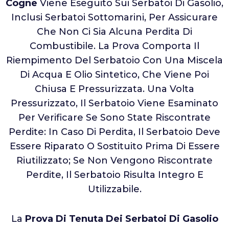
Cogne
Viene Eseguito Sui Serbatoi Di Gasolio,
Inclusi Serbatoi Sottomarini, Per Assicurare
Che Non Ci Sia Alcuna Perdita Di
Combustibile. La Prova Comporta Il
Riempimento Del Serbatoio Con Una Miscela
Di Acqua E Olio Sintetico, Che Viene Poi
Chiusa E Pressurizzata. Una Volta
Pressurizzato, Il Serbatoio Viene Esaminato
Per Verificare Se Sono State Riscontrate
Perdite: In Caso Di Perdita, Il Serbatoio Deve
Essere Riparato O Sostituito Prima Di Essere
Riutilizzato; Se Non Vengono Riscontrate
Perdite, Il Serbatoio Risulta Integro E
Utilizzabile.
La
Prova Di Tenuta Dei Serbatoi Di Gasolio