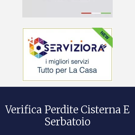
Verifica Perdite Cisterna E
Serbatoio