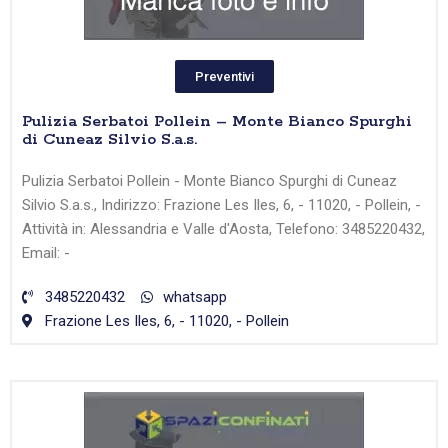
Preventivi
Pulizia Serbatoi Pollein – Monte Bianco Spurghi
di Cuneaz Silvio S.a.s.
Pulizia Serbatoi Pollein - Monte Bianco Spurghi di Cuneaz
Silvio S.a.s., Indirizzo: Frazione Les Iles, 6, - 11020, - Pollein, -
Attività in: Alessandria e Valle d'Aosta, Telefono: 3485220432,
Email: -
3485220432
whatsapp
Frazione Les Iles, 6, - 11020, - Pollein