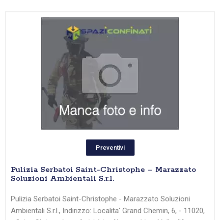
Preventivi
Pulizia Serbatoi Saint-Christophe – Marazzato
Soluzioni Ambientali S.r.l.
Pulizia Serbatoi Saint-Christophe - Marazzato Soluzioni
Ambientali S.r.l., Indirizzo: Localita' Grand Chemin, 6, - 11020,