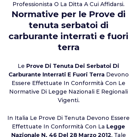
Professionista O La Ditta A Cui Affidarsi.
Normative per le Prove di
tenuta serbatoi di
carburante interrati e fuori
terra
Le
Prove Di Tenuta Dei Serbatoi Di
Carburante Interrati E Fuori Terra
Devono
Essere Effettuate In Conformità Con Le
Normative Di Legge Nazionali E Regionali
Vigenti.
In Italia Le Prove Di Tenuta Devono Essere
Effettuate In Conformità Con La
Legge
Nazionale N. 46 Del 28 Marzo 2012
. Tale