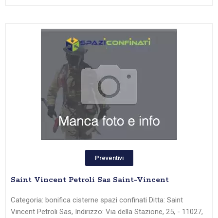
Preventivi
Saint Vincent Petroli Sas Saint-Vincent
Categoria: bonifica cisterne spazi confinati Ditta: Saint
Vincent Petroli Sas, Indirizzo: Via della Stazione, 25, - 11027,