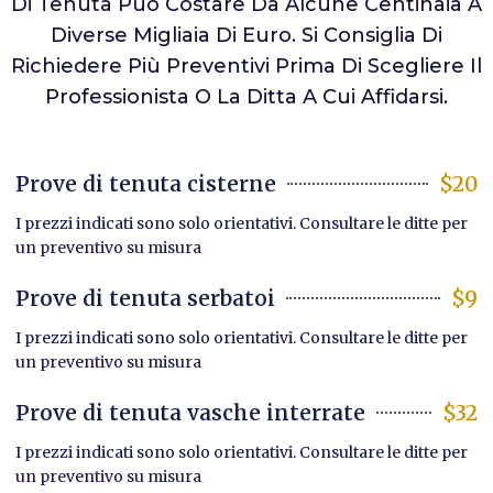
Di Tenuta Può Costare Da Alcune Centinaia A
Diverse Migliaia Di Euro. Si Consiglia Di
Richiedere Più Preventivi Prima Di Scegliere Il
Professionista O La Ditta A Cui Affidarsi.
Prove di tenuta cisterne
$20
I prezzi indicati sono solo orientativi. Consultare le ditte per
un preventivo su misura
Prove di tenuta serbatoi
$9
I prezzi indicati sono solo orientativi. Consultare le ditte per
un preventivo su misura
Prove di tenuta vasche interrate
$32
I prezzi indicati sono solo orientativi. Consultare le ditte per
un preventivo su misura