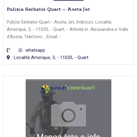
Pulizia Serbatoi Quart – Aosta Jet
Pulizia Serbatoi Quart - Aosta Jet, Indirizzo: Località
Amerique, 3, - 11020, - Quart, - Attività in: Alessandria e Valle
d'Aosta, Telefono: , Email: -
whatsapp
Località Amerique, 3, - 11020, - Quart