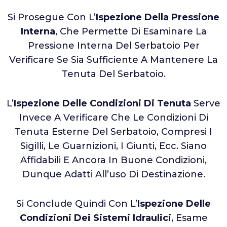
Si Prosegue Con L’
Ispezione Della Pressione
Interna
, Che Permette Di Esaminare La
Pressione Interna Del Serbatoio Per
Verificare Se Sia Sufficiente A Mantenere La
Tenuta Del Serbatoio.
L’
Ispezione Delle Condizioni Di Tenuta
Serve
Invece A Verificare Che Le Condizioni Di
Tenuta Esterne Del Serbatoio, Compresi I
Sigilli, Le Guarnizioni, I Giunti, Ecc. Siano
Affidabili E Ancora In Buone Condizioni,
Dunque Adatti All’uso Di Destinazione.
Si Conclude Quindi Con L’
Ispezione Delle
Condizioni Dei Sistemi Idraulici
, Esame