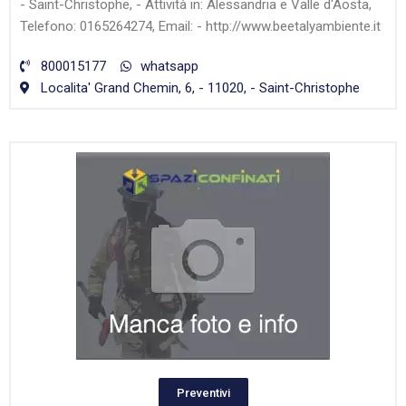
- Saint-Christophe, - Attività in: Alessandria e Valle d'Aosta,
Telefono: 0165264274, Email: - http://www.beetalyambiente.it
800015177
whatsapp
Localita' Grand Chemin, 6, - 11020, - Saint-Christophe
Preventivi