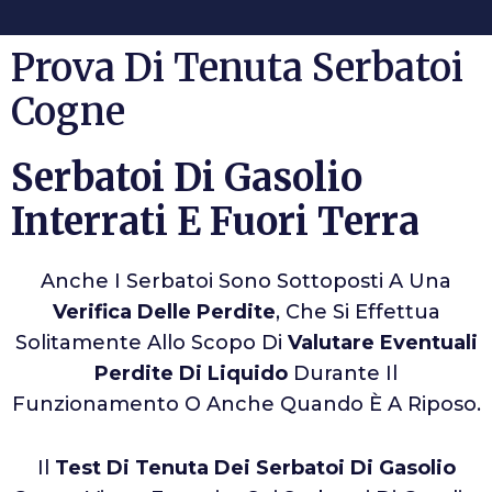
Prova Di Tenuta Serbatoi
Cogne
Serbatoi Di Gasolio
Interrati E Fuori Terra
Anche I Serbatoi Sono Sottoposti A Una
Verifica Delle Perdite
, Che Si Effettua
Solitamente Allo Scopo Di
Valutare Eventuali
Perdite Di Liquido
Durante Il
Funzionamento O Anche Quando È A Riposo.
Il
Test Di Tenuta Dei Serbatoi Di Gasolio