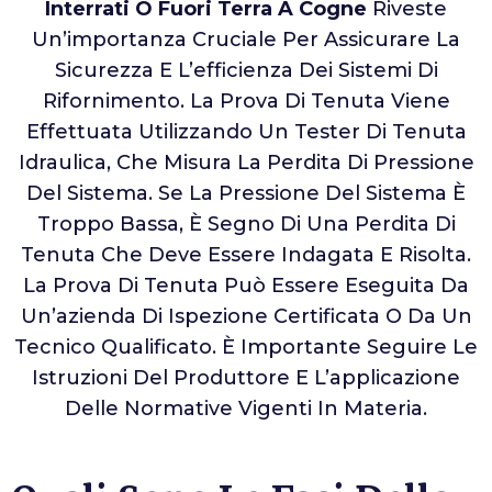
Interrati O Fuori Terra A Cogne
Riveste
Un’importanza Cruciale Per Assicurare La
Sicurezza E L’efficienza Dei Sistemi Di
Rifornimento. La Prova Di Tenuta Viene
Effettuata Utilizzando Un Tester Di Tenuta
Idraulica, Che Misura La Perdita Di Pressione
Del Sistema. Se La Pressione Del Sistema È
Troppo Bassa, È Segno Di Una Perdita Di
Tenuta Che Deve Essere Indagata E Risolta.
La Prova Di Tenuta Può Essere Eseguita Da
Un’azienda Di Ispezione Certificata O Da Un
Tecnico Qualificato. È Importante Seguire Le
Istruzioni Del Produttore E L’applicazione
Delle Normative Vigenti In Materia.