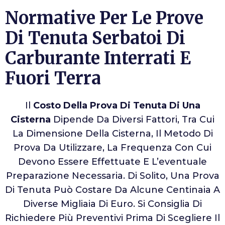
Normative Per Le Prove
Di Tenuta Serbatoi Di
Carburante Interrati E
Fuori Terra
Il
Costo Della Prova Di Tenuta Di Una
Cisterna
Dipende Da Diversi Fattori, Tra Cui
La Dimensione Della Cisterna, Il Metodo Di
Prova Da Utilizzare, La Frequenza Con Cui
Devono Essere Effettuate E L’eventuale
Preparazione Necessaria. Di Solito, Una Prova
Di Tenuta Può Costare Da Alcune Centinaia A
Diverse Migliaia Di Euro. Si Consiglia Di
Richiedere Più Preventivi Prima Di Scegliere Il