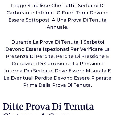
Legge Stabilisce Che Tutti I Serbatoi Di
Carburante Interrati O Fuori Terra Devono
Essere Sottoposti A Una Prova Di Tenuta
Annuale.
Durante La Prova Di Tenuta, I Serbatoi
Devono Essere Ispezionati Per Verificare La
Presenza Di Perdite, Perdite Di Pressione E
Condizioni Di Corrosione. La Pressione
Interna Dei Serbatoi Deve Essere Misurata E
Le Eventuali Perdite Devono Essere Riparate
Prima Della Prova Di Tenuta.
Ditte Prova Di Tenuta