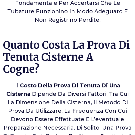
Fondamentale Per Accertarsi Che Le
Tubature Funzionino In Modo Adeguato E
Non Registrino Perdite.
Quanto Costa La Prova Di
Tenuta Cisterne A
Cogne?
Il
Costo Della Prova Di Tenuta Di Una
Cisterna
Dipende Da Diversi Fattori, Tra Cui
La Dimensione Della Cisterna, Il Metodo Di
Prova Da Utilizzare, La Frequenza Con Cui
Devono Essere Effettuate E L’eventuale
Preparazione Necessaria. Di Solito, Una Prova