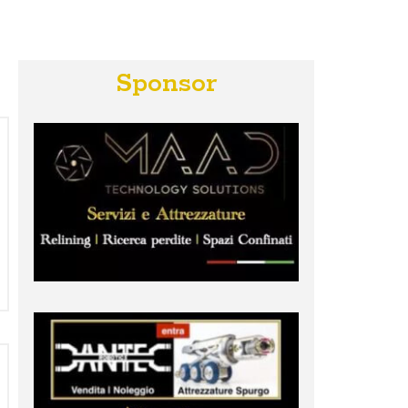
Sponsor