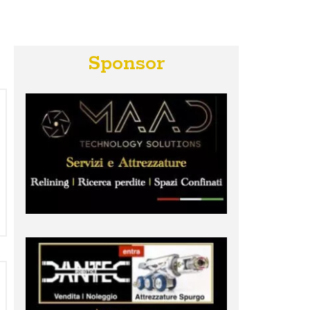
Sponsor