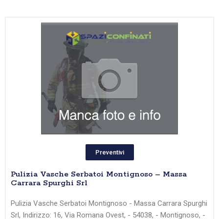
Preventivi
Pulizia Vasche Serbatoi Montignoso – Massa
Carrara Spurghi Srl
Pulizia Vasche Serbatoi Montignoso - Massa Carrara Spurghi
Srl, Indirizzo: 16, Via Romana Ovest, - 54038, - Montignoso, -