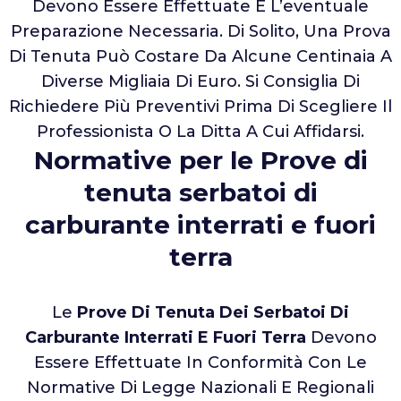
Devono Essere Effettuate E L’eventuale
Preparazione Necessaria. Di Solito, Una Prova
Di Tenuta Può Costare Da Alcune Centinaia A
Diverse Migliaia Di Euro. Si Consiglia Di
Richiedere Più Preventivi Prima Di Scegliere Il
Professionista O La Ditta A Cui Affidarsi.
Normative per le Prove di
tenuta serbatoi di
carburante interrati e fuori
terra
Le
Prove Di Tenuta Dei Serbatoi Di
Carburante Interrati E Fuori Terra
Devono
Essere Effettuate In Conformità Con Le
Normative Di Legge Nazionali E Regionali