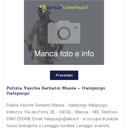
Preventivi
Pulizia Vasche Serbatoi Massa – Italspurgo
Italspurgo
Pulizia Vasche Serbatoi Massa - Italspurgo Italspurgo,
Indirizzo: Via dei Pomi, 28, - 54100, - Massa, - MS, Telefono:
0585 252438, Email: italspurgo@alice.it - si occupa di pulizia
fosse biologiche e Lavaggio tombini, Lavaggio scarichi,