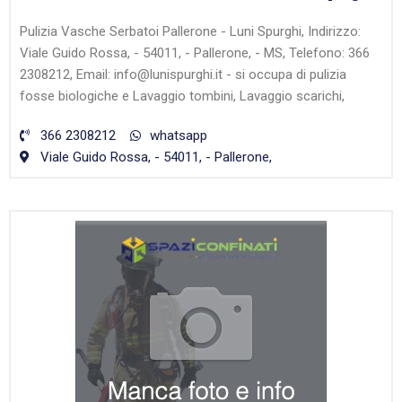
Pulizia Vasche Serbatoi Pallerone - Luni Spurghi, Indirizzo:
Viale Guido Rossa, - 54011, - Pallerone, - MS, Telefono: 366
2308212, Email: info@lunispurghi.it - si occupa di pulizia
fosse biologiche e Lavaggio tombini, Lavaggio scarichi,
366 2308212
whatsapp
Viale Guido Rossa, - 54011, - Pallerone,