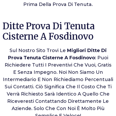
Prima Della Prova Di Tenuta.
Ditte Prova Di Tenuta
Cisterne A Fosdinovo
Sul Nostro Sito Trovi Le
Migliori Ditte Di
Prova Tenuta Cisterne A Fosdinovo
: Puoi
Richiedere Tutti I Preventivi Che Vuoi, Gratis
E Senza Impegno. Noi Non Siamo Un
Intermediario E Non Richiediamo Percentuali
Sui Contatti. Ciò Significa Che Il Costo Che Ti
Verrà Richiesto Sarà Identico A Quello Che
Riceveresti Contattando Direttamente Le
Aziende. Solo Che Con Noi È Molto Più
Semplice E Veloce!