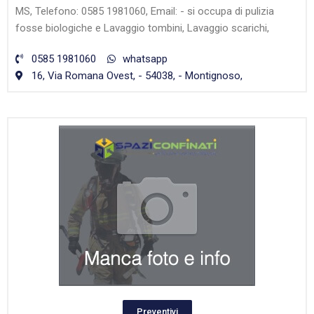
MS, Telefono: 0585 1981060, Email: - si occupa di pulizia
fosse biologiche e Lavaggio tombini, Lavaggio scarichi,
0585 1981060
whatsapp
16, Via Romana Ovest, - 54038, - Montignoso,
Preventivi