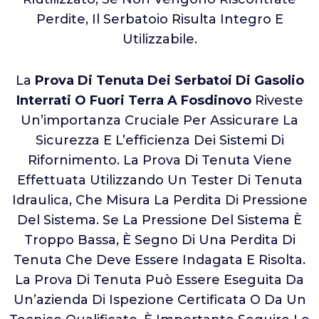
Perdite, Il Serbatoio Risulta Integro E
Utilizzabile.
La
Prova Di Tenuta Dei Serbatoi Di Gasolio
Interrati O Fuori Terra A Fosdinovo
Riveste
Un’importanza Cruciale Per Assicurare La
Sicurezza E L’efficienza Dei Sistemi Di
Rifornimento. La Prova Di Tenuta Viene
Effettuata Utilizzando Un Tester Di Tenuta
Idraulica, Che Misura La Perdita Di Pressione
Del Sistema. Se La Pressione Del Sistema È
Troppo Bassa, È Segno Di Una Perdita Di
Tenuta Che Deve Essere Indagata E Risolta.
La Prova Di Tenuta Può Essere Eseguita Da
Un’azienda Di Ispezione Certificata O Da Un