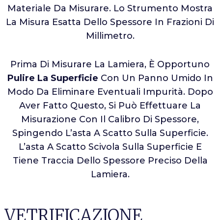
Materiale Da Misurare. Lo Strumento Mostra
La Misura Esatta Dello Spessore In Frazioni Di
Millimetro.
Prima Di Misurare La Lamiera, È Opportuno
Pulire La Superficie
Con Un Panno Umido In
Modo Da Eliminare Eventuali Impurità. Dopo
Aver Fatto Questo, Si Può Effettuare La
Misurazione Con Il Calibro Di Spessore,
Spingendo L’asta A Scatto Sulla Superficie.
L’asta A Scatto Scivola Sulla Superficie E
Tiene Traccia Dello Spessore Preciso Della
Lamiera.
VETRIFICAZIONE