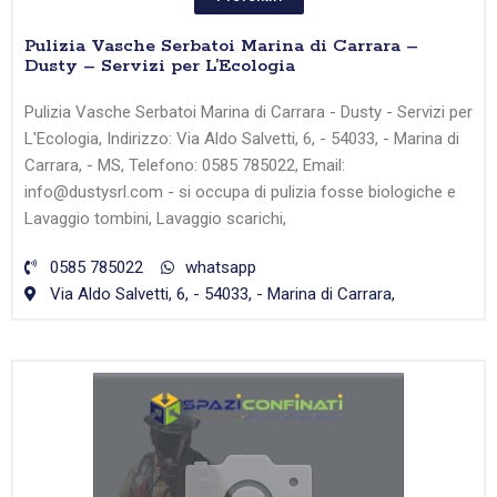
Pulizia Vasche Serbatoi Marina di Carrara –
Dusty – Servizi per L’Ecologia
Pulizia Vasche Serbatoi Marina di Carrara - Dusty - Servizi per
L'Ecologia, Indirizzo: Via Aldo Salvetti, 6, - 54033, - Marina di
Carrara, - MS, Telefono: 0585 785022, Email:
info@dustysrl.com - si occupa di pulizia fosse biologiche e
Lavaggio tombini, Lavaggio scarichi,
0585 785022
whatsapp
Via Aldo Salvetti, 6, - 54033, - Marina di Carrara,