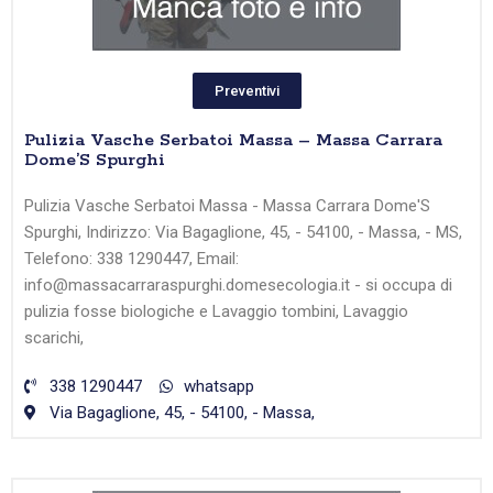
Preventivi
Pulizia Vasche Serbatoi Massa – Massa Carrara
Dome’S Spurghi
Pulizia Vasche Serbatoi Massa - Massa Carrara Dome'S
Spurghi, Indirizzo: Via Bagaglione, 45, - 54100, - Massa, - MS,
Telefono: 338 1290447, Email:
info@massacarraraspurghi.domesecologia.it - si occupa di
pulizia fosse biologiche e Lavaggio tombini, Lavaggio
scarichi,
338 1290447
whatsapp
Via Bagaglione, 45, - 54100, - Massa,