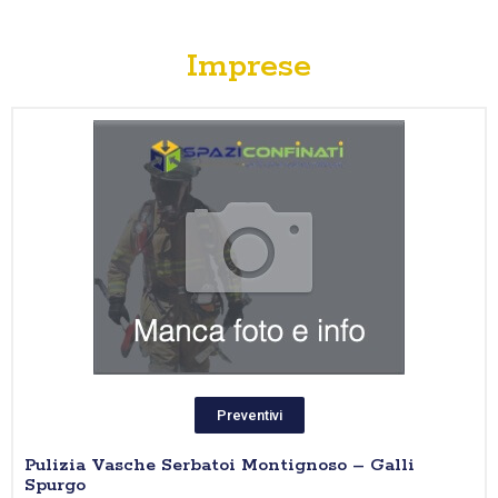
Imprese
Preventivi
Pulizia Vasche Serbatoi Montignoso – Galli
Spurgo