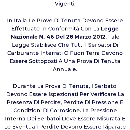
Vigenti.
In Italia Le Prove Di Tenuta Devono Essere
Effettuate In Conformità Con La
Legge
Nazionale N. 46 Del 28 Marzo 2012
. Tale
Legge Stabilisce Che Tutti I Serbatoi Di
Carburante Interrati O Fuori Terra Devono
Essere Sottoposti A Una Prova Di Tenuta
Annuale.
Durante La Prova Di Tenuta, I Serbatoi
Devono Essere Ispezionati Per Verificare La
Presenza Di Perdite, Perdite Di Pressione E
Condizioni Di Corrosione. La Pressione
Interna Dei Serbatoi Deve Essere Misurata E
Le Eventuali Perdite Devono Essere Riparate