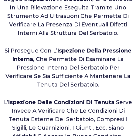
In Una Rilevazione Eseguita Tramite Uno
Strumento Ad Ultrasuoni Che Permette Di
Verificare La Presenza Di Eventuali Difetti
Interni Alla Struttura Del Serbatoio.
Si Prosegue Con L’
Ispezione Della Pressione
Interna
, Che Permette Di Esaminare La
Pressione Interna Del Serbatoio Per
Verificare Se Sia Sufficiente A Mantenere La
Tenuta Del Serbatoio.
L’
Ispezione Delle Condizioni Di Tenuta
Serve
Invece A Verificare Che Le Condizioni Di
Tenuta Esterne Del Serbatoio, Compresi I
Sigilli, Le Guarnizioni, I Giunti, Ecc. Siano