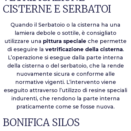
CISTERNE E SERBATOI
Quando il Serbatoio o la cisterna ha una
lamiera debole o sottile, è consigliato
utilizzare una
pittura speciale
che permette
di eseguire la
vetrificazione della cisterna
.
L’operazione si esegue dalla parte interna
della cisterna o del serbatoio, che la rende
nuovamente sicura e conforme alle
normative vigenti. L’intervento viene
eseguito attraverso l’utilizzo di resine speciali
indurenti, che rendono la parte interna
praticamente come se fosse nuova.
BONIFICA SILOS