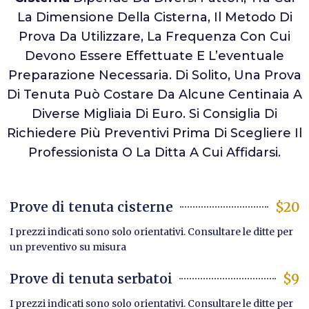
La Dimensione Della Cisterna, Il Metodo Di
Prova Da Utilizzare, La Frequenza Con Cui
Devono Essere Effettuate E L’eventuale
Preparazione Necessaria. Di Solito, Una Prova
Di Tenuta Può Costare Da Alcune Centinaia A
Diverse Migliaia Di Euro. Si Consiglia Di
Richiedere Più Preventivi Prima Di Scegliere Il
Professionista O La Ditta A Cui Affidarsi.
Prove di tenuta cisterne
$20
I prezzi indicati sono solo orientativi. Consultare le ditte per
un preventivo su misura
Prove di tenuta serbatoi
$9
I prezzi indicati sono solo orientativi. Consultare le ditte per