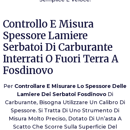
Controllo E Misura
Spessore Lamiere
Serbatoi Di Carburante
Interrati O Fuori Terra A
Fosdinovo
Per
Controllare E Misurare Lo Spessore Delle
Lamiere Dei Serbatoi Fosdinovo
Di
Carburante, Bisogna Utilizzare Un Calibro Di
Spessore. Si Tratta Di Uno Strumento Di
Misura Molto Preciso, Dotato Di Un’asta A
Scatto Che Scorre Sulla Superficie Del