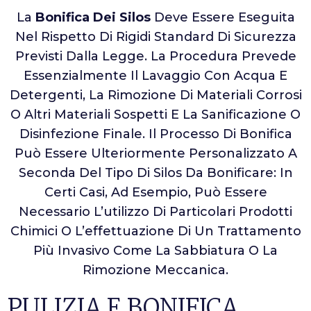
La
Bonifica Dei Silos
Deve Essere Eseguita
Nel Rispetto Di Rigidi Standard Di Sicurezza
Previsti Dalla Legge. La Procedura Prevede
Essenzialmente Il Lavaggio Con Acqua E
Detergenti, La Rimozione Di Materiali Corrosi
O Altri Materiali Sospetti E La Sanificazione O
Disinfezione Finale. Il Processo Di Bonifica
Può Essere Ulteriormente Personalizzato A
Seconda Del Tipo Di Silos Da Bonificare: In
Certi Casi, Ad Esempio, Può Essere
Necessario L’utilizzo Di Particolari Prodotti
Chimici O L’effettuazione Di Un Trattamento
Più Invasivo Come La Sabbiatura O La
Rimozione Meccanica.
PULIZIA E BONIFICA