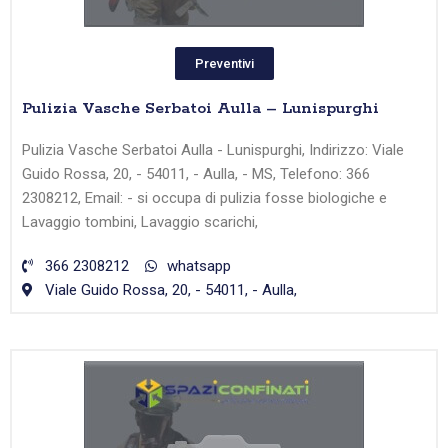
Preventivi
Pulizia Vasche Serbatoi Aulla – Lunispurghi
Pulizia Vasche Serbatoi Aulla - Lunispurghi, Indirizzo: Viale
Guido Rossa, 20, - 54011, - Aulla, - MS, Telefono: 366
2308212, Email: - si occupa di pulizia fosse biologiche e
Lavaggio tombini, Lavaggio scarichi,
366 2308212
whatsapp
Viale Guido Rossa, 20, - 54011, - Aulla,