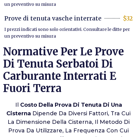
un preventivo su misura
Prove di tenuta vasche interrate
$32
I prezzi indicati sono solo orientativi. Consultare le ditte per
un preventivo su misura
Normative Per Le Prove
Di Tenuta Serbatoi Di
Carburante Interrati E
Fuori Terra
Il
Costo Della Prova Di Tenuta Di Una
Cisterna
Dipende Da Diversi Fattori, Tra Cui
La Dimensione Della Cisterna, Il Metodo Di
Prova Da Utilizzare, La Frequenza Con Cui