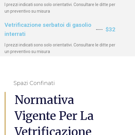
I prezzi indicati sono solo orientativi. Consultare le ditte per
un preventivo su misura
Vetrificazione serbatoi di gasolio
$32
interrati
I prezzi indicati sono solo orientativi. Consultare le ditte per
un preventivo su misura
Spazi Confinati
Normativa
Vigente Per La
Vetrificazione