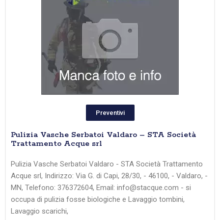
Preventivi
Pulizia Vasche Serbatoi Valdaro – STA Società
Trattamento Acque srl
Pulizia Vasche Serbatoi Valdaro - STA Società Trattamento
Acque srl, Indirizzo: Via G. di Capi, 28/30, - 46100, - Valdaro, -
MN, Telefono: 376372604, Email: info@stacque.com - si
occupa di pulizia fosse biologiche e Lavaggio tombini,
Lavaggio scarichi,