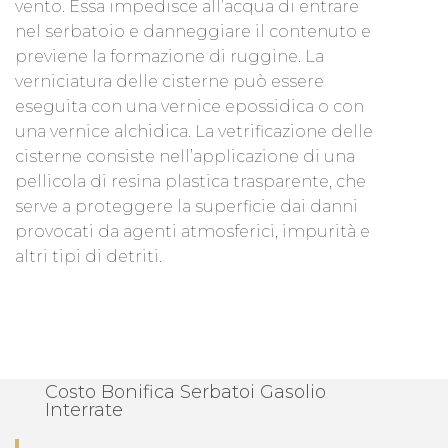
vento. Essa impedisce all’acqua di entrare
nel serbatoio e danneggiare il contenuto e
previene la formazione di ruggine. La
verniciatura delle cisterne può essere
eseguita con una vernice epossidica o con
una vernice alchidica. La vetrificazione delle
cisterne consiste nell’applicazione di una
pellicola di resina plastica trasparente, che
serve a proteggere la superficie dai danni
provocati da agenti atmosferici, impurità e
altri tipi di detriti.
Costo Bonifica Serbatoi Gasolio
Interrate