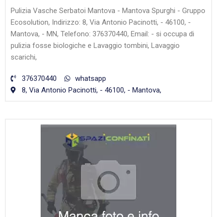
Pulizia Vasche Serbatoi Mantova - Mantova Spurghi - Gruppo
Ecosolution, Indirizzo: 8, Via Antonio Pacinotti, - 46100, -
Mantova, - MN, Telefono: 376370440, Email: - si occupa di
pulizia fosse biologiche e Lavaggio tombini, Lavaggio
scarichi,
376370440
whatsapp
8, Via Antonio Pacinotti, - 46100, - Mantova,