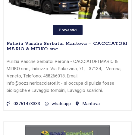
Preventivi
Pulizia Vasche Serbatoi Mantova – CACCIATORI
MARIO & MIRKO snc.
Pulizia Vasche Serbatoi Verona - CACCIATORI MARIO &
MIRKO snc., Indirizzo: Via Palazzina, 71, - 37134, - Verona, -
Veneto, Telefono: 458266018, Email:
info@pozzinericacciatori.it - si occupa di pulizia fosse
biologiche e Lavaggio tombini, Lavaggio scarichi,
03761473333
whatsapp
Mantova