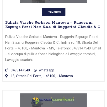
Preventivi
Pulizia Vasche Serbatoi Mantova – Ruggerini
Espurgo Pozzi Neri S.a.s. di Ruggerini Claudio & C.
Pulizia Vasche Serbatoi Mantova - Ruggerini Espurgo Pozzi
Neri S.a.s. di Ruggerini Claudio & C., Indirizzo: 18, Strada Del
Forte, - 46100, - Mantova, - MN, Telefono: 3483147540, Email:
- si occupa di pulizia fosse biologiche e Lavaggio tombini,
Lavaggio scarichi,
3483147540
whatsapp
18, Strada Del Forte, - 46100, - Mantova,