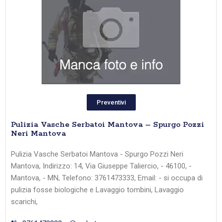
Preventivi
Pulizia Vasche Serbatoi Mantova – Spurgo Pozzi
Neri Mantova
Pulizia Vasche Serbatoi Mantova - Spurgo Pozzi Neri
Mantova, Indirizzo: 14, Via Giuseppe Taliercio, - 46100, -
Mantova, - MN, Telefono: 3761473333, Email: - si occupa di
pulizia fosse biologiche e Lavaggio tombini, Lavaggio
scarichi,