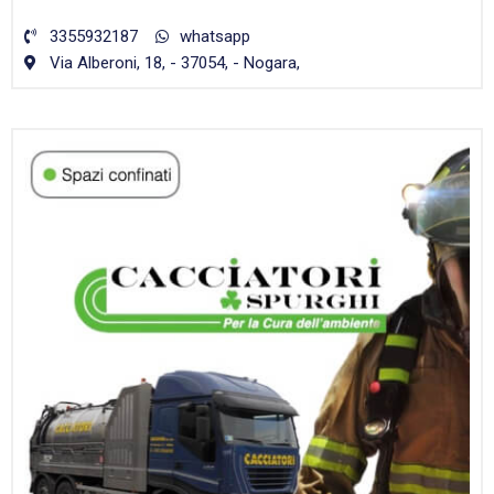
3355932187
whatsapp
Via Alberoni, 18, - 37054, - Nogara,