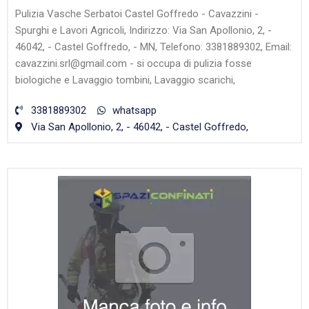
Pulizia Vasche Serbatoi Castel Goffredo - Cavazzini -
Spurghi e Lavori Agricoli, Indirizzo: Via San Apollonio, 2, -
46042, - Castel Goffredo, - MN, Telefono: 3381889302, Email:
cavazzini.srl@gmail.com - si occupa di pulizia fosse
biologiche e Lavaggio tombini, Lavaggio scarichi,
3381889302
whatsapp
Via San Apollonio, 2, - 46042, - Castel Goffredo,