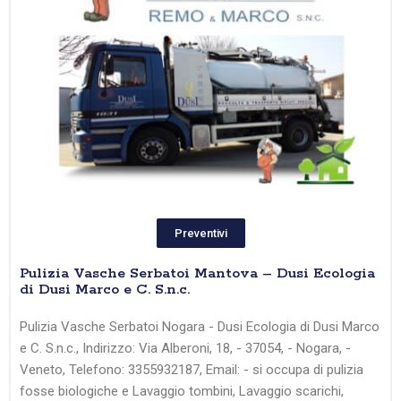
Preventivi
Pulizia Vasche Serbatoi Mantova – Dusi Ecologia
di Dusi Marco e C. S.n.c.
Pulizia Vasche Serbatoi Nogara - Dusi Ecologia di Dusi Marco
e C. S.n.c., Indirizzo: Via Alberoni, 18, - 37054, - Nogara, -
Veneto, Telefono: 3355932187, Email: - si occupa di pulizia
fosse biologiche e Lavaggio tombini, Lavaggio scarichi,