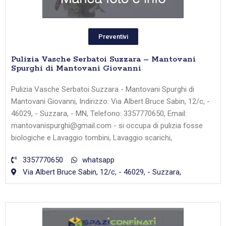
Preventivi
Pulizia Vasche Serbatoi Suzzara – Mantovani
Spurghi di Mantovani Giovanni
Pulizia Vasche Serbatoi Suzzara - Mantovani Spurghi di
Mantovani Giovanni, Indirizzo: Via Albert Bruce Sabin, 12/c, -
46029, - Suzzara, - MN, Telefono: 3357770650, Email:
mantovanispurghi@gmail.com - si occupa di pulizia fosse
biologiche e Lavaggio tombini, Lavaggio scarichi,
3357770650
whatsapp
Via Albert Bruce Sabin, 12/c, - 46029, - Suzzara,