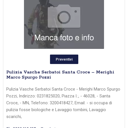
Preventivi
Pulizia Vasche Serbatoi Santa Croce – Merighi
Marco Spurgo Pozzi
Pulizia Vasche Serbatoi Santa Croce - Merighi Marco Spurgo
Pozzi, Indirizzo: 0231825020, Piazza I.:, - 46028, - Santa
Croce, - MN, Telefono: 3200418427, Email: - si occupa di
pulizia fosse biologiche e Lavaggio tombini, Lavaggio
scarichi,