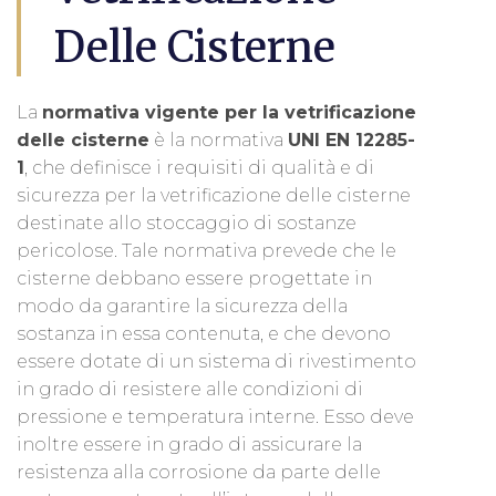
Delle Cisterne
La
normativa vigente per la vetrificazione
delle cisterne
è la normativa
UNI EN 12285-
1
, che definisce i requisiti di qualità e di
sicurezza per la vetrificazione delle cisterne
destinate allo stoccaggio di sostanze
pericolose. Tale normativa prevede che le
cisterne debbano essere progettate in
modo da garantire la sicurezza della
sostanza in essa contenuta, e che devono
essere dotate di un sistema di rivestimento
in grado di resistere alle condizioni di
pressione e temperatura interne. Esso deve
inoltre essere in grado di assicurare la
resistenza alla corrosione da parte delle