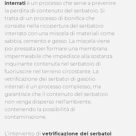
interrati
è un processo che serve a prevenire
la perdita di contenuto del serbatoio. Si
tratta di un processo di bonifica che
consiste nella ricopertura del serbatoio
interrato con una miscela di materiali come
sabbia, cemento e gesso. La miscela viene
poi pressata per formare una membrana
impermeabile che impedisce alla sostanza
inquinante contenuta nel serbatoio di
fuoriuscire nel terreno circostante. La
vetrificazione dei serbatoi di gasolio
interrati è un processo complesso, ma
garantisce che il contenuto del serbatoio
non venga disperso nell’ambiente,
contenendo la possibilità di
contaminazione.
L’intervento di
vetrificazione dei serbatoi