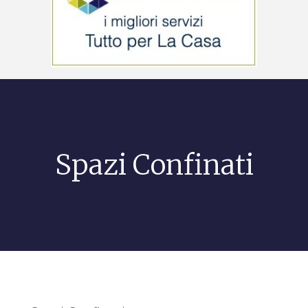
Spazi Confinati