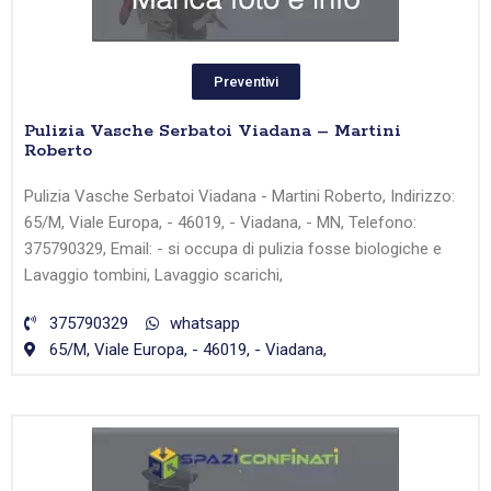
Preventivi
Pulizia Vasche Serbatoi Viadana – Martini
Roberto
Pulizia Vasche Serbatoi Viadana - Martini Roberto, Indirizzo:
65/M, Viale Europa, - 46019, - Viadana, - MN, Telefono:
375790329, Email: - si occupa di pulizia fosse biologiche e
Lavaggio tombini, Lavaggio scarichi,
375790329
whatsapp
65/M, Viale Europa, - 46019, - Viadana,