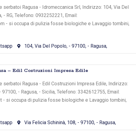
 serbatoi Ragusa - Idromeccanica Srl, Indirizzo: 104, Via Del
, - RG, Telefono: 0932252221, Email:
 - si occupa di pulizia fosse biologiche e Lavaggio tombini,
tsapp
104, Via Del Popolo, - 97100, - Ragusa,
sa – Edil Costruzioni Impresa Edile
 serbatoi Ragusa - Edil Costruzioni Impresa Edile, Indirizzo:
 - 97100, - Ragusa, - Sicilia, Telefono: 3342612755, Email:
t - si occupa di pulizia fosse biologiche e Lavaggio tombini,
tsapp
Via Felicia Schininà, 108, - 97100, - Ragusa,