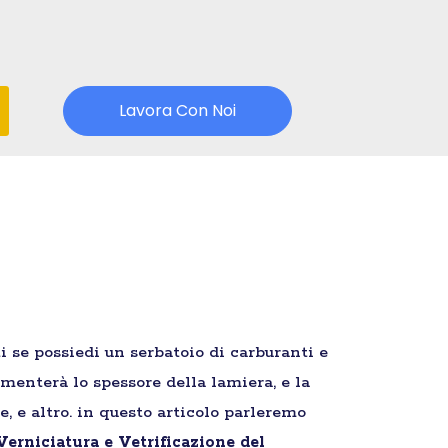
Lavora Con Noi
i se possiedi un serbatoio di carburanti e
umenterà lo spessore della lamiera, e la
, e altro. in questo articolo parleremo
erniciatura e Vetrificazione del