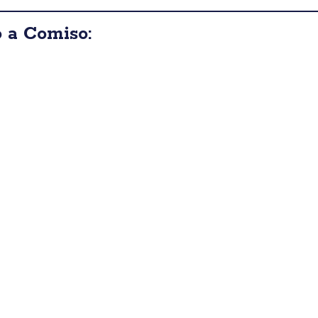
 a Comiso: