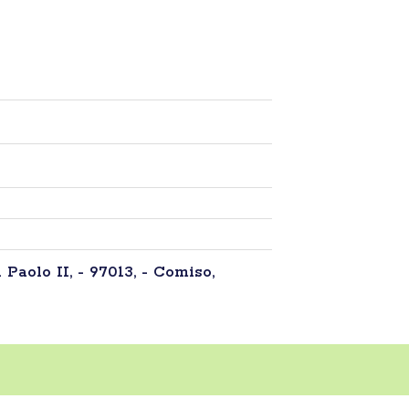
Paolo II, - 97013, - Comiso,