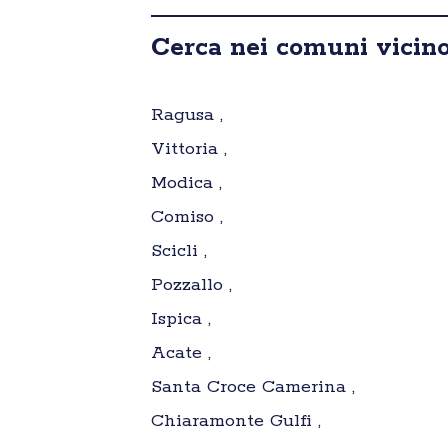
Cerca nei comuni vicino
Ragusa ,
Vittoria ,
Modica ,
Comiso ,
Scicli ,
Pozzallo ,
Ispica ,
Acate ,
Santa Croce Camerina ,
Chiaramonte Gulfi ,