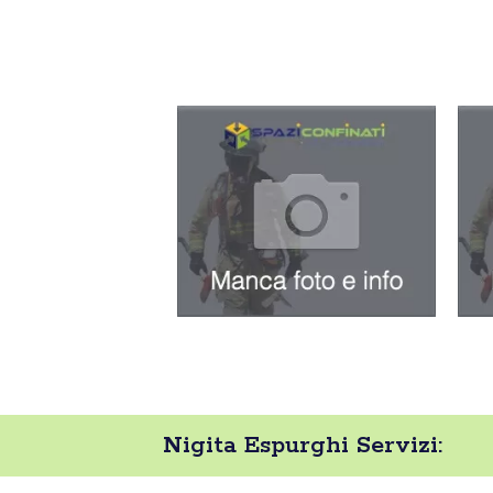
Nigita Espurghi Servizi: