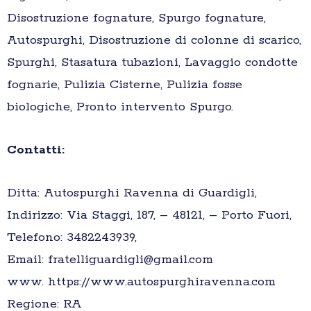
Disostruzione fognature, Spurgo fognature,
Autospurghi, Disostruzione di colonne di scarico,
Spurghi, Stasatura tubazioni, Lavaggio condotte
fognarie, Pulizia Cisterne, Pulizia fosse
biologiche, Pronto intervento Spurgo.
Contatti:
Ditta: Autospurghi Ravenna di Guardigli,
Indirizzo: Via Staggi, 187, – 48121, – Porto Fuori,
Telefono: 3482243939,
Email: fratelliguardigli@gmail.com
www. https://www.autospurghiravenna.com
Regione: RA