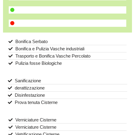
Bonifica Serbato
Bonifica e Pulizia Vasche industriali
Trasporto e Bonifica Vasche Percolato
Pulizia fosse Biologiche
Sanificazione
derattizzazione
Disinfestazione
Prova tenuta Cisterne
Verniciature Cisterne
Verniciature Cisterne
Vetrificazione Cisterne