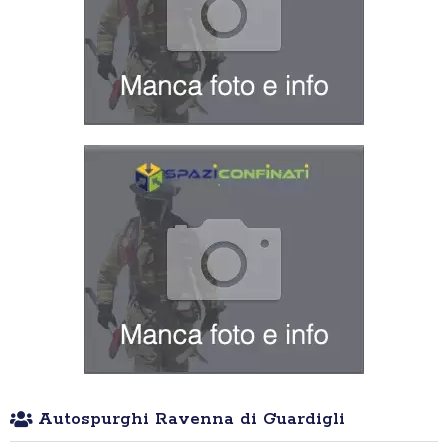
Autospurghi Ravenna di Guardigli