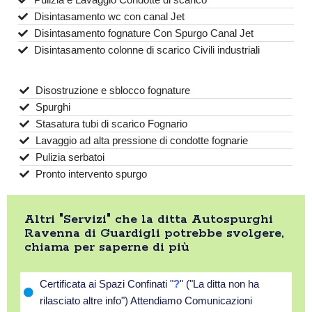
Disintasamento wc con canal Jet
Disintasamento fognature Con Spurgo Canal Jet
Disintasamento colonne di scarico Civili industriali
Disostruzione e sblocco fognature
Spurghi
Stasatura tubi di scarico Fognario
Lavaggio ad alta pressione di condotte fognarie
Pulizia serbatoi
Pronto intervento spurgo
Altri "Servizi" che la ditta Autospurghi
Ravenna di Guardigli potrebbe svolgere,
chiama per saperne di più
Certificata ai Spazi Confinati "
?
" ("La ditta non ha
rilasciato altre info") Attendiamo Comunicazioni