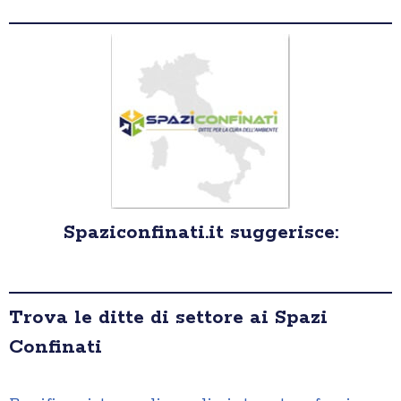
Spaziconfinati.it suggerisce:
Trova le ditte di settore ai Spazi
Confinati