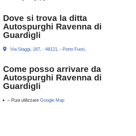
Dove si trova la ditta
Autospurghi Ravenna di
Guardigli
Via Staggi, 187, - 48121, - Porto Fuori,
Come posso arrivare da
Autospurghi Ravenna di
Guardigli
– Puoi utilizzare
Google Map