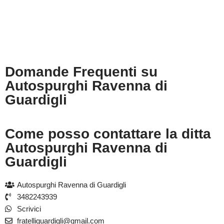
Domande Frequenti su
Autospurghi Ravenna di
Guardigli
Come posso contattare la ditta
Autospurghi Ravenna di
Guardigli
Autospurghi Ravenna di Guardigli
3482243939
Scrivici
fratelliguardigli@gmail.com