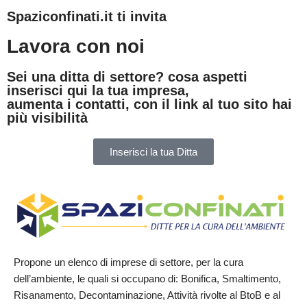
Spaziconfinati.it ti invita
Lavora con noi
Sei una ditta di settore? cosa aspetti
inserisci qui la tua impresa,
aumenta i contatti, con il link al tuo sito hai
più visibilità
Inserisci la tua Ditta
Propone un elenco di imprese di settore, per la cura
dell’ambiente, le quali si occupano di: Bonifica, Smaltimento,
Risanamento, Decontaminazione, Attività rivolte al BtoB e al