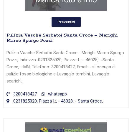
Preventivi
Pulizia Vasche Serbatoi Santa Croce – Merighi
Marco Spurgo Pozzi
Pulizia Vasche Serbatoi Santa Croce - Merighi Marco Spurgo
Pozzi, Indirizzo: 0231825020, Piazza I.:, - 46028, - Santa
Croce, - MN, Telefono: 3200418427, Email: - si occupa di
pulizia fosse biologiche e Lavaggio tombini, Lavaggio
scarichi,
3200418427
whatsapp
0231825020, Piazza I.:, - 46028, - Santa Croce,