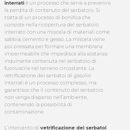
interrati
è un processo che serve a prevenire
la perdita di contenuto del serbatoio. Si
tratta di un processo di bonifica che
consiste nella ricopertura del serbatoio
interrato con una miscela di materiali come
sabbia, cemento e gesso. La miscela viene
poi pressata per formare una membrana
impermeabile che impedisce alla sostanza
inquinante contenuta nel serbatoio di
fuoriuscire nel terreno circostante. La
vetrificazione dei serbatoi di gasolio
interrati è un processo complesso, ma
garantisce che il contenuto del serbatoio
non venga disperso nell’ambiente,
contenendo la possibilità di
contaminazione.
L’intervento di
vetrificazione dei serbatoi