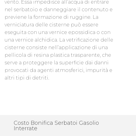
vento. Essa impedisce all’acqua di entrare
nel serbatoio e danneggiare il contenuto e
previene la formazione di ruggine. La
verniciatura delle cisterne può essere
eseguita con una vernice epossidica o con
una vernice alchidica. La vetrificazione delle
cisterne consiste nell’applicazione di una
pellicola di resina plastica trasparente, che
serve a proteggere la superficie dai danni
provocati da agenti atmosferici, impurità e
altri tipi di detriti.
Costo Bonifica Serbatoi Gasolio
Interrate