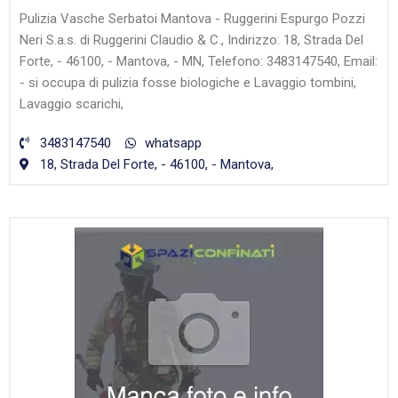
Pulizia Vasche Serbatoi Mantova - Ruggerini Espurgo Pozzi
Neri S.a.s. di Ruggerini Claudio & C., Indirizzo: 18, Strada Del
Forte, - 46100, - Mantova, - MN, Telefono: 3483147540, Email:
- si occupa di pulizia fosse biologiche e Lavaggio tombini,
Lavaggio scarichi,
3483147540
whatsapp
18, Strada Del Forte, - 46100, - Mantova,