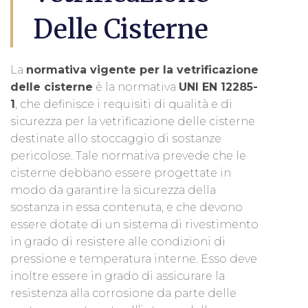
Delle Cisterne
La
normativa vigente per la vetrificazione
delle cisterne
è la normativa
UNI EN 12285-
1
, che definisce i requisiti di qualità e di
sicurezza per la vetrificazione delle cisterne
destinate allo stoccaggio di sostanze
pericolose. Tale normativa prevede che le
cisterne debbano essere progettate in
modo da garantire la sicurezza della
sostanza in essa contenuta, e che devono
essere dotate di un sistema di rivestimento
in grado di resistere alle condizioni di
pressione e temperatura interne. Esso deve
inoltre essere in grado di assicurare la
resistenza alla corrosione da parte delle