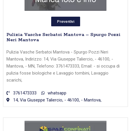
Preventivi
Pulizia Vasche Serbatoi Mantova – Spurgo Pozzi
Neri Mantova
Pulizia Vasche Serbatoi Mantova - Spurgo Pozzi Neri
Mantova, Indirizzo: 14, Via Giuseppe Taliercio, - 46100, -
Mantova, - MN, Telefono: 3761473333, Email: - si occupa di
pulizia fosse biologiche e Lavaggio tombini, Lavaggio
scarichi,
3761473333
whatsapp
14, Via Giuseppe Taliercio, - 46100, - Mantova,