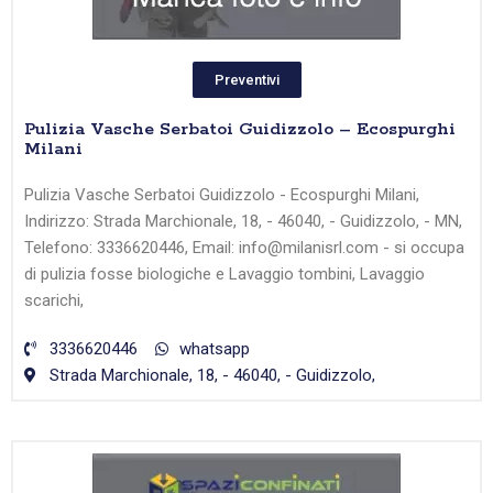
Preventivi
Pulizia Vasche Serbatoi Guidizzolo – Ecospurghi
Milani
Pulizia Vasche Serbatoi Guidizzolo - Ecospurghi Milani,
Indirizzo: Strada Marchionale, 18, - 46040, - Guidizzolo, - MN,
Telefono: 3336620446, Email: info@milanisrl.com - si occupa
di pulizia fosse biologiche e Lavaggio tombini, Lavaggio
scarichi,
3336620446
whatsapp
Strada Marchionale, 18, - 46040, - Guidizzolo,