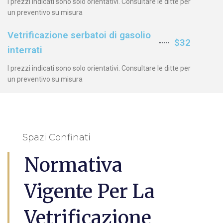
I prezzi indicati sono solo orientativi. Consultare le ditte per
un preventivo su misura
Vetrificazione serbatoi di gasolio
$32
interrati
I prezzi indicati sono solo orientativi. Consultare le ditte per
un preventivo su misura
Spazi Confinati
Normativa
Vigente Per La
Vetrificazione