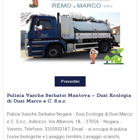
Preventivi
Pulizia Vasche Serbatoi Mantova – Dusi Ecologia
di Dusi Marco e C. S.n.c.
Pulizia Vasche Serbatoi Nogara - Dusi Ecologia di Dusi Marco
e C. S.n.c., Indirizzo: Via Alberoni, 18, - 37054, - Nogara, -
Veneto, Telefono: 3355932187, Email: - si occupa di pulizia
fosse biologiche e Lavaggio tombini, Lavaggio scarichi,