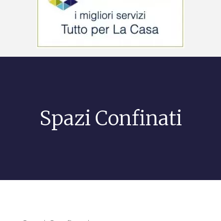
Spazi Confinati