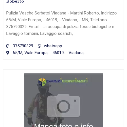
Roberto
Pulizia Vasche Serbatoi Viadana - Martini Roberto, Indirizzo:
65/M, Viale Europa, - 46019, - Viadana, - MN, Telefono:
375790329, Email: - si occupa di pulizia fosse biologiche e
Lavaggio tombini, Lavaggio scarichi,
375790329
whatsapp
65/M, Viale Europa, - 46019, - Viadana,