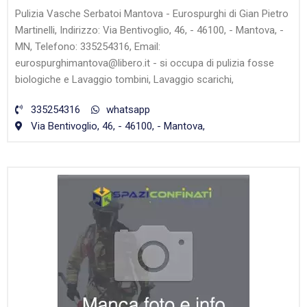
Pulizia Vasche Serbatoi Mantova - Eurospurghi di Gian Pietro
Martinelli, Indirizzo: Via Bentivoglio, 46, - 46100, - Mantova, -
MN, Telefono: 335254316, Email:
eurospurghimantova@libero.it - si occupa di pulizia fosse
biologiche e Lavaggio tombini, Lavaggio scarichi,
335254316
whatsapp
Via Bentivoglio, 46, - 46100, - Mantova,