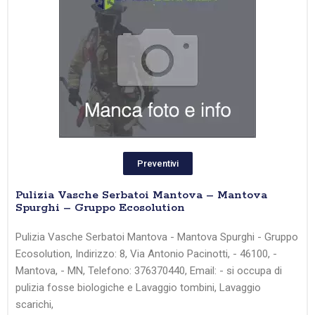
Preventivi
Pulizia Vasche Serbatoi Mantova – Mantova
Spurghi – Gruppo Ecosolution
Pulizia Vasche Serbatoi Mantova - Mantova Spurghi - Gruppo
Ecosolution, Indirizzo: 8, Via Antonio Pacinotti, - 46100, -
Mantova, - MN, Telefono: 376370440, Email: - si occupa di
pulizia fosse biologiche e Lavaggio tombini, Lavaggio
scarichi,