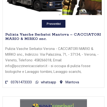
Preventivi
Pulizia Vasche Serbatoi Mantova – CACCIATORI
MARIO & MIRKO snc.
Pulizia Vasche Serbatoi Verona - CACCIATORI MARIO &
MIRKO snc., Indirizzo: Via Palazzina, 71, - 37134, - Verona, -
Veneto, Telefono: 458266018, Email:
info@pozzinericacciatori.it - si occupa di pulizia fosse
biologiche e Lavaggio tombini, Lavaggio scarichi,
03761473333
whatsapp
Mantova