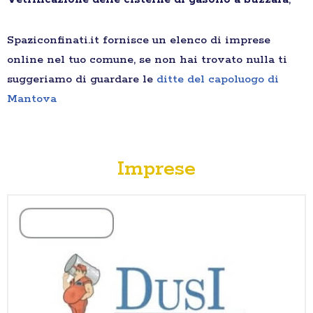
Spaziconfinati.it fornisce un elenco di imprese
online nel tuo comune, se non hai trovato nulla ti
suggeriamo di guardare le
ditte del capoluogo di
Mantova
Imprese