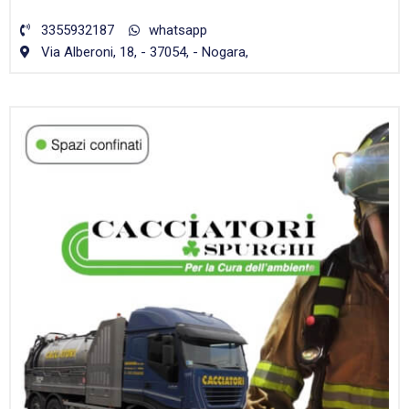
3355932187
whatsapp
Via Alberoni, 18, - 37054, - Nogara,