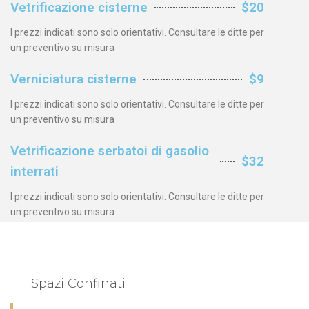
Vetrificazione cisterne
$20
I prezzi indicati sono solo orientativi. Consultare le ditte per
un preventivo su misura
Verniciatura cisterne
$9
I prezzi indicati sono solo orientativi. Consultare le ditte per
un preventivo su misura
Vetrificazione serbatoi di gasolio
$32
interrati
I prezzi indicati sono solo orientativi. Consultare le ditte per
un preventivo su misura
Spazi Confinati