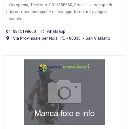
- Campania, Telefono: 0815198660, Email: - si occupa di
pulizia fosse biologiche e Lavaggio tombini, Lavaggio
scarichi,
0815198660
whatsapp
Via Provinciale per Nola, 15, - 80030, - San Vitaliano