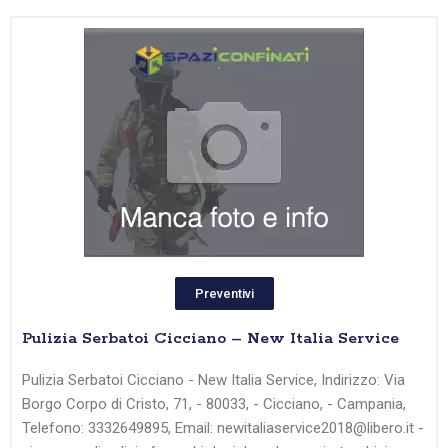
Preventivi
Pulizia Serbatoi Cicciano – New Italia Service
Pulizia Serbatoi Cicciano - New Italia Service, Indirizzo: Via
Borgo Corpo di Cristo, 71, - 80033, - Cicciano, - Campania,
Telefono: 3332649895, Email: newitaliaservice2018@libero.it -