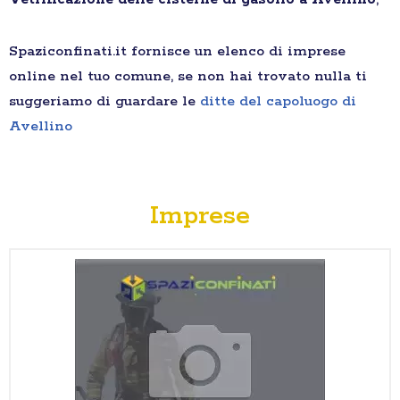
Spaziconfinati.it fornisce un elenco di imprese
online nel tuo comune, se non hai trovato nulla ti
suggeriamo di guardare le
ditte del capoluogo di
Avellino
Imprese