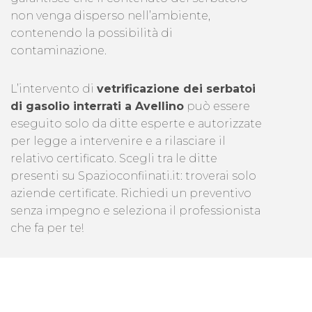
non venga disperso nell’ambiente,
contenendo la possibilità di
contaminazione.
L’intervento di
vetrificazione dei serbatoi
di gasolio interrati a Avellino
può essere
eseguito solo da ditte esperte e autorizzate
per legge a intervenire e a rilasciare il
relativo certificato. Scegli tra le ditte
presenti su Spazioconfiinati.it: troverai solo
aziende certificate. Richiedi un preventivo
senza impegno e seleziona il professionista
che fa per te!