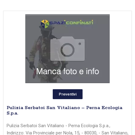
Preventivi
Pulizia Serbatoi San Vitaliano – Perna Ecologia
S.p.a.
Pulizia Serbatoi San Vitaliano - Perna Ecologia S.p.a.,
Indirizzo: Via Provinciale per Nola, 15, - 80030, - San Vitaliano,