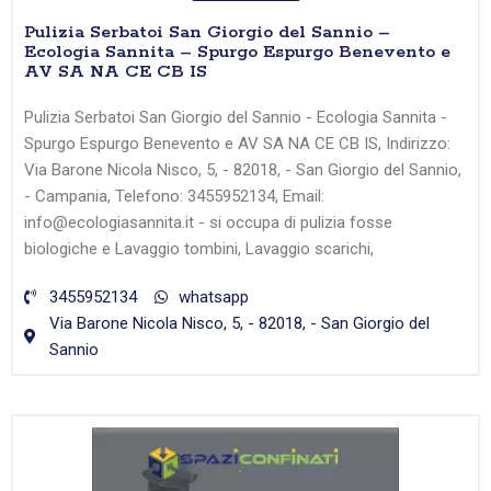
Pulizia Serbatoi San Giorgio del Sannio –
Ecologia Sannita – Spurgo Espurgo Benevento e
AV SA NA CE CB IS
Pulizia Serbatoi San Giorgio del Sannio - Ecologia Sannita -
Spurgo Espurgo Benevento e AV SA NA CE CB IS, Indirizzo:
Via Barone Nicola Nisco, 5, - 82018, - San Giorgio del Sannio,
- Campania, Telefono: 3455952134, Email:
info@ecologiasannita.it - si occupa di pulizia fosse
biologiche e Lavaggio tombini, Lavaggio scarichi,
3455952134
whatsapp
Via Barone Nicola Nisco, 5, - 82018, - San Giorgio del
Sannio