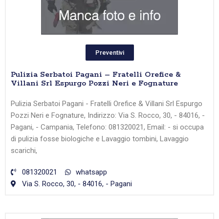
Preventivi
Pulizia Serbatoi Pagani – Fratelli Orefice &
Villani Srl Espurgo Pozzi Neri e Fognature
Pulizia Serbatoi Pagani - Fratelli Orefice & Villani Srl Espurgo
Pozzi Neri e Fognature, Indirizzo: Via S. Rocco, 30, - 84016, -
Pagani, - Campania, Telefono: 081320021, Email: - si occupa
di pulizia fosse biologiche e Lavaggio tombini, Lavaggio
scarichi,
081320021
whatsapp
Via S. Rocco, 30, - 84016, - Pagani