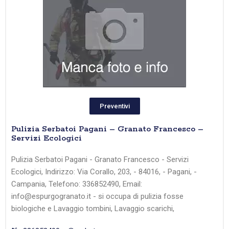
Preventivi
Pulizia Serbatoi Pagani – Granato Francesco –
Servizi Ecologici
Pulizia Serbatoi Pagani - Granato Francesco - Servizi
Ecologici, Indirizzo: Via Corallo, 203, - 84016, - Pagani, -
Campania, Telefono: 336852490, Email:
info@espurgogranato.it - si occupa di pulizia fosse
biologiche e Lavaggio tombini, Lavaggio scarichi,