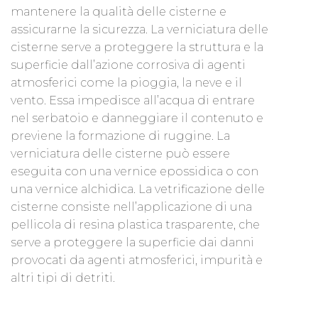
mantenere la qualità delle cisterne e
assicurarne la sicurezza. La verniciatura delle
cisterne serve a proteggere la struttura e la
superficie dall’azione corrosiva di agenti
atmosferici come la pioggia, la neve e il
vento. Essa impedisce all’acqua di entrare
nel serbatoio e danneggiare il contenuto e
previene la formazione di ruggine. La
verniciatura delle cisterne può essere
eseguita con una vernice epossidica o con
una vernice alchidica. La vetrificazione delle
cisterne consiste nell’applicazione di una
pellicola di resina plastica trasparente, che
serve a proteggere la superficie dai danni
provocati da agenti atmosferici, impurità e
altri tipi di detriti.