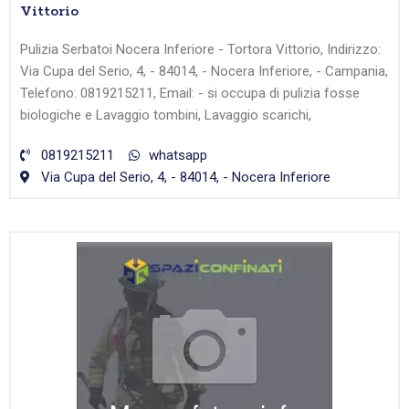
Vittorio
Pulizia Serbatoi Nocera Inferiore - Tortora Vittorio, Indirizzo:
Via Cupa del Serio, 4, - 84014, - Nocera Inferiore, - Campania,
Telefono: 0819215211, Email: - si occupa di pulizia fosse
biologiche e Lavaggio tombini, Lavaggio scarichi,
0819215211
whatsapp
Via Cupa del Serio, 4, - 84014, - Nocera Inferiore