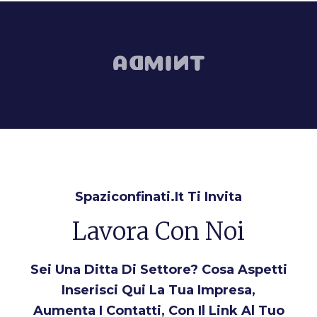
Spaziconfinati.it Ti Invita
Lavora Con Noi
Sei Una Ditta Di Settore? Cosa Aspetti
Inserisci Qui La Tua Impresa,
Aumenta I Contatti, Con Il Link Al Tuo