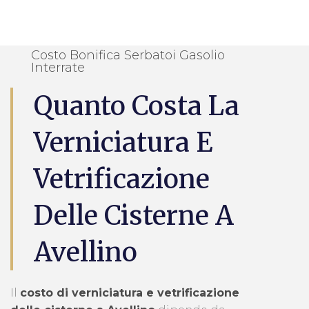
Costo Bonifica Serbatoi Gasolio
Interrate
Quanto Costa La
Verniciatura E
Vetrificazione
Delle Cisterne A
Avellino
Il
costo di verniciatura e vetrificazione