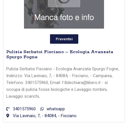
Preventivi
Pulizia Serbatoi Fisciano – Ecologia Avanzata
Spurgo Fogne
Pulizia Serbatoi Fisciano - Ecologia Avanzata Spurgo Fogne,
Indirizzo: Via Lavinaio, 7, - 84084, - Fisciano, - Campania,
Telefono: 3401575960, Email: f.llidechiara@libero.it - si
occupa di pulizia fosse biologiche e Lavaggio tombini,
Lavaggio scarichi,
3401575960
whatsapp
Via Lavinaio, 7, - 84084, - Fisciano