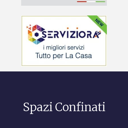
Spazi Confinati