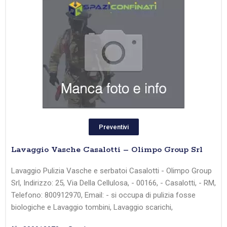
Preventivi
Lavaggio Vasche Casalotti – Olimpo Group Srl
Lavaggio Pulizia Vasche e serbatoi Casalotti - Olimpo Group
Srl, Indirizzo: 25, Via Della Cellulosa, - 00166, - Casalotti, - RM,
Telefono: 800912970, Email: - si occupa di pulizia fosse
biologiche e Lavaggio tombini, Lavaggio scarichi,