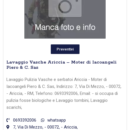
Preventivi
Lavaggio Vasche Ariccia – Moter di Iacoangeli
Piero & C. Sas
Lavaggio Pulizia Vasche e serbatoi Ariccia - Moter di
Iacoangeli Piero & C. Sas, Indirizzo: 7, Via Di Mezzo, - 00072,
- Ariccia, - RM, Telefono: 0693392006, Email: - si occupa di
pulizia fosse biologiche e Lavaggio tombini, Lavaggio
scarichi,
0693392006
whatsapp
7, Via Di Mezzo, - 00072, - Ariccia,