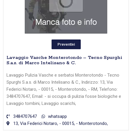
Preventivi
Lavaggio Vasche Monterotondo – Tecno Spurghi
S.a.s. di Marco Intelisano & C.
Lavaggio Pulizia Vasche e serbatoi Monterotondo - Tecno
Spurghi S.a.s. di Marco Intelisano & C., Indirizzo: 13, Via
Federici Notaro, - 00015, - Monterotondo, - RM, Telefono:
3484707647, Email: - si occupa di pulizia fosse biologiche e
Lavaggio tombini, Lavaggio scarichi,
3484707647
whatsapp
13, Via Federici Notaro, - 00015, - Monterotondo,