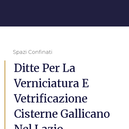
Spazi Confinati
Ditte Per La
Verniciatura E
Vetrificazione
Cisterne Gallicano