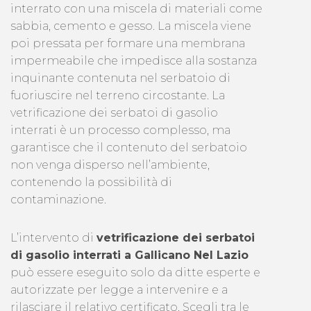
interrato con una miscela di materiali come
sabbia, cemento e gesso. La miscela viene
poi pressata per formare una membrana
impermeabile che impedisce alla sostanza
inquinante contenuta nel serbatoio di
fuoriuscire nel terreno circostante. La
vetrificazione dei serbatoi di gasolio
interrati è un processo complesso, ma
garantisce che il contenuto del serbatoio
non venga disperso nell’ambiente,
contenendo la possibilità di
contaminazione.
L’intervento di
vetrificazione dei serbatoi
di gasolio interrati a Gallicano Nel Lazio
può essere eseguito solo da ditte esperte e
autorizzate per legge a intervenire e a
rilasciare il relativo certificato. Scegli tra le