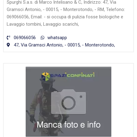
Spurghi S.a.s. di Marco Intelisano & C, Indirizzo: 47, Via
Gramsci Antonio, - 00015, - Monterotondo, - RM, Telefono:
069066056, Email: - si occupa di pulizia fosse biologiche e
Lavaggio tombini, Lavaggio scarichi,
069066056
whatsapp
47, Via Gramsci Antonio, - 00015, - Monterotondo,