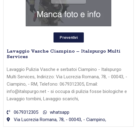
Preventivi
Lavaggio Vasche Ciampino – Italspurgo Multi
Services
Lavaggio Pulizia Vasche e serbatoi Ciampino - Italspurgo
Multi Services, Indirizzo: Via Lucrezia Romana, 78, - 00043, -
Ciampino, - RM, Telefono: 0679312305, Email:
info@italspurgo.net - si occupa di pulizia fosse biologiche e
Lavaggio tombini, Lavaggio scarichi,
0679312305
whatsapp
Via Lucrezia Romana, 78, - 00043, - Ciampino,