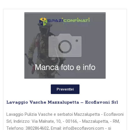
Preventivi
Lavaggio Vasche Mazzalupetta – Ecoflavoni Srl
Lavaggio Pulizia Vasche e serbatoi Mazzalupetta - Ecoflavoni
Srl, Indirizzo: Via Malnate, 10, - 00166, - Mazzalupetta, - RM,
Telefono: 3802864602, Email: info@ecoflavoni.com - si