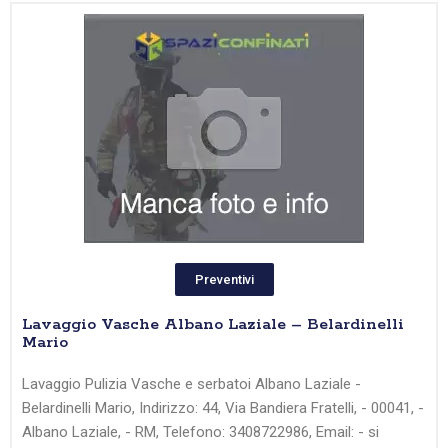
Preventivi
Lavaggio Vasche Albano Laziale – Belardinelli
Mario
Lavaggio Pulizia Vasche e serbatoi Albano Laziale -
Belardinelli Mario, Indirizzo: 44, Via Bandiera Fratelli, - 00041, -
Albano Laziale, - RM, Telefono: 3408722986, Email: - si