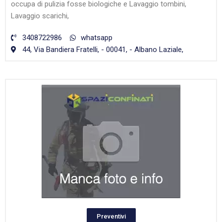
occupa di pulizia fosse biologiche e Lavaggio tombini,
Lavaggio scarichi,
3408722986
whatsapp
44, Via Bandiera Fratelli, - 00041, - Albano Laziale,
Preventivi