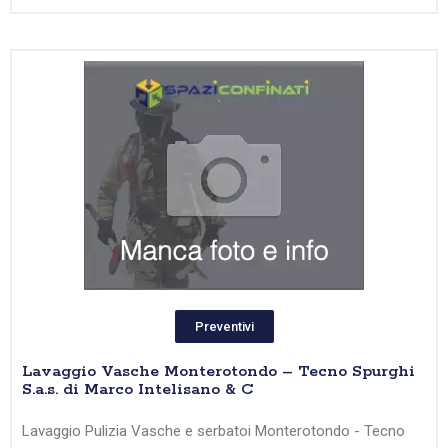
Preventivi
Lavaggio Vasche Monterotondo – Tecno Spurghi
S.a.s. di Marco Intelisano & C
Lavaggio Pulizia Vasche e serbatoi Monterotondo - Tecno