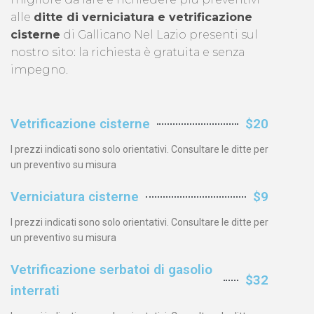
alle
ditte di verniciatura e vetrificazione
cisterne
di Gallicano Nel Lazio presenti sul
nostro sito: la richiesta è gratuita e senza
impegno.
Vetrificazione cisterne
$20
I prezzi indicati sono solo orientativi. Consultare le ditte per
un preventivo su misura
Verniciatura cisterne
$9
I prezzi indicati sono solo orientativi. Consultare le ditte per
un preventivo su misura
Vetrificazione serbatoi di gasolio
$32
interrati