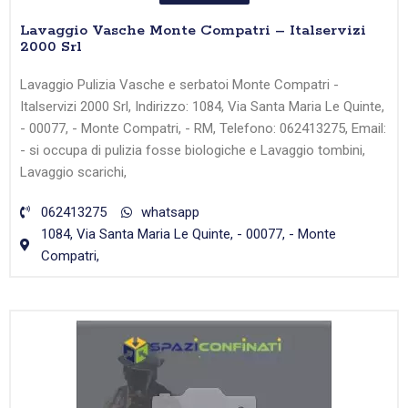
Lavaggio Vasche Monte Compatri – Italservizi
2000 Srl
Lavaggio Pulizia Vasche e serbatoi Monte Compatri -
Italservizi 2000 Srl, Indirizzo: 1084, Via Santa Maria Le Quinte,
- 00077, - Monte Compatri, - RM, Telefono: 062413275, Email:
- si occupa di pulizia fosse biologiche e Lavaggio tombini,
Lavaggio scarichi,
062413275
whatsapp
1084, Via Santa Maria Le Quinte, - 00077, - Monte
Compatri,