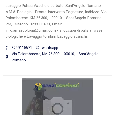
Lavaggio Pulizia Vasche e serbatoi Sant'Angelo Romano -
A.M.A. Ecologia - Pronto Intervento Fognature, Indirizzo: Via
Palombarese, KM 26.300, - 00010, - Sant'Angelo Romano, -
RM, Telefono: 3299115671, Email:
info.amaecologia@gmail.com - si occupa di pulizia fosse
biologiche e Lavaggio tombini, Lavaggio scarichi,
3299115671
whatsapp
Via Palombarese, KM 26.300, - 00010, - Sant'Angelo
Romano,