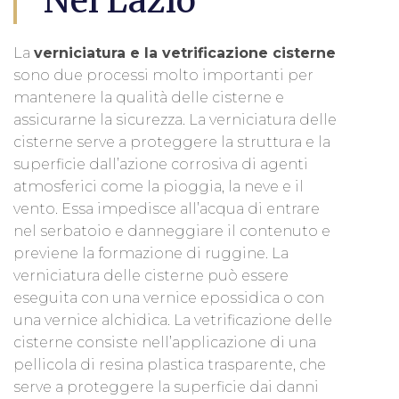
Nel Lazio
La
verniciatura e la vetrificazione cisterne
sono due processi molto importanti per
mantenere la qualità delle cisterne e
assicurarne la sicurezza. La verniciatura delle
cisterne serve a proteggere la struttura e la
superficie dall’azione corrosiva di agenti
atmosferici come la pioggia, la neve e il
vento. Essa impedisce all’acqua di entrare
nel serbatoio e danneggiare il contenuto e
previene la formazione di ruggine. La
verniciatura delle cisterne può essere
eseguita con una vernice epossidica o con
una vernice alchidica. La vetrificazione delle
cisterne consiste nell’applicazione di una
pellicola di resina plastica trasparente, che
serve a proteggere la superficie dai danni