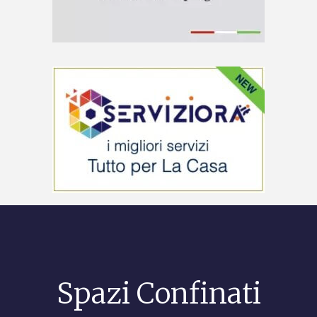
Spazi Confinati