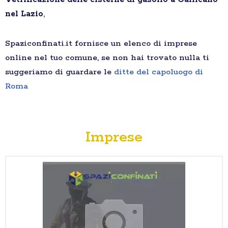
nel Lazio
,
Spaziconfinati.it fornisce un elenco di imprese
online nel tuo comune, se non hai trovato nulla ti
suggeriamo di guardare le
ditte del capoluogo di
Roma
Imprese