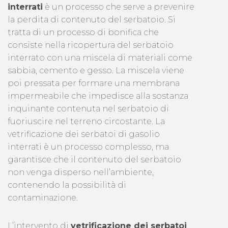
interrati
è un processo che serve a prevenire
la perdita di contenuto del serbatoio. Si
tratta di un processo di bonifica che
consiste nella ricopertura del serbatoio
interrato con una miscela di materiali come
sabbia, cemento e gesso. La miscela viene
poi pressata per formare una membrana
impermeabile che impedisce alla sostanza
inquinante contenuta nel serbatoio di
fuoriuscire nel terreno circostante. La
vetrificazione dei serbatoi di gasolio
interrati è un processo complesso, ma
garantisce che il contenuto del serbatoio
non venga disperso nell’ambiente,
contenendo la possibilità di
contaminazione.
L’intervento di
vetrificazione dei serbatoi