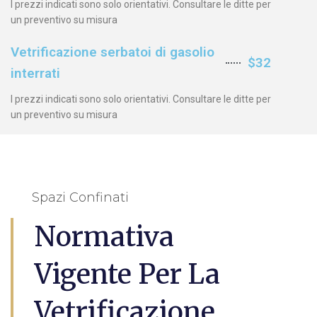
I prezzi indicati sono solo orientativi. Consultare le ditte per
un preventivo su misura
Vetrificazione serbatoi di gasolio
$32
interrati
I prezzi indicati sono solo orientativi. Consultare le ditte per
un preventivo su misura
Spazi Confinati
Normativa
Vigente Per La
Vetrificazione