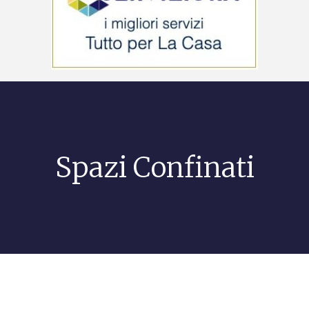
Spazi Confinati