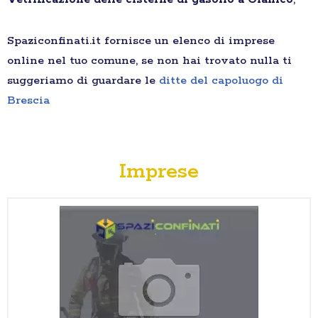
Spaziconfinati.it fornisce un elenco di imprese
online nel tuo comune, se non hai trovato nulla ti
suggeriamo di guardare le
ditte del capoluogo di
Brescia
Imprese