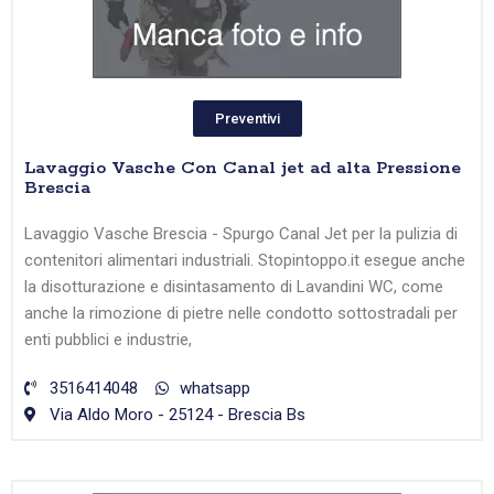
Preventivi
Lavaggio Vasche Con Canal jet ad alta Pressione
Brescia
Lavaggio Vasche Brescia - Spurgo Canal Jet per la pulizia di
contenitori alimentari industriali. Stopintoppo.it esegue anche
la disotturazione e disintasamento di Lavandini WC, come
anche la rimozione di pietre nelle condotto sottostradali per
enti pubblici e industrie,
3516414048
whatsapp
Via Aldo Moro - 25124 - Brescia Bs