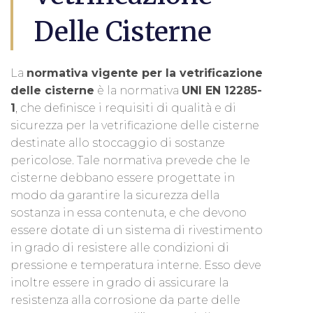
Delle Cisterne
La
normativa vigente per la vetrificazione
delle cisterne
è la normativa
UNI EN 12285-
1
, che definisce i requisiti di qualità e di
sicurezza per la vetrificazione delle cisterne
destinate allo stoccaggio di sostanze
pericolose. Tale normativa prevede che le
cisterne debbano essere progettate in
modo da garantire la sicurezza della
sostanza in essa contenuta, e che devono
essere dotate di un sistema di rivestimento
in grado di resistere alle condizioni di
pressione e temperatura interne. Esso deve
inoltre essere in grado di assicurare la
resistenza alla corrosione da parte delle