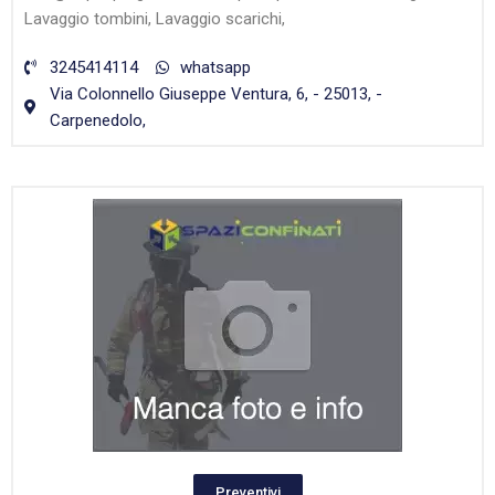
Lavaggio tombini, Lavaggio scarichi,
3245414114
whatsapp
Via Colonnello Giuseppe Ventura, 6, - 25013, -
Carpenedolo,
Preventivi