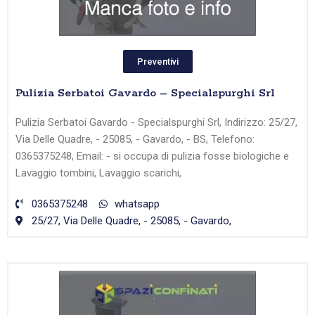
Preventivi
Pulizia Serbatoi Gavardo – Specialspurghi Srl
Pulizia Serbatoi Gavardo - Specialspurghi Srl, Indirizzo: 25/27,
Via Delle Quadre, - 25085, - Gavardo, - BS, Telefono:
0365375248, Email: - si occupa di pulizia fosse biologiche e
Lavaggio tombini, Lavaggio scarichi,
0365375248
whatsapp
25/27, Via Delle Quadre, - 25085, - Gavardo,