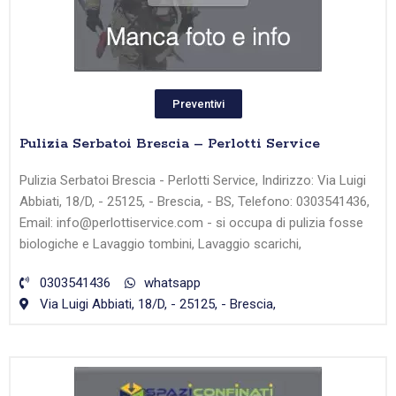
Preventivi
Pulizia Serbatoi Brescia – Perlotti Service
Pulizia Serbatoi Brescia - Perlotti Service, Indirizzo: Via Luigi
Abbiati, 18/D, - 25125, - Brescia, - BS, Telefono: 0303541436,
Email: info@perlottiservice.com - si occupa di pulizia fosse
biologiche e Lavaggio tombini, Lavaggio scarichi,
0303541436
whatsapp
Via Luigi Abbiati, 18/D, - 25125, - Brescia,