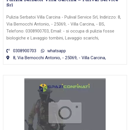
Srl
Pulizia Serbatoi Villa Carcina - Pulival Service Srl, Indirizzo: 8,
Via Bernocchi Antonio, - 25069, - Villa Carcina, - BS,
Telefono: 0308900703, Email: - si occupa di pulizia fosse
biologiche e Lavaggio tombini, Lavaggio scarichi,
0308900703
whatsapp
8, Via Bernocchi Antonio, - 25069, - Villa Carcina,