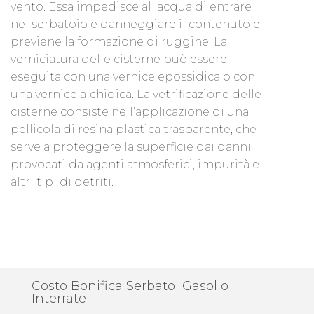
vento. Essa impedisce all’acqua di entrare
nel serbatoio e danneggiare il contenuto e
previene la formazione di ruggine. La
verniciatura delle cisterne può essere
eseguita con una vernice epossidica o con
una vernice alchidica. La vetrificazione delle
cisterne consiste nell’applicazione di una
pellicola di resina plastica trasparente, che
serve a proteggere la superficie dai danni
provocati da agenti atmosferici, impurità e
altri tipi di detriti.
Costo Bonifica Serbatoi Gasolio
Interrate