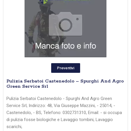
Preventivi
Pulizia Serbatoi Castenedolo – Spurghi And Agro
Green Service Srl
Pulizia Serbatoi Castenedolo - Spurghi And Agro Green
Service Srl, Indirizzo: 48, Via Giuseppe Mazzini, - 25014, -
Castenedolo, - BS, Telefono: 0302731310, Email: - si occupa
di pulizia fosse biologiche e Lavaggio tombini, Lavaggio
scarichi,