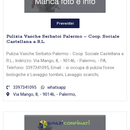
Preventivi
Pulizia Vasche Serbatoi Palermo – Coop. Sociale
Castellana a R.L.
Pulizia Vasche Serbatoi Palermo - Coop. Sociale Castellana a
R.L., Indirizzo: Via Mango, 8, - 90146, - Palermo, - PA,
Telefono: 3397341095, Email: - si occupa di pulizia fosse
biologiche e Lavaggio tombini, Lavaggio scarichi,
3397341095
whatsapp
Via Mango, 8, - 90146, - Palermo,