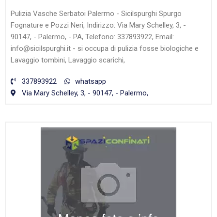
Pulizia Vasche Serbatoi Palermo - Sicilspurghi Spurgo
Fognature e Pozzi Neri, Indirizzo: Via Mary Schelley, 3, -
90147, - Palermo, - PA, Telefono: 337893922, Email:
info@sicilspurghi.it - si occupa di pulizia fosse biologiche e
Lavaggio tombini, Lavaggio scarichi,
337893922
whatsapp
Via Mary Schelley, 3, - 90147, - Palermo,