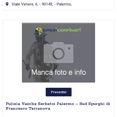
Viale Venere, 6, - 90149, - Palermo,
Preventivi
Pulizia Vasche Serbatoi Palermo – Sud Spurghi di
Francesco Terranova