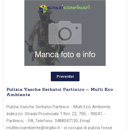
Preventivi
Pulizia Vasche Serbatoi Partinico – Multi Eco
Ambiente
Pulizia Vasche Serbatoi Partinico - Multi Eco Ambiente,
Indirizzo: Strada Provinciale 1 Km. 22, 700, - 90047, -
Partinico, - PA, Telefono: 3488047130, Email:
multiecoambiente@virgilio.it - si occupa di pulizia fosse