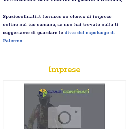
Spaziconfinati.it fornisce un elenco di imprese
online nel tuo comune, se non hai trovato nulla ti
suggeriamo di guardare le
ditte del capoluogo di
Palermo
Imprese