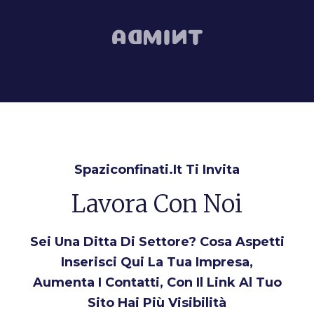
Spaziconfinati.it Ti Invita
Lavora Con Noi
Sei Una Ditta Di Settore? Cosa Aspetti
Inserisci Qui La Tua Impresa,
Aumenta I Contatti, Con Il Link Al Tuo
Sito Hai Più Visibilità