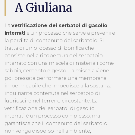
A Giuliana
La
vetrificazione dei serbatoi di gasolio
interrati
è un processo che serve a prevenire
la perdita di contenuto del serbatoio. Si
tratta di un processo di bonifica che
consiste nella ricopertura del serbatoio
interrato con una miscela di materiali come
sabbia, cemento e gesso. La miscela viene
poi pressata per formare una membrana
impermeabile che impedisce alla sostanza
inquinante contenuta nel serbatoio di
fuoriuscire nel terreno circostante. La
vetrificazione dei serbatoi di gasolio
interrati è un processo complesso, ma
garantisce che il contenuto del serbatoio
non venga disperso nell’ambiente,