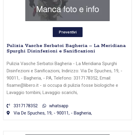
Preventivi
Pulizia Vasche Serbatoi Bagheria – La Meridiana
Spurghi Disinfezioni e Sanificazioni
Pulizia Vasche Serbatoi Bagheria - La Meridiana Spurghi
Disinfezioni e Sanificazioni, Indirizzo: Via De Spuches, 19, -
90011, - Bagheria, - PA, Telefono: 3317178352, Email:
fisame@libero.it - si occupa di pulizia fosse biologiche e
Lavaggio tombini, Lavaggio scarichi,
3317178352
whatsapp
Via De Spuches, 19, - 90011, - Bagheria,