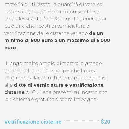
materiale utilizzato, la quantità di vernice
necessaria, la gamma di colori scelta e la
complessità dell’operazione. In generale, si
può dire che i costi di verniciatura e
vetrificazione delle cisterne variano
da un
minimo di 500 euro a un massimo di 5.000
euro
.
Il range molto ampio dimostra la grande
varietà delle tariffe: ecco perché la cosa
migliore da fare e richiedere più preventivi
alle
ditte di verniciatura e vetrificazione
cisterne
di Giuliana presenti sul nostro sito:
la richiesta è gratuita e senza impegno.
Vetrificazione cisterne
$20