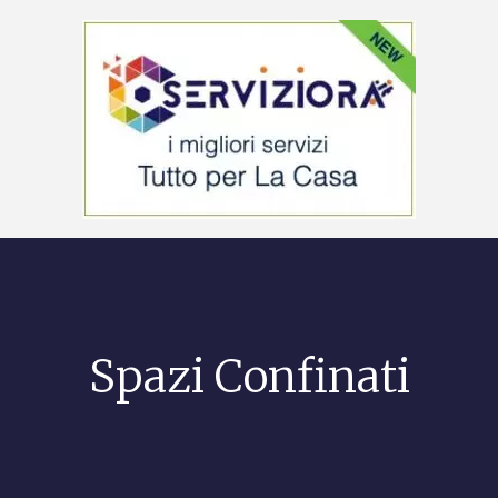
Spazi Confinati