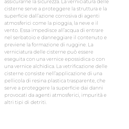
assicurarne la sicurezza. La verniciatura delle
cisterne serve a proteggere la struttura e la
superficie dall’azione corrosiva di agenti
atmosferici come la pioggia, la neve e il
vento. Essa impedisce all’acqua di entrare
nel serbatoio e danneggiare il contenuto e
previene la formazione di ruggine. La
verniciatura delle cisterne può essere
eseguita con una vernice epossidica o con
una vernice alchidica. La vetrificazione delle
cisterne consiste nell’applicazione di una
pellicola di resina plastica trasparente, che
serve a proteggere la superficie dai danni
provocati da agenti atmosferici, impurità e
altri tipi di detriti.