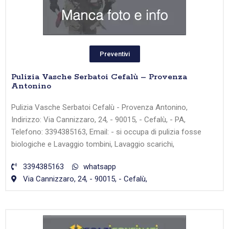
Preventivi
Pulizia Vasche Serbatoi Cefalù – Provenza
Antonino
Pulizia Vasche Serbatoi Cefalù - Provenza Antonino,
Indirizzo: Via Cannizzaro, 24, - 90015, - Cefalù, - PA,
Telefono: 3394385163, Email: - si occupa di pulizia fosse
biologiche e Lavaggio tombini, Lavaggio scarichi,
3394385163
whatsapp
Via Cannizzaro, 24, - 90015, - Cefalù,