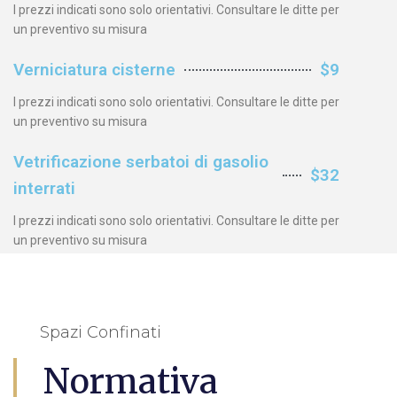
I prezzi indicati sono solo orientativi. Consultare le ditte per
un preventivo su misura
Verniciatura cisterne
$9
I prezzi indicati sono solo orientativi. Consultare le ditte per
un preventivo su misura
Vetrificazione serbatoi di gasolio
$32
interrati
I prezzi indicati sono solo orientativi. Consultare le ditte per
un preventivo su misura
Spazi Confinati
Normativa