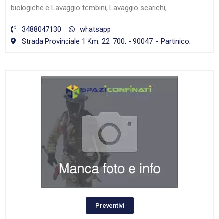
biologiche e Lavaggio tombini, Lavaggio scarichi,
3488047130
whatsapp
Strada Provinciale 1 Km. 22, 700, - 90047, - Partinico,
Preventivi