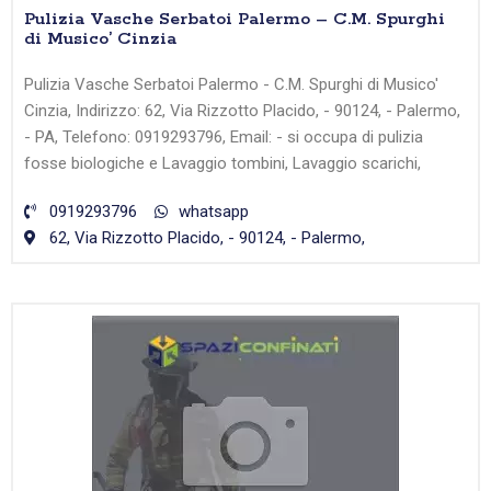
Pulizia Vasche Serbatoi Palermo – C.M. Spurghi
di Musico’ Cinzia
Pulizia Vasche Serbatoi Palermo - C.M. Spurghi di Musico'
Cinzia, Indirizzo: 62, Via Rizzotto Placido, - 90124, - Palermo,
- PA, Telefono: 0919293796, Email: - si occupa di pulizia
fosse biologiche e Lavaggio tombini, Lavaggio scarichi,
0919293796
whatsapp
62, Via Rizzotto Placido, - 90124, - Palermo,