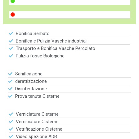
Bonifica Serbato
Bonifica e Pulizia Vasche industriali
Trasporto e Bonifica Vasche Percolato
Pulizia fosse Biologiche
Sanificazione
derattizzazione
Disinfestazione
Prova tenuta Cisterne
Verniciature Cisterne
Verniciature Cisterne
Vetrificazione Cisterne
Videoispezione ADR