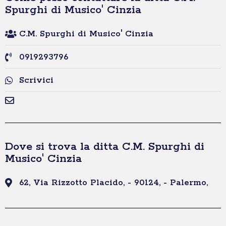
Spurghi di Musico' Cinzia
C.M. Spurghi di Musico' Cinzia
0919293796
Scrivici
Dove si trova la ditta C.M. Spurghi di
Musico' Cinzia
62, Via Rizzotto Placido, - 90124, - Palermo,