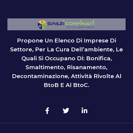
Propone Un Elenco Di Imprese Di
Settore, Per La Cura Dell’ambiente, Le
Quali Si Occupano Di: Bonifica,
Smaltimento, Risanamento,
Decontaminazione, Attività Rivolte Al
BtoB E Al BtoC.