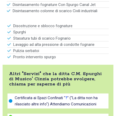
Disintasamento fognature Con Spurgo Canal Jet
Disintasamento colonne di scarico Civili industriali
Disostruzione e sblocco fognature
Spurghi
Stasatura tubi di scarico Fognario
Lavaggio ad alta pressione di condotte fognarie
Pulizia serbatoi
Pronto intervento spurgo
Altri "Servizi" che la ditta C.M. Spurghi
di Musico' Cinzia potrebbe svolgere,
chiama per saperne di più
Certificata ai Spazi Confinati "
?
" ("La ditta non ha
rilasciato altre info") Attendiamo Comunicazioni