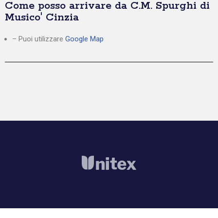
Come posso arrivare da C.M. Spurghi di
Musico' Cinzia
– Puoi utilizzare
Google Map