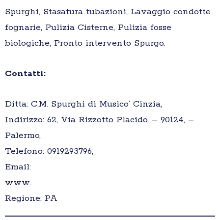
Spurghi, Stasatura tubazioni, Lavaggio condotte
fognarie, Pulizia Cisterne, Pulizia fosse
biologiche, Pronto intervento Spurgo.
Contatti:
Ditta: C.M. Spurghi di Musico’ Cinzia,
Indirizzo: 62, Via Rizzotto Placido, – 90124, –
Palermo,
Telefono: 0919293796,
Email:
www.
Regione: PA