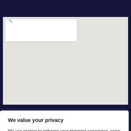
We value your privacy
We use cookies to enhance your browsing experience, serve