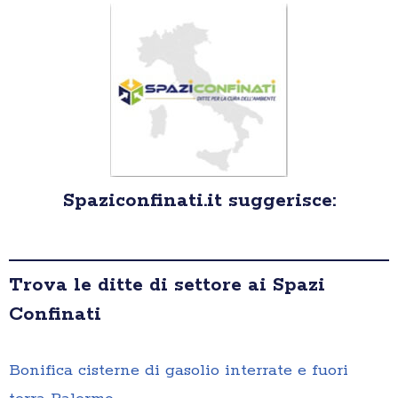
Spaziconfinati.it suggerisce:
Trova le ditte di settore ai Spazi
Confinati
Bonifica cisterne di gasolio interrate e fuori