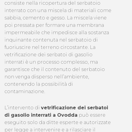
consiste nella ricopertura del serbatoio
interrato con una miscela di materiali come
sabbia, cemento e gesso. La miscela viene
poi pressata per formare una membrana
impermeabile che impedisce alla sostanza
inquinante contenuta nel serbatoio di
fuoriuscire nel terreno circostante. La
vetrificazione dei serbatoi di gasolio
interrati è un processo complesso, ma
garantisce che il contenuto del serbatoio
non venga disperso nell’ambiente,
contenendo la possibilità di
contaminazione.
L’intervento di
vetrificazione dei serbatoi
di gasolio interrati a Ovodda
può essere
eseguito solo da ditte esperte e autorizzate
per legge a intervenire e a rilasciare il