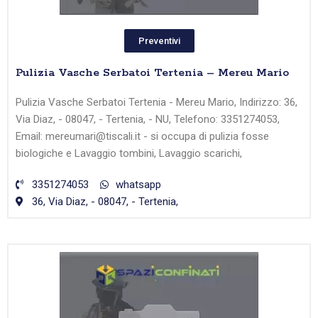
Preventivi
Pulizia Vasche Serbatoi Tertenia – Mereu Mario
Pulizia Vasche Serbatoi Tertenia - Mereu Mario, Indirizzo: 36,
Via Diaz, - 08047, - Tertenia, - NU, Telefono: 3351274053,
Email: mereumari@tiscali.it - si occupa di pulizia fosse
biologiche e Lavaggio tombini, Lavaggio scarichi,
3351274053
whatsapp
36, Via Diaz, - 08047, - Tertenia,