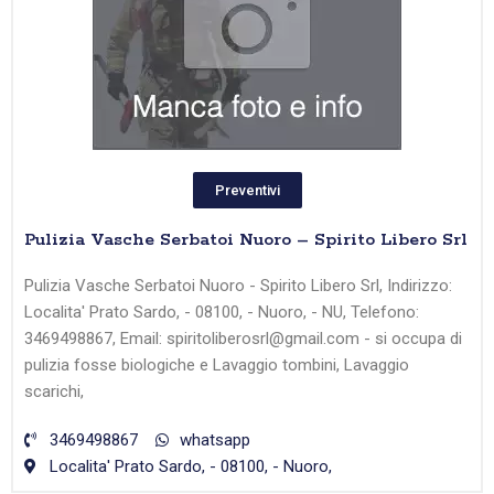
Preventivi
Pulizia Vasche Serbatoi Nuoro – Spirito Libero Srl
Pulizia Vasche Serbatoi Nuoro - Spirito Libero Srl, Indirizzo:
Localita' Prato Sardo, - 08100, - Nuoro, - NU, Telefono:
3469498867, Email: spiritoliberosrl@gmail.com - si occupa di
pulizia fosse biologiche e Lavaggio tombini, Lavaggio
scarichi,
3469498867
whatsapp
Localita' Prato Sardo, - 08100, - Nuoro,