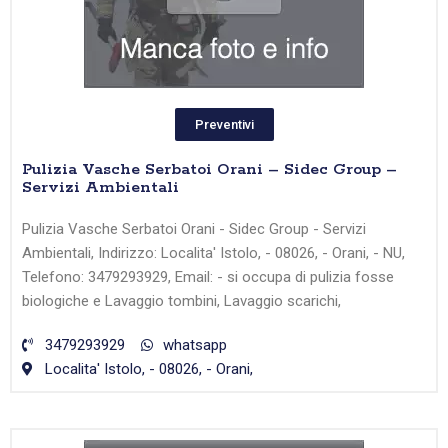
Preventivi
Pulizia Vasche Serbatoi Orani – Sidec Group –
Servizi Ambientali
Pulizia Vasche Serbatoi Orani - Sidec Group - Servizi
Ambientali, Indirizzo: Localita' Istolo, - 08026, - Orani, - NU,
Telefono: 3479293929, Email: - si occupa di pulizia fosse
biologiche e Lavaggio tombini, Lavaggio scarichi,
3479293929
whatsapp
Localita' Istolo, - 08026, - Orani,