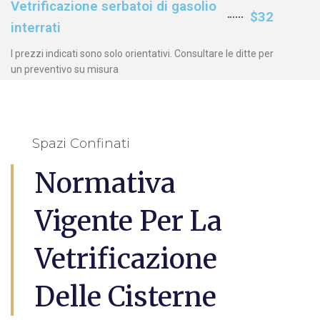
Vetrificazione serbatoi di gasolio
$32
interrati
I prezzi indicati sono solo orientativi. Consultare le ditte per
un preventivo su misura
Spazi Confinati
Normativa
Vigente Per La
Vetrificazione
Delle Cisterne