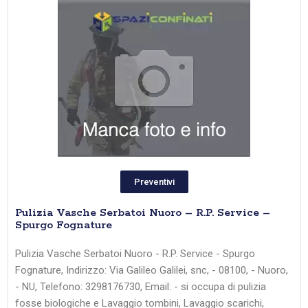
Preventivi
Pulizia Vasche Serbatoi Nuoro – R.P. Service –
Spurgo Fognature
Pulizia Vasche Serbatoi Nuoro - R.P. Service - Spurgo
Fognature, Indirizzo: Via Galileo Galilei, snc, - 08100, - Nuoro,
- NU, Telefono: 3298176730, Email: - si occupa di pulizia
fosse biologiche e Lavaggio tombini, Lavaggio scarichi,