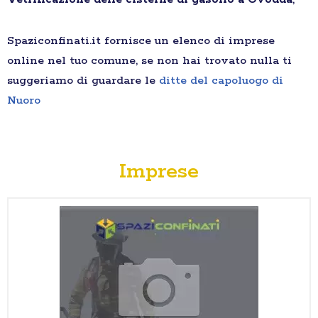
Spaziconfinati.it fornisce un elenco di imprese
online nel tuo comune, se non hai trovato nulla ti
suggeriamo di guardare le
ditte del capoluogo di
Nuoro
Imprese