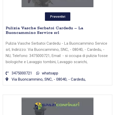
Preventivi
Pulizia Vasche Serbatoi Cardedu – La
Buoncammino Service srl
Pulizia Vasche Serbatoi Cardedu - La Buoncammino Service
srl, Indirizzo: Via Buoncammino, SNC, - 08040, - Cardedu, -
NU, Telefono: 3475000721, Email: - si occupa di pulizia fosse
biologiche e Lavaggio tombini, Lavaggio scarichi,
3475000721
whatsapp
Via Buoncammino, SNC, - 08040, - Cardedu,