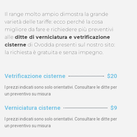
Il range molto ampio dimostra la grande
varietà delle tariffe: ecco perché la cosa
migliore da fare e richiedere più preventivi
alle
ditte di verniciatura e vetrificazione
cisterne
di Ovodda presenti sul nostro sito:
la richiesta è gratuita e senza impegno.
Vetrificazione cisterne
$20
I prezzi indicati sono solo orientativi. Consultare le ditte per
un preventivo su misura
Verniciatura cisterne
$9
I prezzi indicati sono solo orientativi. Consultare le ditte per
un preventivo su misura