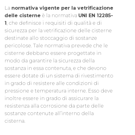
La
normativa vigente per la vetrificazione
delle cisterne
è la normativa
UNI EN 12285-
1
, che definisce i requisiti di qualità e di
sicurezza per la vetrificazione delle cisterne
destinate allo stoccaggio di sostanze
pericolose. Tale normativa prevede che le
cisterne debbano essere progettate in
modo da garantire la sicurezza della
sostanza in essa contenuta, e che devono
essere dotate di un sistema di rivestimento
in grado di resistere alle condizioni di
pressione e temperatura interne. Esso deve
inoltre essere in grado di assicurare la
resistenza alla corrosione da parte delle
sostanze contenute all’interno della
cisterna.