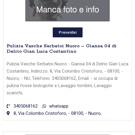
Preventivi
Pulizia Vasche Serbatoi Nuoro – Giansa 04 di
Delrio Gian Luca Costantino
Pulizia Vasche Serbatoi Nuoro - Giansa 04 di Delrio Gian Luca
Costantino, Indirizzo: 8, Via Colombo Cristoforo, - 08100, -
Nuoro, - NU, Telefono: 3405068162, Email: - si occupa di
pulizia fosse biologiche e Lavaggio tombini, Lavaggio
scarichi,
3405068162
whatsapp
8, Via Colombo Cristoforo, - 08100, - Nuoro,