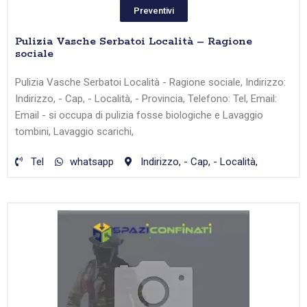
Preventivi
Pulizia Vasche Serbatoi Località – Ragione
sociale
Pulizia Vasche Serbatoi Località - Ragione sociale, Indirizzo:
Indirizzo, - Cap, - Località, - Provincia, Telefono: Tel, Email:
Email - si occupa di pulizia fosse biologiche e Lavaggio
tombini, Lavaggio scarichi,
Tel
whatsapp
Indirizzo, - Cap, - Località,