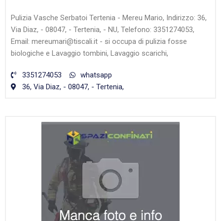
Pulizia Vasche Serbatoi Tertenia - Mereu Mario, Indirizzo: 36,
Via Diaz, - 08047, - Tertenia, - NU, Telefono: 3351274053,
Email: mereumari@tiscali.it - si occupa di pulizia fosse
biologiche e Lavaggio tombini, Lavaggio scarichi,
3351274053
whatsapp
36, Via Diaz, - 08047, - Tertenia,