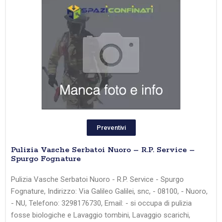
Preventivi
Pulizia Vasche Serbatoi Nuoro – R.P. Service –
Spurgo Fognature
Pulizia Vasche Serbatoi Nuoro - R.P. Service - Spurgo
Fognature, Indirizzo: Via Galileo Galilei, snc, - 08100, - Nuoro,
- NU, Telefono: 3298176730, Email: - si occupa di pulizia
fosse biologiche e Lavaggio tombini, Lavaggio scarichi,